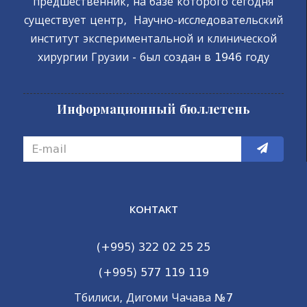
предшественник, на базе которого сегодня
существует центр, Научно-исследовательский
институт экспериментальной и клинической
хирургии Грузии - был создан в 1946 году
Информационный бюллетень
КОНТАКТ
(+995) 322 02 25 25
(+995) 577 119 119
Тбилиси, Дигоми Чачава №7