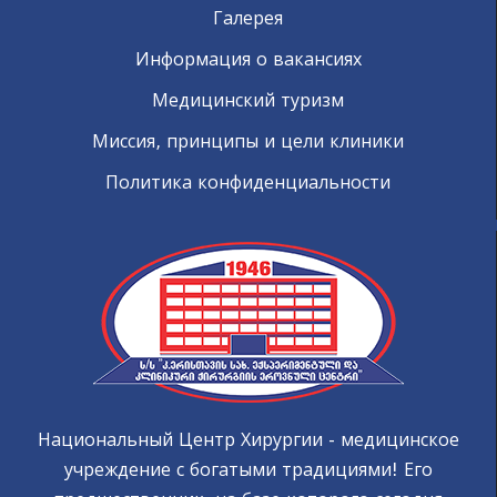
Галерея
Информация о вакансиях
Медицинский туризм
Миссия, принципы и цели клиники
Политика конфиденциальности
Национальный Центр Хирургии - медицинское
учреждение с богатыми традициями! Его