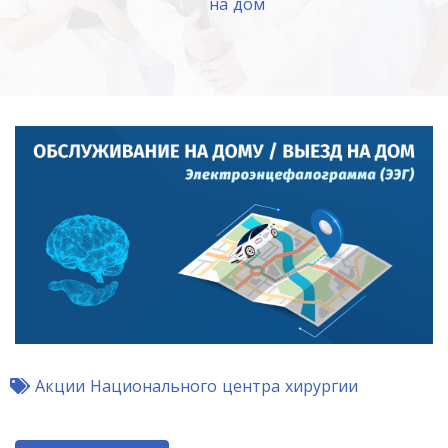
на дом
Акции Национального центра хирургии