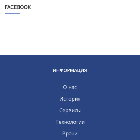
FACEBOOK
ИНФОРМАЦИЯ
О нас
История
Сервисы
Технологии
Врачи