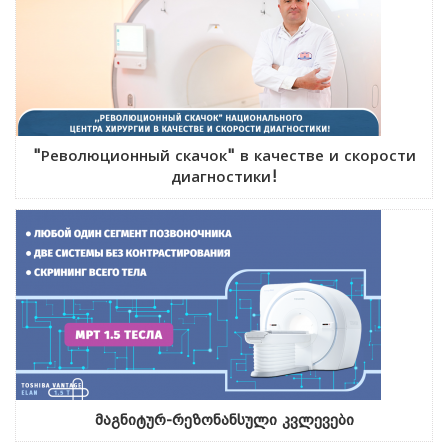
"Революционный скачок" в качестве и скорости
диагностики!
მაგნიტურ-რეზონანსული კვლევები