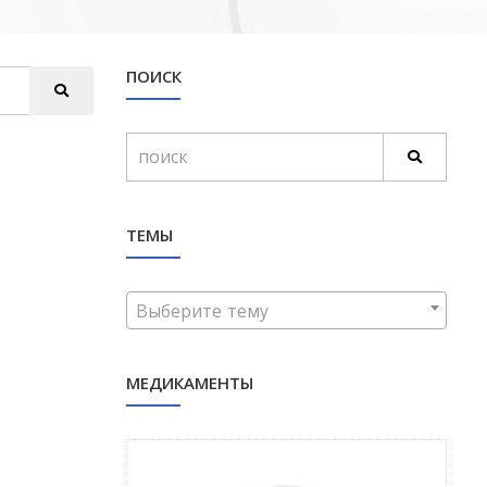
ПОИСК
ТЕМЫ
Выберите тему
МЕДИКАМЕНТЫ