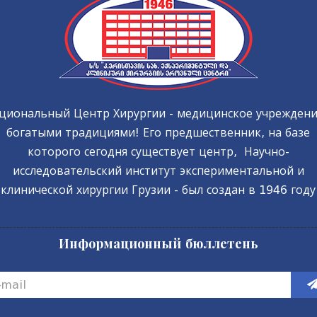
циональный Центр Хирургии - медицинское учреждени
богатыми традициями! Его предшественник, на базе
которого сегодня существует центр, Научно-
исследовательский институт экспериментальной и
клинической хирургии Грузии - был создан в 1946 году
Информационный бюллетень