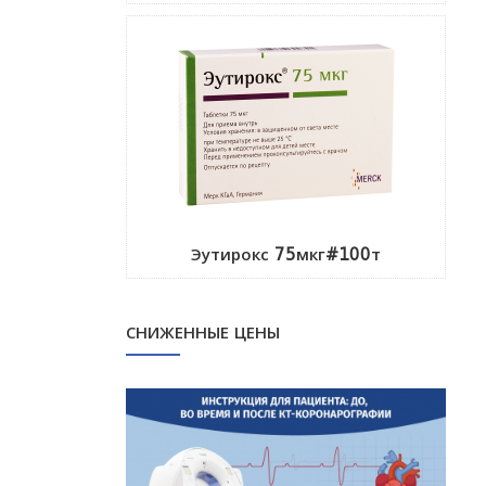
Эутирокс 75мкг#100т
СНИЖЕННЫЕ ЦЕНЫ