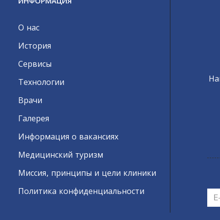
ИНФОРМАЦИЯ
О нас
История
Сервисы
На
Технологии
Врачи
Галерея
Информация о вакансиях
Медицинский туризм
Миссия, принципы и цели клиники
Политика конфиденциальности