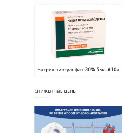
Натрия тиосульфат 30% 5мл #10а
СНИЖЕННЫЕ ЦЕНЫ