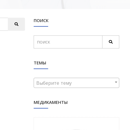
ПОИСК
ТЕМЫ
Выберите тему
МЕДИКАМЕНТЫ