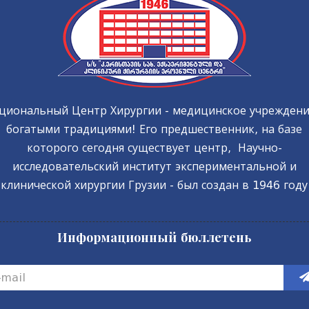
циональный Центр Хирургии - медицинское учреждени
богатыми традициями! Его предшественник, на базе
которого сегодня существует центр, Научно-
исследовательский институт экспериментальной и
клинической хирургии Грузии - был создан в 1946 году
Информационный бюллетень