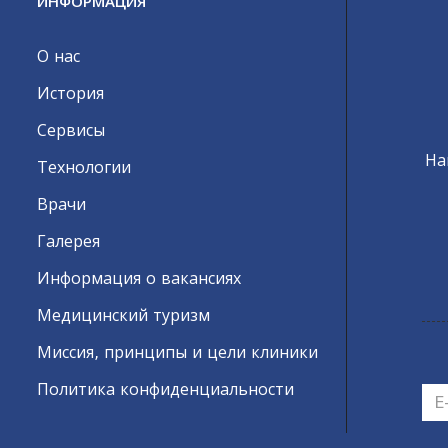
ИНФОРМАЦИЯ
О нас
История
Сервисы
На
Технологии
Врачи
Галерея
Информация о вакансиях
Медицинский туризм
Миссия, принципы и цели клиники
Политика конфиденциальности