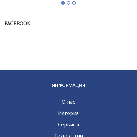
FACEBOOK
ИНФОРМАЦИЯ
О нас
История
Сервисы
Технологии