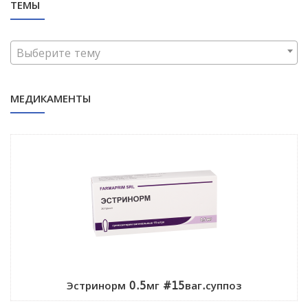
ТЕМЫ
Выберите тему
МЕДИКАМЕНТЫ
Эстринорм 0.5мг #15ваг.суппоз