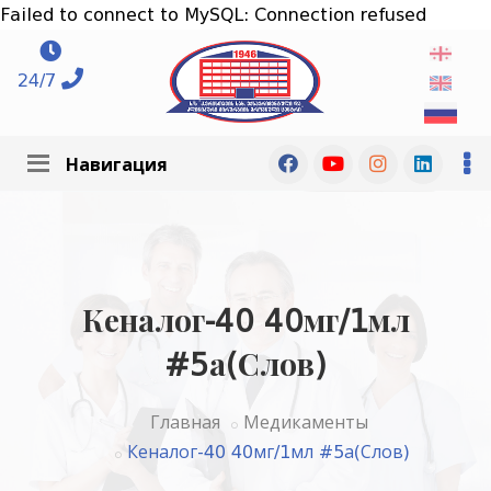
Failed to connect to MySQL: Connection refused
24/7
Навигация
Кеналог-40 40мг/1мл
#5а(Слов)
Главная
Медикаменты
Кеналог-40 40мг/1мл #5а(Слов)