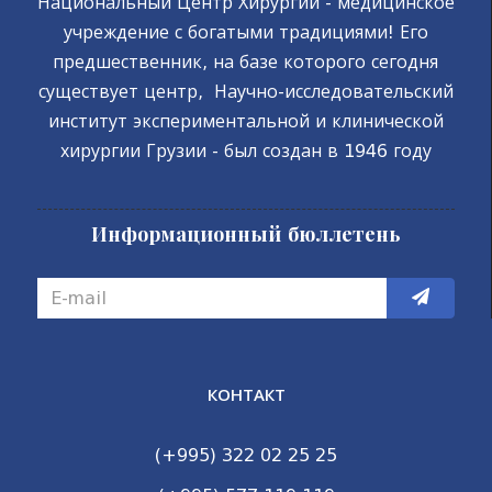
Национальный Центр Хирургии - медицинское
учреждение с богатыми традициями! Его
предшественник, на базе которого сегодня
существует центр, Научно-исследовательский
институт экспериментальной и клинической
хирургии Грузии - был создан в 1946 году
Информационный бюллетень
КОНТАКТ
(+995) 322 02 25 25