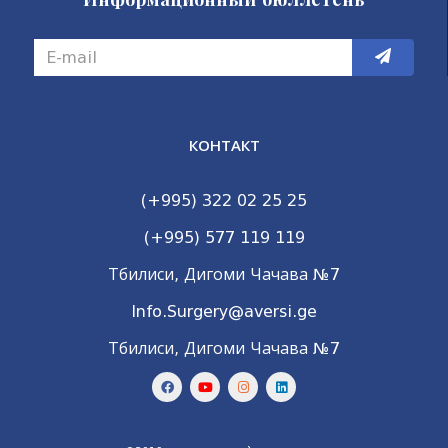
КОНТАКТ
(+995) 322 02 25 25
(+995) 577 119 119
Тбилиси, Дигоми Чачава №7
Info.Surgery@aversi.ge
Тбилиси, Дигоми Чачава №7