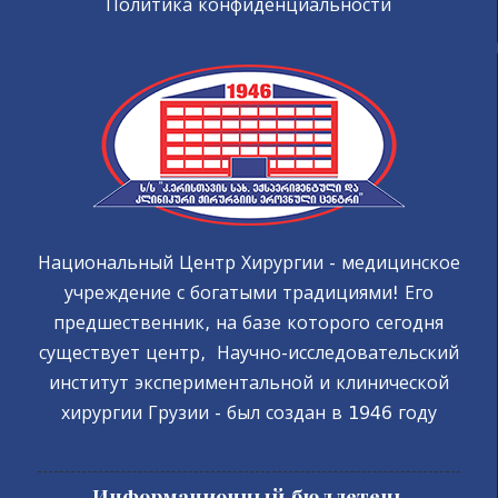
Политика конфиденциальности
Национальный Центр Хирургии - медицинское
учреждение с богатыми традициями! Его
предшественник, на базе которого сегодня
существует центр, Научно-исследовательский
институт экспериментальной и клинической
хирургии Грузии - был создан в 1946 году
Информационный бюллетень