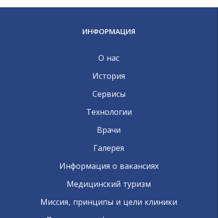
ИНФОРМАЦИЯ
О нас
История
Сервисы
Технологии
Врачи
Галерея
Информация о вакансиях
Медицинский туризм
Миссия, принципы и цели клиники