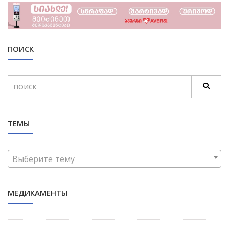
ПОИСК
ТЕМЫ
Выберите тему
МЕДИКАМЕНТЫ