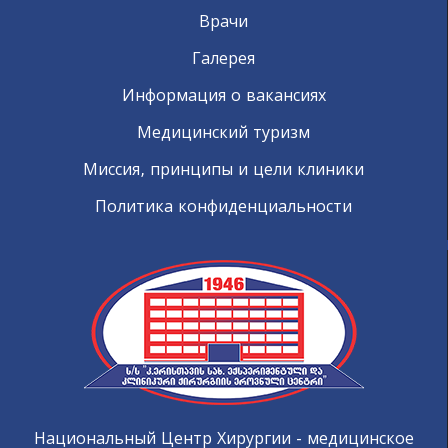
Врачи
Галерея
Информация о вакансиях
Медицинский туризм
Миссия, принципы и цели клиники
Политика конфиденциальности
Национальный Центр Хирургии - медицинское