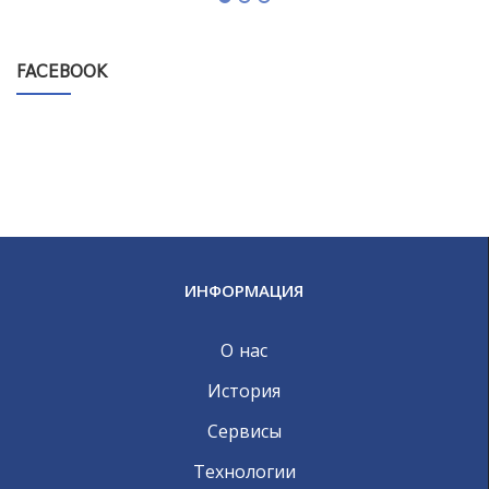
FACEBOOK
ИНФОРМАЦИЯ
О нас
История
Сервисы
Технологии