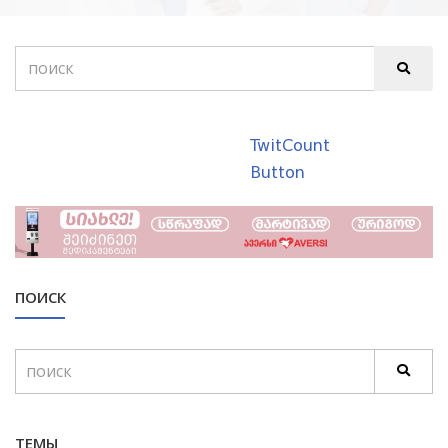
TwitCount
Button
ПОИСК
ТЕМЫ