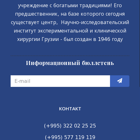
учреждение с богатыми традициями! Его
предшественник, на базе которого сегодня
существует центр, Научно-исследовательский
институт экспериментальной и клинической
хирургии Грузии - был создан в 1946 году
Информационный бюллетень
КОНТАКТ
(+995) 322 02 25 25
(+995) 577 119 119