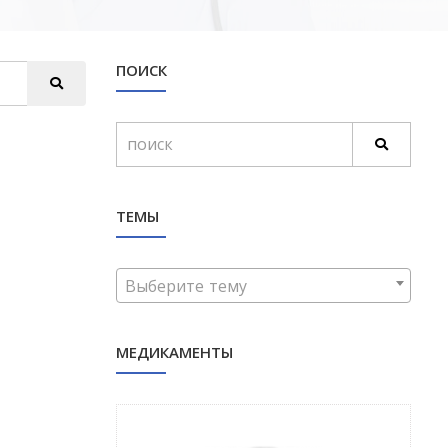
ПОИСК
ТЕМЫ
Выберите тему
МЕДИКАМЕНТЫ