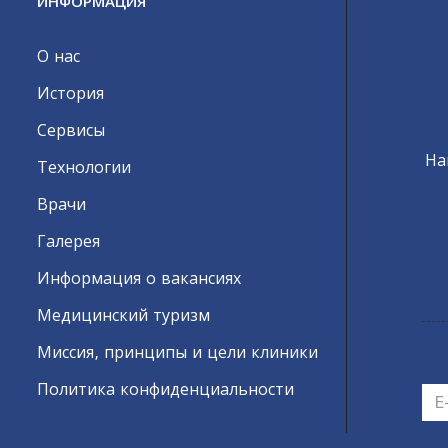
ИНФОРМАЦИЯ
О нас
История
Сервисы
На
Технологии
Врачи
Галерея
Информация о вакансиях
Медицинский туризм
Миссия, принципы и цели клиники
Политика конфиденциальности