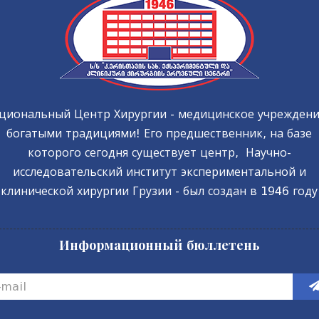
циональный Центр Хирургии - медицинское учреждени
богатыми традициями! Его предшественник, на базе
которого сегодня существует центр, Научно-
исследовательский институт экспериментальной и
клинической хирургии Грузии - был создан в 1946 году
Информационный бюллетень