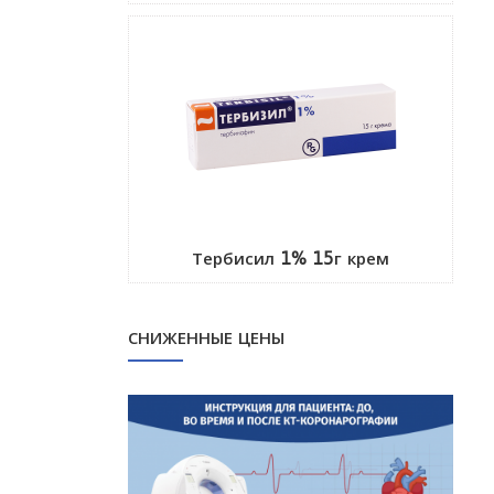
Тербисил 1% 15г крем
СНИЖЕННЫЕ ЦЕНЫ