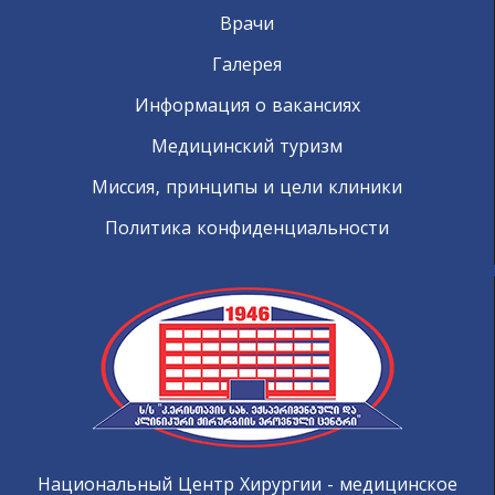
Врачи
Галерея
Информация о вакансиях
Медицинский туризм
Миссия, принципы и цели клиники
Политика конфиденциальности
Национальный Центр Хирургии - медицинское