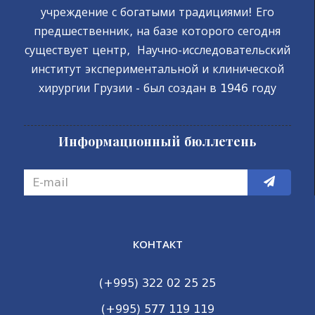
учреждение с богатыми традициями! Его
предшественник, на базе которого сегодня
существует центр, Научно-исследовательский
институт экспериментальной и клинической
хирургии Грузии - был создан в 1946 году
Информационный бюллетень
КОНТАКТ
(+995) 322 02 25 25
(+995) 577 119 119