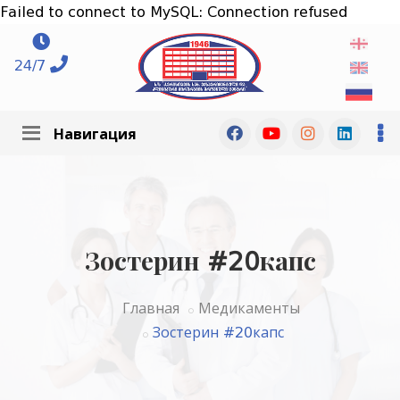
Failed to connect to MySQL: Connection refused
24/7
Навигация
Зостерин #20капс
Главная
Медикаменты
Зостерин #20капс