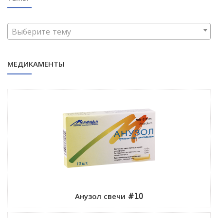
Выберите тему
МЕДИКАМЕНТЫ
Анузол свечи #10