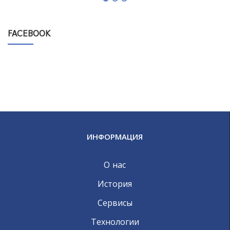
FACEBOOK
ИНФОРМАЦИЯ
О нас
История
Сервисы
Технологии