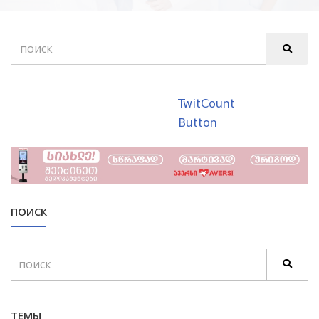
TwitCount
Button
ПОИСК
ТЕМЫ