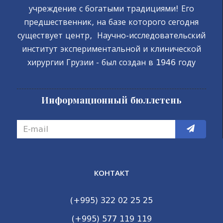
учреждение с богатыми традициями! Его
предшественник, на базе которого сегодня
существует центр, Научно-исследовательский
институт экспериментальной и клинической
хирургии Грузии - был создан в 1946 году
Информационный бюллетень
КОНТАКТ
(+995) 322 02 25 25
(+995) 577 119 119