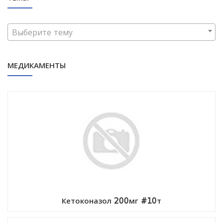
Выберите тему
МЕДИКАМЕНТЫ
Кетоконазол 200мг #10т