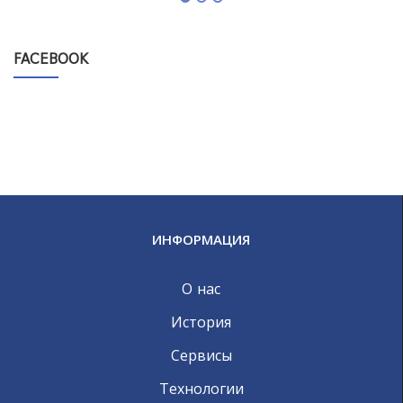
FACEBOOK
ИНФОРМАЦИЯ
О нас
История
Сервисы
Технологии