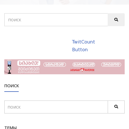
TwitCount
Button
ПОИСК
ТЕМЫ