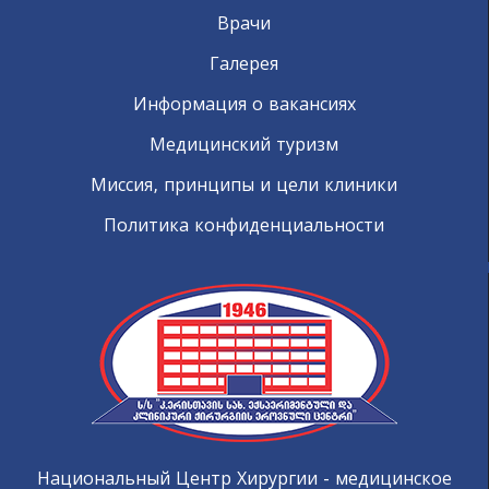
Врачи
Галерея
Информация о вакансиях
Медицинский туризм
Миссия, принципы и цели клиники
Политика конфиденциальности
Национальный Центр Хирургии - медицинское