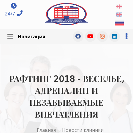
24/7
Навигация
РАФТИНГ 2018 - ВЕСЕЛЬЕ,
АДРЕНАЛИН И
НЕЗАБЫВАЕМЫЕ
ВПЕЧАТЛЕНИЯ
Главная
Новости клиники