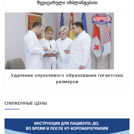
შვეიცარული იმპლანტებით
Удаление опухолевого образования гигантских
размеров
СНИЖЕННЫЕ ЦЕНЫ