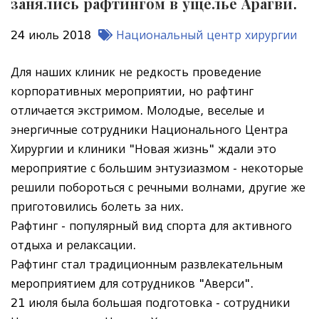
занялись рафтингом в ущелье Арагви.
24 июль 2018
Национальный центр хирургии
Для наших клиник не редкость проведение
корпоративных мероприятии, но рафтинг
отличается экстримом. Молодые, веселые и
энергичные сотрудники Национального Центра
Хирургии и клиники "Новая жизнь" ждали это
мероприятие с большим энтузиазмом - некоторые
решили побороться с речными волнами, другие же
приготовились болеть за них.
Рафтинг - популярный вид спорта для активного
отдыха и релаксации.
Рафтинг стал традиционным развлекательным
мероприятием для сотрудников "Аверси".
21 июля была большая подготовка - сотрудники