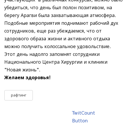
убедиться, что день был полон позитивом, на
берегу Арагви была захватывающая атмосфера.
Подобные мероприятия поднимают рабочий дух
сотрудников, еще раз убеждаемся, что от
здорового образа жизни и активного отдыха
можно получить колоссальное удовольствие.
Этот день надолго запомнят сотрудники
Национального Центра Хирургии и клиники
"Новая жизнь".
Желаем здоровья!
рафтинг
TwitCount
Button