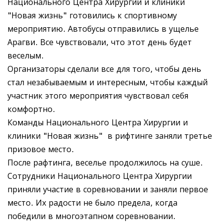
Национального Центра Хирургии и клиники
"Новая жизнь" готовились к спортивному
мероприятию. Автобусы отправились в ущелье
Арагви. Все чувствовали, что этот день будет
веселым.
Организаторы сделали все для того, чтобы день
стал незабываемым и интересным, чтобы каждый
участник этого мероприятия чувствовал себя
комфортно.
Команды Национального Центра Хирургии и
клиники "Новая жизнь" в рифтинге заняли третье
призовое место.
После рафтинга, веселье продолжилось на суше.
Сотрудники Национального Центра Хирургии
приняли участие в соревновании и заняли первое
место. Их радости не было предела, когда
победили в многоэтапном соревновании.