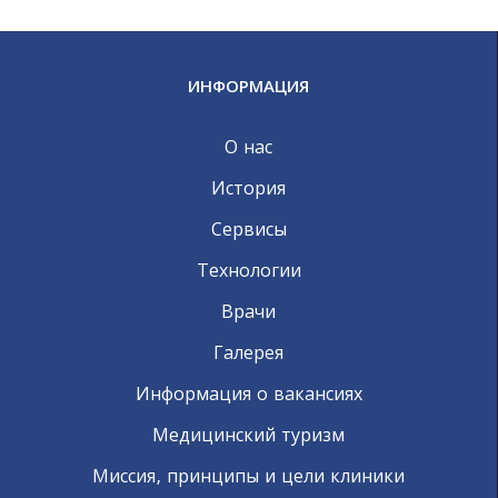
ИНФОРМАЦИЯ
О нас
История
Сервисы
Технологии
Врачи
Галерея
Информация о вакансиях
Медицинский туризм
Миссия, принципы и цели клиники