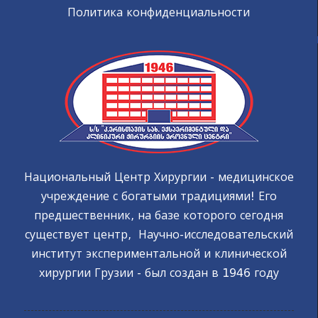
Политика конфиденциальности
Национальный Центр Хирургии - медицинское
учреждение с богатыми традициями! Его
предшественник, на базе которого сегодня
существует центр, Научно-исследовательский
институт экспериментальной и клинической
хирургии Грузии - был создан в 1946 году