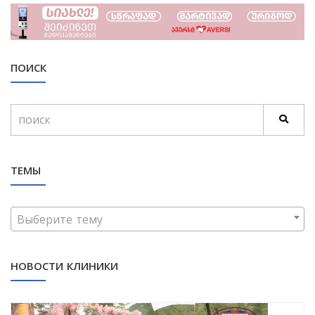
ПОИСК
ТЕМЫ
Выберите тему
НОВОСТИ КЛИНИКИ