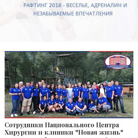
РАФТИНГ 2018 - ВЕСЕЛЬЕ, АДРЕНАЛИН И
НЕЗАБЫВАЕМЫЕ ВПЕЧАТЛЕНИЯ
Сотрудники Национального Центра
Хирургии и клиники "Новая жизнь"