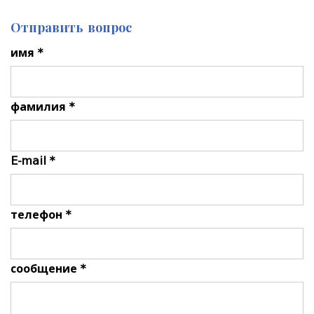
Отправить вопрос
имя *
фамилия *
E-mail *
телефон *
сообщение *