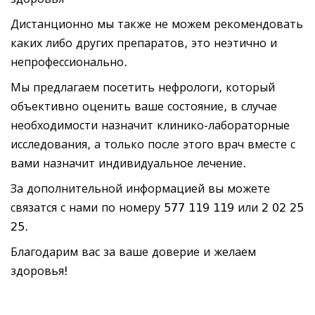
Дистанционно мы также не можем рекомендовать
каких либо других препаратов, это неэтично и
непрофессионально.
Мы предлагаем посетить нефрологи, который
объективно оценить ваше состояние, в случае
необходимости назначит клинико-лабораторные
исследования, а только после этого врач вместе с
вами назначит индивидуальное лечение.
За дополнительной информацией вы можете
связатся с нами по номеру 577 119 119 или 2 02 25
25.
Благодарим вас за ваше доверие и желаем
здоровья!