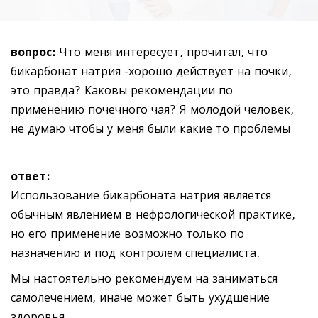
вопрос:
Что меня интересует, прочитал, что
бикарбонат натрия -хорошо действует на почки,
это правда? Каковы рекомендации по
применению почечного чая? Я молодой человек,
не думаю чтобы у меня были какие то проблемы
ответ:
Использование бикарбоната натрия является
обычным явлением в нефрологической практике,
но его применение возможно только по
назначению и под контролем специалиста.
Мы настоятельно рекомендуем на заниматься
самолечением, иначе может быть ухудшение
здоровья