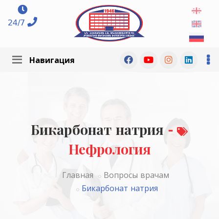
24/7
Навигация
Бикарбонат натрия
-
Нефрология
Главная
Вопросы врачам
Бикарбонат натрия