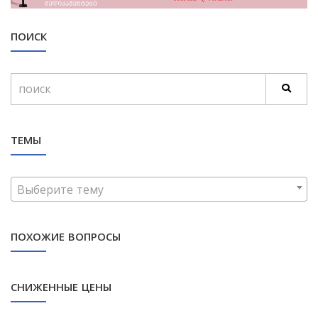
ПОИСК
ТЕМЫ
Выберите тему
ПОХОЖИЕ ВОПРОСЫ
СНИЖЕННЫЕ ЦЕНЫ