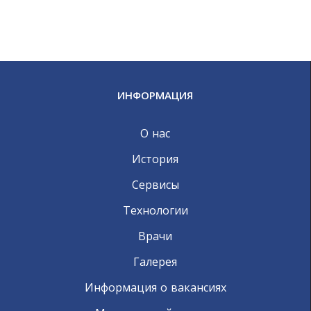
ИНФОРМАЦИЯ
О нас
История
Сервисы
Технологии
Врачи
Галерея
Информация о вакансиях