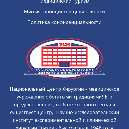
Медицинский туризм
Миссия, принципы и цели клиники
Политика конфиденциальности
Национальный Центр Хирургии - медицинское
учреждение с богатыми традициями! Его
предшественник, на базе которого сегодня
существует центр, Научно-исследовательский
институт экспериментальной и клинической
хирургии Грузии - был создан в 1946 году