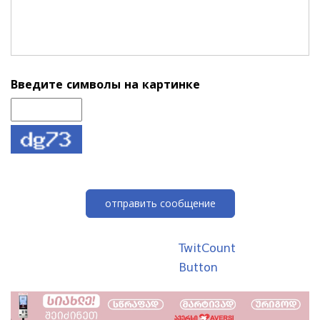
Введите символы на картинке
отправить сообщение
TwitCount
Button