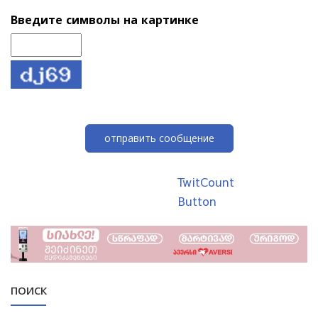
Введите символы на картинке
отправить сообщение
TwitCount
Button
ПОИСК