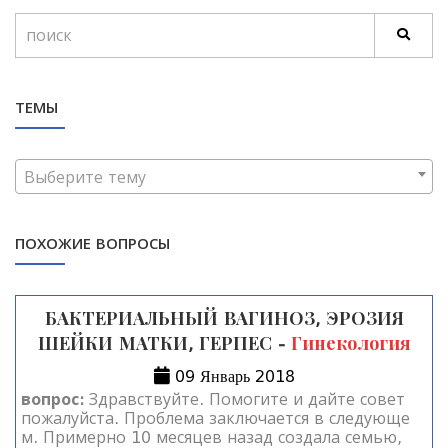
ТЕМЫ
Выберите тему
ПОХОЖИЕ ВОПРОСЫ
БАКТЕРИАЛЬНЫЙ ВАГИНОЗ, ЭРОЗИЯ
ШЕЙКИ МАТКИ, ГЕРПЕС -
Гинекология
09 Январь 2018
вопрос:
Здравствуйте. Помогите и дайте совет
пожалуйста. Проблема заключается в следующе
м. Примерно 10 месяцев назад создала семью,