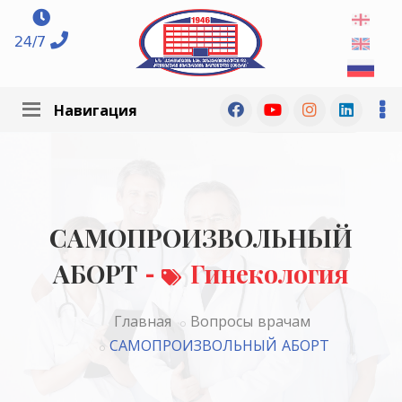
24/7
Навигация
САМОПРОИЗВОЛЬНЫЙ
АБОРТ
-
Гинекология
Главная
Вопросы врачам
САМОПРОИЗВОЛЬНЫЙ АБОРТ