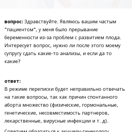
вопрос:
Здравствуйте. Являюсь вашим частым
"пациентом", у меня было прерывание
беременности из-за проблем с развитием плода.
Интересует вопрос, нужно ли после этого моему
супругу сдать какие-то анализы, и если да то
какие?
ответ:
В режиме переписки будет неправильно отвечать
на такие вопросы, так как причин спонтанного
аборта множество (физические, гормональные,
генетические, несовместимость партнеров,
лекарственные, вирусные инфекции и т. д).
Советуем обратиться к акушеру-гинекологу