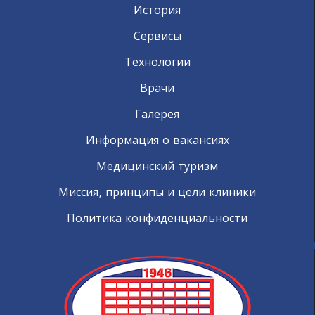
История
Сервисы
Технологии
Врачи
Галерея
Информация о вакансиях
Медицинский туризм
Миссия, принципы и цели клиники
Политика конфиденциальности