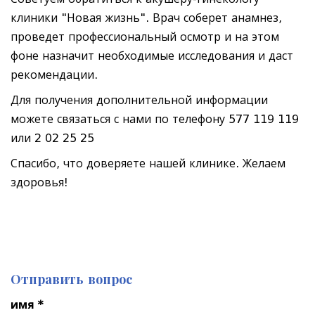
клиники "Новая жизнь". Врач соберет анамнез,
проведет профессиональный осмотр и на этом
фоне назначит необходимые исследования и даст
рекомендации.
Для получения дополнительной информации
можете связаться с нами по телефону 577 119 119
или 2 02 25 25
Спасибо, что доверяете нашей клинике. Желаем
здоровья!
Отправить вопрос
имя *