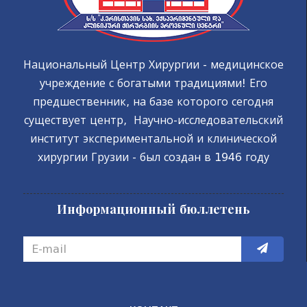
Национальный Центр Хирургии - медицинское
учреждение с богатыми традициями! Его
предшественник, на базе которого сегодня
существует центр, Научно-исследовательский
институт экспериментальной и клинической
хирургии Грузии - был создан в 1946 году
Информационный бюллетень