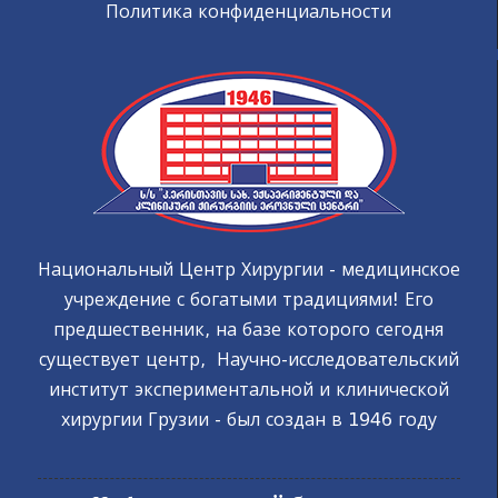
Политика конфиденциальности
Национальный Центр Хирургии - медицинское
учреждение с богатыми традициями! Его
предшественник, на базе которого сегодня
существует центр, Научно-исследовательский
институт экспериментальной и клинической
хирургии Грузии - был создан в 1946 году