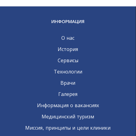
ИНФОРМАЦИЯ
О нас
История
Сервисы
Технологии
Врачи
Галерея
Информация о вакансиях
Медицинский туризм
Миссия, принципы и цели клиники