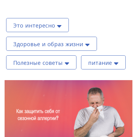
Это интересно
Здоровье и образ жизни
Полезные советы
питание