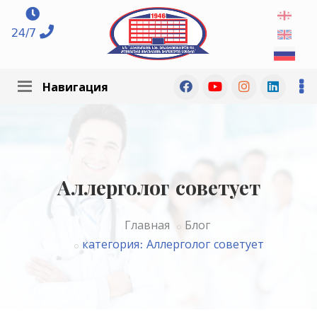
24/7
Навигация
Аллерголог советует
Главная
Блог
категория: Аллерголог советует