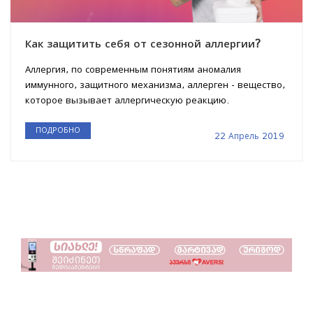
Как защитить себя от сезонной аллергии?
Аллергия, по современным понятиям аномалия
иммунного, защитного механизма, аллерген - вещество,
которое вызывает аллергическую реакцию.
ПОДРОБНО
22 Апрель 2019