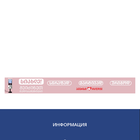
ИНФОРМАЦИЯ