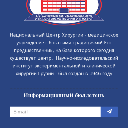
Национальный Центр Хирургии - медицинское
учреждение с богатыми традициями! Его
предшественник, на базе которого сегодня
существует центр, Научно-исследовательский
институт экспериментальной и клинической
хирургии Грузии - был создан в 1946 году
Информационный бюллетень