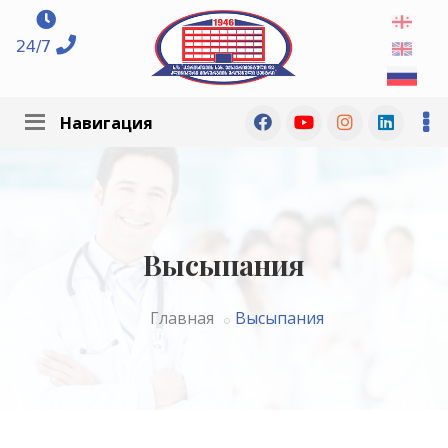
24/7
Навигация
Высыпания
Главная
Высыпания