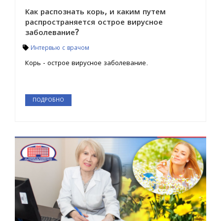
Как распознать корь, и каким путем
распространяется острое вирусное
заболевание?
Интервью с врачом
Корь - острое вирусное заболевание.
ПОДРОБНО