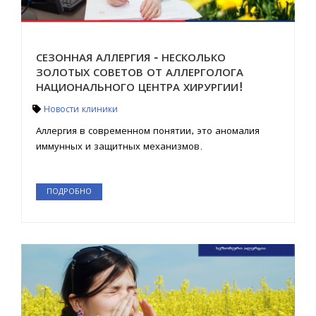
СЕЗОННАЯ АЛЛЕРГИЯ - НЕСКОЛЬКО
ЗОЛОТЫХ СОВЕТОВ ОТ АЛЛЕРГОЛОГА
НАЦИОНАЛЬНОГО ЦЕНТРА ХИРУРГИИ!
Новости клиники
Аллергия в современном понятии, это аномалия
иммунных и защитных механизмов.
ПОДРОБНО