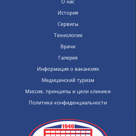
О нас
История
Сервисы
Технологии
Врачи
Галерея
Информация о вакансиях
Медицинский туризм
Миссия, принципы и цели клиники
Политика конфиденциальности