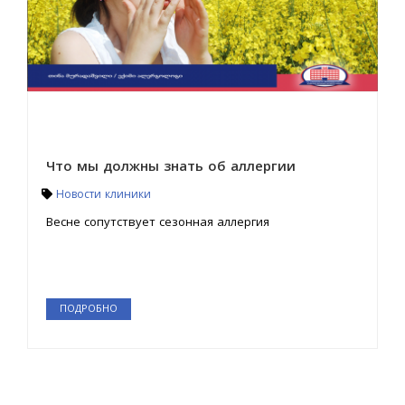
Что мы должны знать об аллергии
Новости клиники
Весне сопутствует сезонная аллергия
ПОДРОБНО