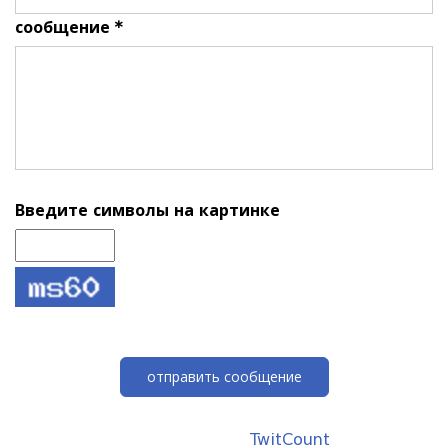
сообщение *
Введите символы на картинке
отправить сообщение
TwitCount