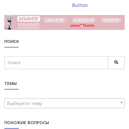
Button
ПОИСК
ТЕМЫ
Выберите тему
ПОХОЖИЕ ВОПРОСЫ