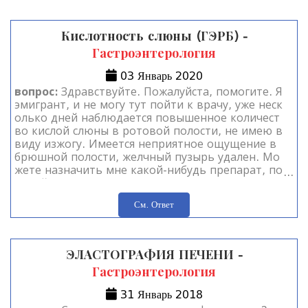
Кислотность слюны (ГЭРБ) -
Гастроэнтерология
03 Январь 2020
вопрос:
Здравствуйте. Пожалуйста, помогите. Я
эмигрант, и не могу тут пойти к врачу, уже неск
олько дней наблюдается повышенное количест
во кислой слюны в ротовой полости, не имею в
виду изжогу. Имеется неприятное ощущение в
брюшной полости, желчный пузырь удален. Мо
жете назначить мне какой-нибудь препарат, по
жалуйста.
См. Ответ
ЭЛАСТОГРАФИЯ ПЕЧЕНИ -
Гастроэнтерология
31 Январь 2018