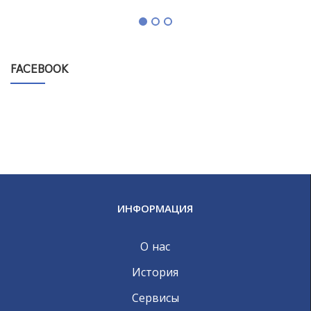
FACEBOOK
ИНФОРМАЦИЯ
О нас
История
Сервисы