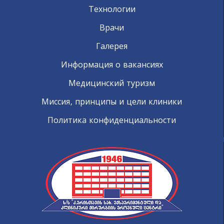
Технологии
Врачи
Галерея
Информация о вакансиях
Медицинский туризм
Миссия, принципы и цели клиники
Политика конфиденциальности