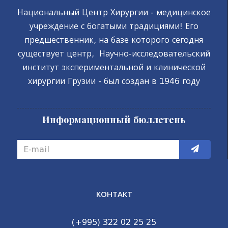
Национальный Центр Хирургии - медицинское
учреждение с богатыми традициями! Его
предшественник, на базе которого сегодня
существует центр, Научно-исследовательский
институт экспериментальной и клинической
хирургии Грузии - был создан в 1946 году
Информационный бюллетень
КОНТАКТ
(+995) 322 02 25 25