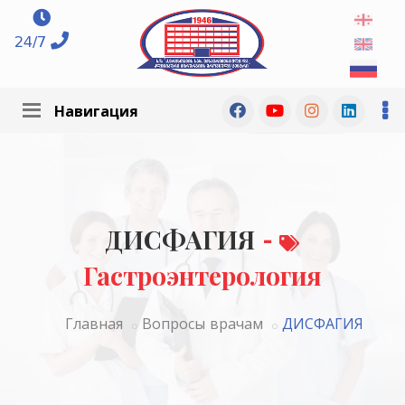
24/7
Навигация
ДИСФАГИЯ
-
Гастроэнтерология
Главная
Вопросы врачам
ДИСФАГИЯ