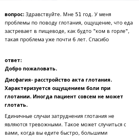
вопрос:
Здравствуйте. Мне 51 год. У меня
проблемы по поводу глотания, ощущение, что еда
застревает в пищеводе, как будто "ком в горле",
такая проблема уже почти 6 лет. Спасибо
ответ:
Добро пожаловать.
Дисфагия- расстройство акта глотания.
Характеризуется ощущением боли при
глотании. Иногда пациент совсем не может
глотать.
Единичные случаи затруднения глотания не
являются тревожными. Такое может случиться с
вами, когда вы едите быстро, большими