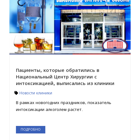
Пациенты, которые обратились в
Национальный Центр Хирургии с
интоксикацией, выписались из клиники
Новости клиники
В рамках новогодних праздников, показатель
интоксикации алкоголем растет.
ПОДРОБНО