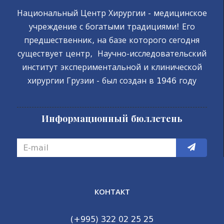
Национальный Центр Хирургии - медицинское
учреждение с богатыми традициями! Его
предшественник, на базе которого сегодня
существует центр, Научно-исследовательский
институт экспериментальной и клинической
хирургии Грузии - был создан в 1946 году
Информационный бюллетень
КОНТАКТ
(+995) 322 02 25 25