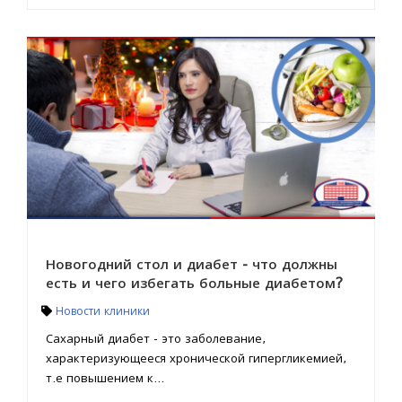
Новогодний стол и диабет - что должны
есть и чего избегать больные диабетом?
Новости клиники
Сахарный диабет - это заболевание,
характеризующееся хронической гипергликемией,
т.е повышением к...