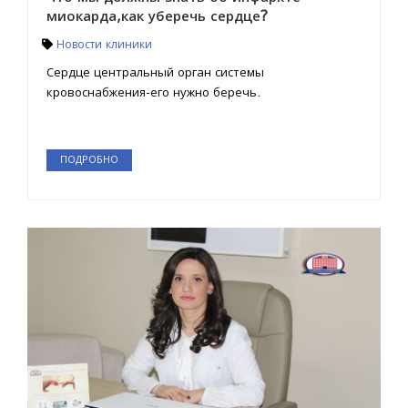
миокарда,как уберечь сердце?
Новости клиники
Сердце центральный орган системы
кровоснабжения-его нужно беречь.
ПОДРОБНО