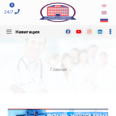
24/7
Навигация
Главная