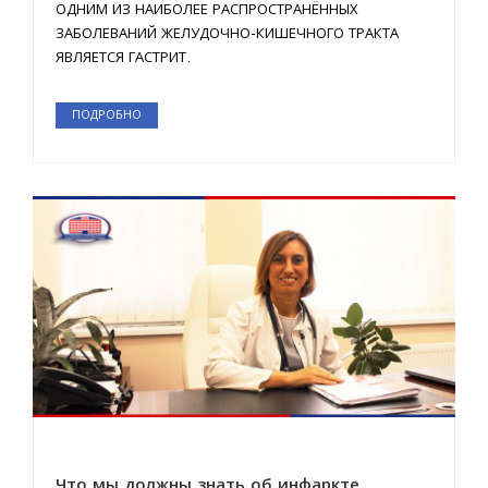
ОДНИМ ИЗ НАИБОЛЕЕ РАСПРОСТРАНЁННЫХ
ЗАБОЛЕВАНИЙ ЖЕЛУДОЧНО-КИШЕЧНОГО ТРАКТА
ЯВЛЯЕТСЯ ГАСТРИТ.
ПОДРОБНО
Что мы должны знать об инфаркте