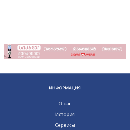
ИНФОРМАЦИЯ
О нас
История
Сервисы