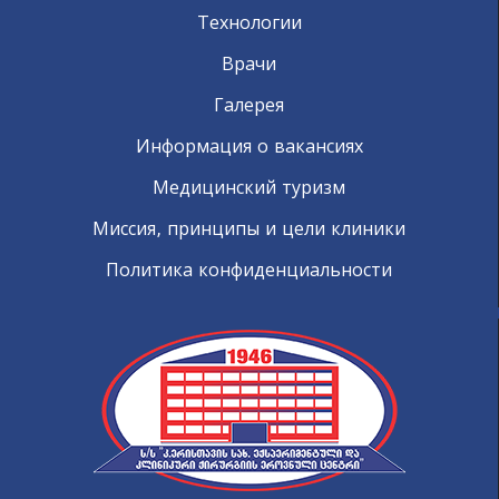
Технологии
Врачи
Галерея
Информация о вакансиях
Медицинский туризм
Миссия, принципы и цели клиники
Политика конфиденциальности