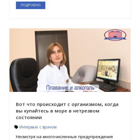
ПОДРОБНО
Вот что происходит с организмом, когда
вы купайтесь в море в нетрезвом
состоянии
Интервью с врачом
Несмотря на многочисленные предупреждения