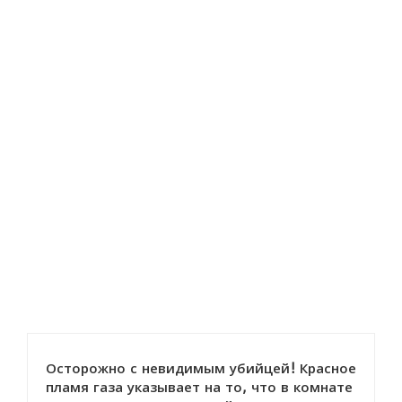
Осторожно с невидимым убийцей! Красное
пламя газа указывает на то, что в комнате