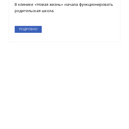
В клинике «Новая жизнь» начала функционировать
родительская школа.
ПОДРОБНО