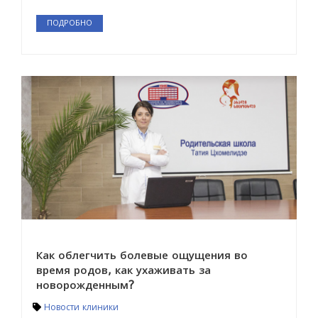
ПОДРОБНО
Как облегчить болевые ощущения во
время родов, как ухаживать за
новорожденным?
Новости клиники