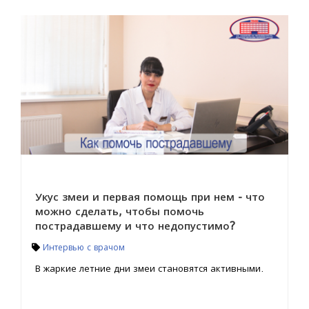
Укус змеи и первая помощь при нем - что
можно сделать, чтобы помочь
пострадавшему и что недопустимо?
Интервью с врачом
В жаркие летние дни змеи становятся активными.