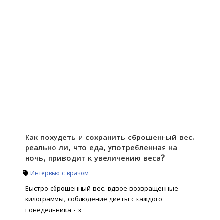
Как похудеть и сохранить сброшенный вес,
реально ли, что еда, употребленная на
ночь, приводит к увеличению веса?
Интервью с врачом
Быстро сброшенный вес, вдвое возвращенные
килограммы, соблюдение диеты с каждого
понедельника - з...