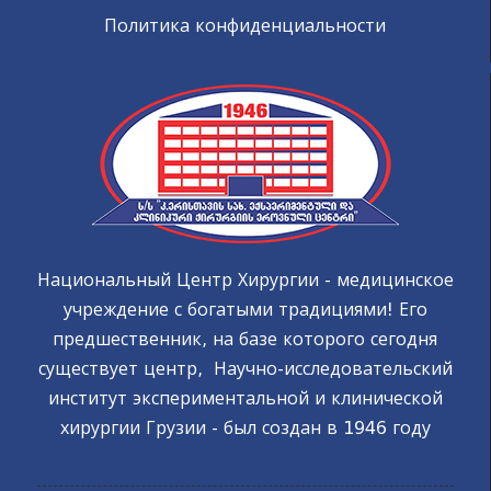
Политика конфиденциальности
Национальный Центр Хирургии - медицинское
учреждение с богатыми традициями! Его
предшественник, на базе которого сегодня
существует центр, Научно-исследовательский
институт экспериментальной и клинической
хирургии Грузии - был создан в 1946 году