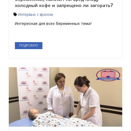
холодный кофе и запрещено ли загорать?
Интервью с врачом
Интересная для всех беременных тема!
ПОДРОБНО