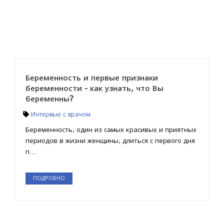
Беременность и первые признаки
беременности - как узнать, что Вы
беременны?
Интервью с врачом
Беременность, один из самых красивых и приятных
периодов в жизни женщины, длиться с первого дня
п...
ПОДРОБНО