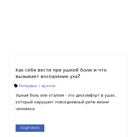
Как себя вести при ушной боли и что
вызывает воспаление уха?
Интервью с врачом
Ушная боль или оталгия - это дискомфорт в ушах,
который нарушает повседневный ритм жизни
человека.
ПОДРОБНО