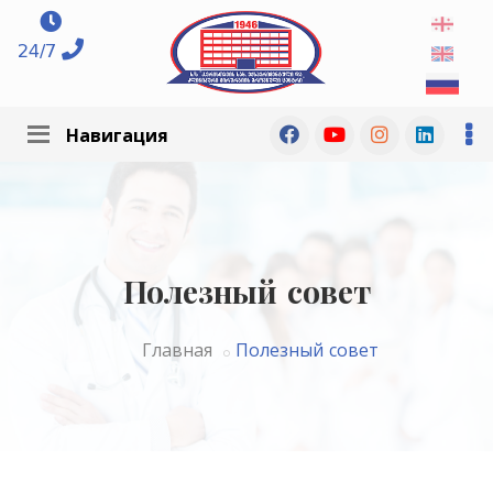
24/7
Навигация
Полезный совет
Главная
Полезный совет