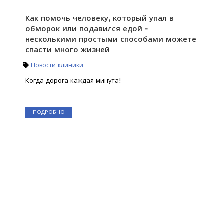
Как помочь человеку, который упал в
обморок или подавился едой -
несколькими простыми способами можете
спасти много жизней
Новости клиники
Когда дорога каждая минута!
ПОДРОБНО