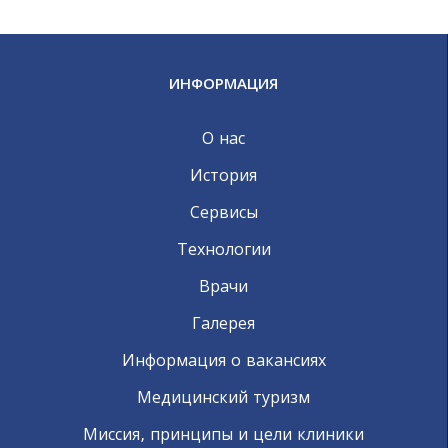
ИНФОРМАЦИЯ
О нас
История
Сервисы
Технологии
Врачи
Галерея
Информация о вакансиях
Медицинский туризм
Миссия, принципы и цели клиники