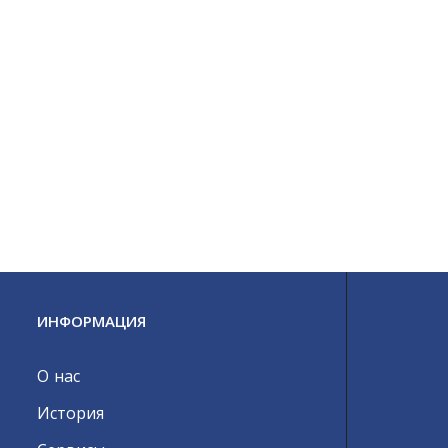
ИНФОРМАЦИЯ
О нас
История