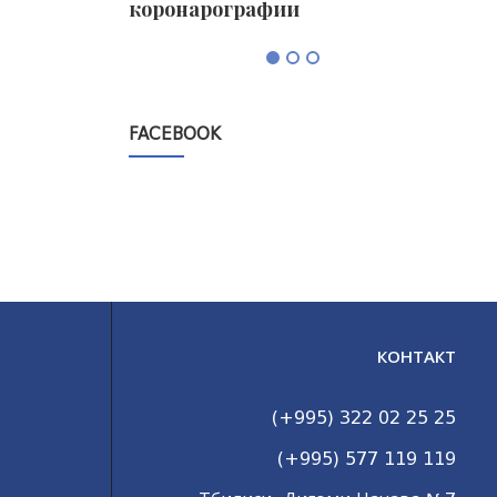
коронарографии
FACEBOOK
КОНТАКТ
(+995) 322 02 25 25
(+995) 577 119 119