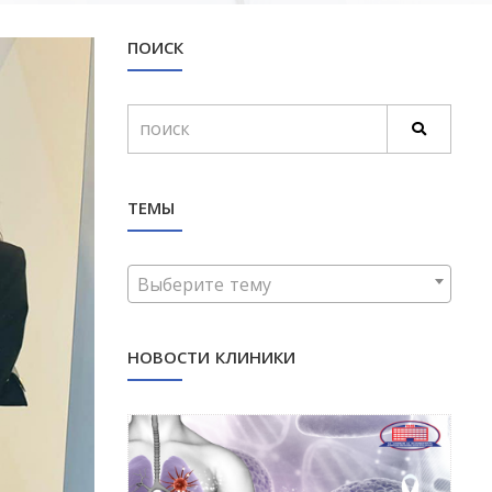
ПОИСК
ТЕМЫ
Выберите тему
НОВОСТИ КЛИНИКИ