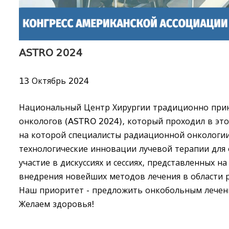
ASTRO 2024
13 Октябрь 2024
Национальный Центр Хирургии традиционно прин
онкологов (ASTRO 2024), который проходил в это
на которой специалисты радиационной онкологии
технологические инновации лучевой терапии для
участие в дискуссиях и сессиях, представленных н
внедрения новейших методов лечения в области 
Наш приоритет - предложить онкобольным лечени
Желаем здоровья!