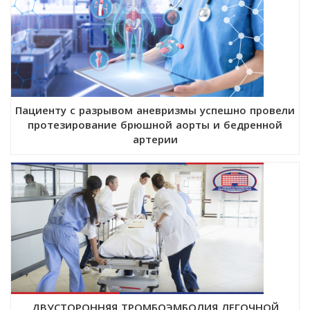
Пациенту с разрывом аневризмы успешно провели
протезирование брюшной аорты и бедренной
артерии
ДВУСТОРОННЯЯ ТРОМБОЭМБОЛИЯ ЛЕГОЧНОЙ