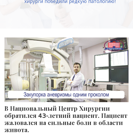
хирурги победили редкую патологию!
В Национальный Центр Хирургии
обратился 43-летний пациент. Пациент
жаловался на сильные боли в области
живота.