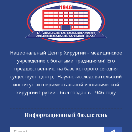
Национальный Центр Хирургии - медицинское
учреждение с богатыми традициями! Его
предшественник, на базе которого сегодня
существует центр, Научно-исследовательский
институт экспериментальной и клинической
хирургии Грузии - был создан в 1946 году
Информационный бюллетень