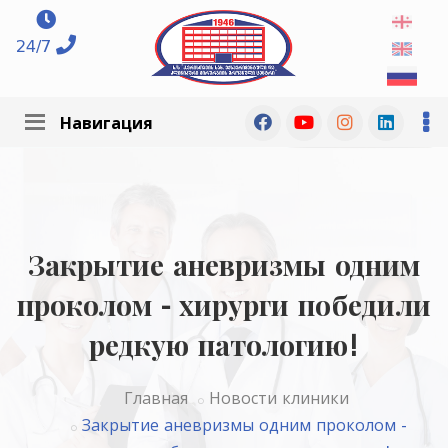
24/7
Навигация
Закрытие аневризмы одним
проколом - хирурги победили
редкую патологию!
Главная
Новости клиники
Закрытие аневризмы одним проколом -