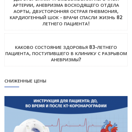
АРТЕРИИ, АНЕВРИЗМА ВОСХОДЯЩЕГО ОТДЕЛА
АОРТЫ, ДВУСТОРОННЯЯ ОСТРАЯ ПНЕВМОНИЯ,
КАРДИОГЕННЫЙ ШОК - ВРАЧИ СПАСЛИ ЖИЗНЬ 82
ЛЕТНЕГО ПАЦИЕНТА!
КАКОВО СОСТОЯНИЕ ЗДОРОВЬЯ 83-ЛЕТНЕГО
ПАЦИЕНТА, ПОСТУПИВШЕГО В КЛИНИКУ С РАЗРЫВОМ
АНЕВРИЗМЫ?
СНИЖЕННЫЕ ЦЕНЫ