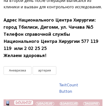
на второй день после операции выписался из
клиники и вызван для контрольного исследования.
Адрес Национального Центра Хирургии:
город Тбилиси, Дигоми, ул.
Чачава №5
Телефон справочной службы
Национального Центра Хирургии 577 119
119 или 2 02 25 25
Желаем здоровья!
Аневризма
артерия
TwitCount
Button