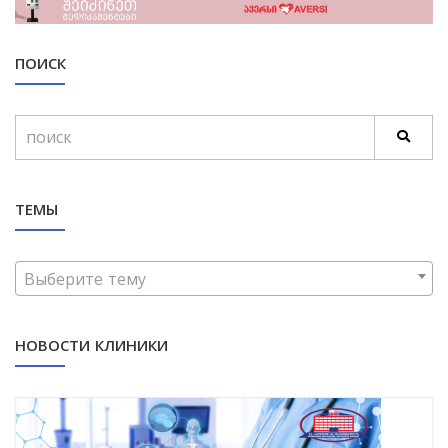
ПОИСК
ТЕМЫ
Выберите тему
НОВОСТИ КЛИНИКИ