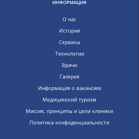
ИНФОРМАЦИЯ
О нас
История
Сервисы
Технологии
Врачи
Галерея
Информация о вакансиях
Медицинский туризм
Миссия, принципы и цели клиники
Политика конфиденциальности