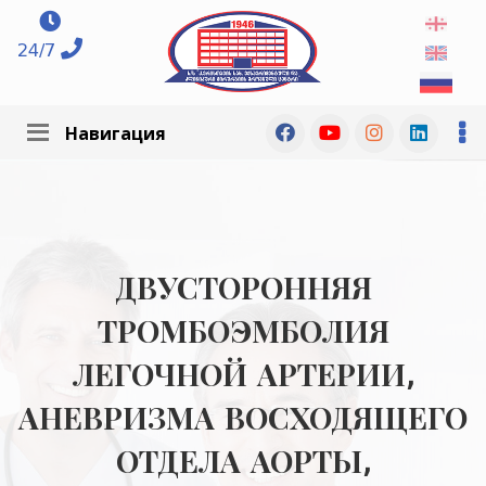
24/7
Навигация
ДВУСТОРОННЯЯ
ТРОМБОЭМБОЛИЯ
ЛЕГОЧНОЙ АРТЕРИИ,
АНЕВРИЗМА ВОСХОДЯЩЕГО
ОТДЕЛА АОРТЫ,