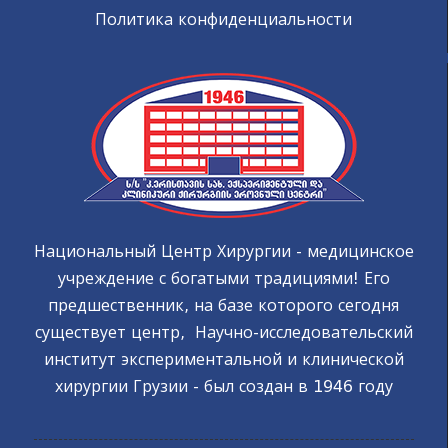
Политика конфиденциальности
Национальный Центр Хирургии - медицинское
учреждение с богатыми традициями! Его
предшественник, на базе которого сегодня
существует центр, Научно-исследовательский
институт экспериментальной и клинической
хирургии Грузии - был создан в 1946 году