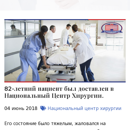
82-летний пациент был доставлен в
Национальный Центр Хирургии.
04 июнь 2018
Национальный центр хирургии
Его состояние было тяжелым, жаловался на