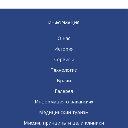
ИНФОРМАЦИЯ
О нас
История
Сервисы
Технологии
Врачи
Галерея
Информация о вакансиях
Медицинский туризм
Миссия, принципы и цели клиники