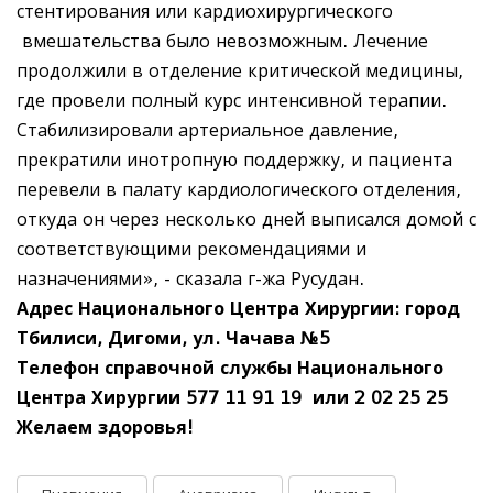
стентирования или кардиохирургического
вмешательства было невозможным. Лечение
продолжили в отделение критической медицины,
где провели полный курс интенсивной терапии.
Стабилизировали артериальное давление,
прекратили инотропную поддержку, и пациента
перевели в палату кардиологического отделения,
откуда он через несколько дней выписался домой с
соответствующими рекомендациями и
назначениями», - сказала г-жа Русудан.
Адрес Национального Центра Хирургии: город
Тбилиси, Дигоми, ул. Чачава №5
Телефон справочной службы Национального
Центра Хирургии 577 11 91 19
или 2 02 25 25
Желаем здоровья!