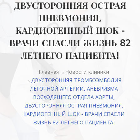
ДВУСТОРОННЯЯ ОСТРАЯ
ПНЕВМОНИЯ,
КАРДИОГЕННЫЙ ШОК -
ВРАЧИ СПАСЛИ ЖИЗНЬ 82
ЛЕТНЕГО ПАЦИЕНТА!
Главная
Новости клиники
ДВУСТОРОННЯЯ ТРОМБОЭМБОЛИЯ
ЛЕГОЧНОЙ АРТЕРИИ, АНЕВРИЗМА
ВОСХОДЯЩЕГО ОТДЕЛА АОРТЫ,
ДВУСТОРОННЯЯ ОСТРАЯ ПНЕВМОНИЯ,
КАРДИОГЕННЫЙ ШОК - ВРАЧИ СПАСЛИ
ЖИЗНЬ 82 ЛЕТНЕГО ПАЦИЕНТА!