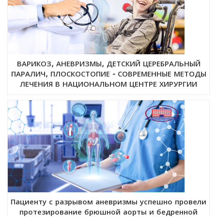
ВАРИКОЗ, АНЕВРИЗМЫ, ДЕТСКИЙ ЦЕРЕБРАЛЬНЫЙ
ПАРАЛИЧ, ПЛОСКОСТОПИЕ - СОВРЕМЕННЫЕ МЕТОДЫ
ЛЕЧЕНИЯ В НАЦИОНАЛЬНОМ ЦЕНТРЕ ХИРУРГИИ
Пациенту с разрывом аневризмы успешно провели
протезирование брюшной аорты и бедренной