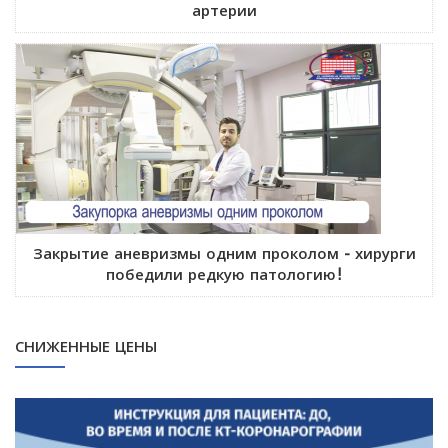
артерии
Закрытие аневризмы одним проколом - хирурги
победили редкую патологию!
СНИЖЕННЫЕ ЦЕНЫ