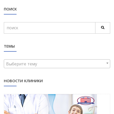
ПОИСК
ТЕМЫ
Выберите тему
НОВОСТИ КЛИНИКИ