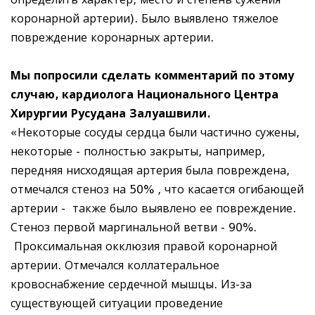
коронарной артерии). Было выявлено тяжелое
повреждение коронарных артерии.
Мы попросили сделать комментарий по этому
случаю, кардиолога Национального Центра
Хирургии Русудана Залуашвили.
«Некоторые сосуды сердца были частично сужены,
некоторые - полностью закрыты, например,
передняя нисходящая артерия была повреждена,
отмечался стеноз на 50% , что касается огибающей
артерии - также было выявлено ее повреждение.
Стеноз первой маргинальной ветви - 90%.
Проксимальная окклюзия правой коронарной
артерии. Отмечался коллатеральное
кровоснабжение сердечной мышцы. Из-за
существующей ситуации проведение