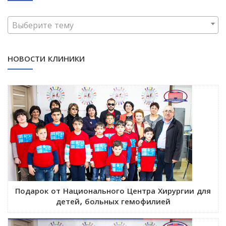
Выберите тему
НОВОСТИ КЛИНИКИ
Подарок от Национального Центра Хирургии для
детей, больных гемофилией