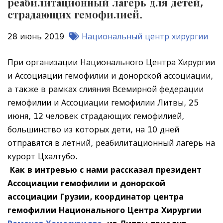
реабилитационный лагерь для детей,
страдающих гемофилией.
28 июнь 2019
Национальный центр хирургии
При организации Национального Центра Хирургии
и Ассоциации гемофилии и донорской ассоциации,
а также в рамках слияния Всемирной федерации
гемофилии и Ассоциации гемофилии Литвы, 25
июня, 12 человек страдающих гемофилией,
большинство из которых дети, на 10 дней
отправятся в летний, реабилитационный лагерь на
курорт Цхалтубо.
Как в интревью с нами рассказал
президент
Ассоциации гемофилии и донорской
ассоциации Грузии, координатор центра
гемофилии Национального Центра Хирургии