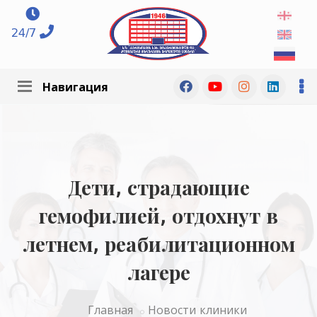
24/7
Навигация
Дети, страдающие
гемофилией, отдохнут в
летнем, реабилитационном
лагере
Главная
Новости клиники