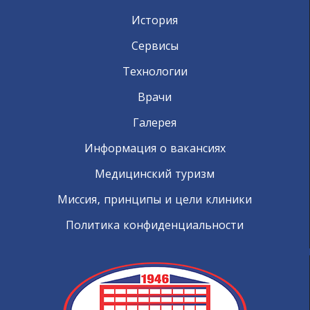
История
Сервисы
Технологии
Врачи
Галерея
Информация о вакансиях
Медицинский туризм
Миссия, принципы и цели клиники
Политика конфиденциальности