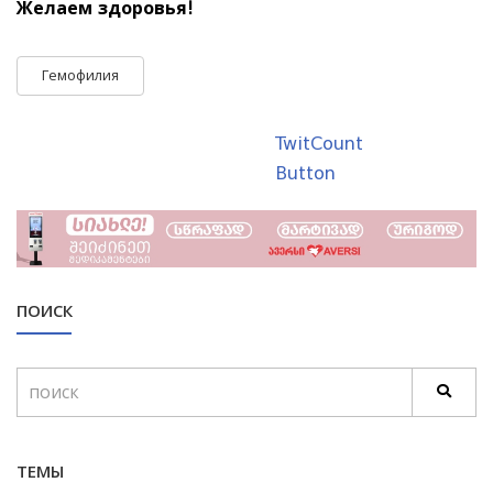
Желаем здоровья!
Гемофилия
TwitCount
Button
ПОИСК
ТЕМЫ