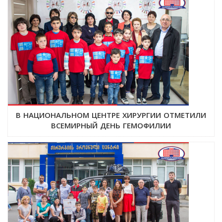
В НАЦИОНАЛЬНОМ ЦЕНТРЕ ХИРУРГИИ ОТМЕТИЛИ
ВСЕМИРНЫЙ ДЕНЬ ГЕМОФИЛИИ