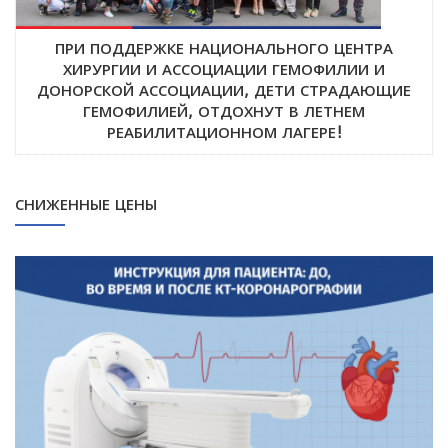
ПРИ ПОДДЕРЖКЕ НАЦИОНАЛЬНОГО ЦЕНТРА
ХИРУРГИИ И АССОЦИАЦИИ ГЕМОФИЛИИ И
ДОНОРСКОЙ АССОЦИАЦИИ, ДЕТИ СТРАДАЮЩИЕ
ГЕМОФИЛИЕЙ, ОТДОХНУТ В ЛЕТНЕМ
РЕАБИЛИТАЦИОННОМ ЛАГЕРЕ!
СНИЖЕННЫЕ ЦЕНЫ