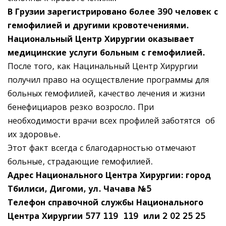
В Грузии зарегистрировано более 390 человек с
гемофилией и другими кровотечениями.
Национальный Центр Хирургии оказывает
медицинские услуги больным с гемофилией.
После того, как Нацинальный Центр Хирургии
получил право на осуществление программы для
больных гемофилией, качество лечения и жизни
бенефициаров резко возросло. При
необходимости врачи всех профилей заботятся об
их здоровье.
Этот факт всегда с благодарностью отмечают
больные, страдающие гемофилией.
Адрес Национального Центра Хирургии: город
Тбилиси, Дигоми, ул.
Чачава №5
Телефон справочной службы Национального
Центра Хирургии 577 119
119 или 2 02 25 25