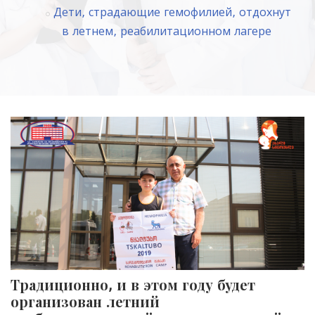
Дети, страдающие гемофилией, отдохнут
в летнем, реабилитационном лагере
Традиционно, и в этом году будет
организован летний