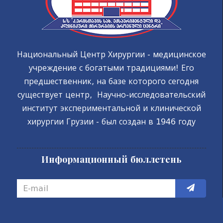
Национальный Центр Хирургии - медицинское
учреждение с богатыми традициями! Его
предшественник, на базе которого сегодня
существует центр, Научно-исследовательский
институт экспериментальной и клинической
хирургии Грузии - был создан в 1946 году
Информационный бюллетень