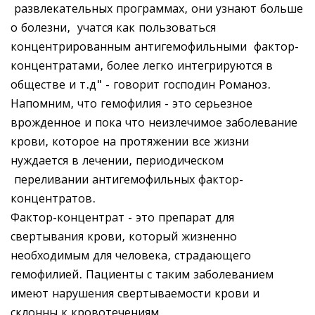
развлекательных программах, они узнают больше
о болезни, учатся как пользоваться
концентрированным антигемофильными фактор-
концентратами, более легко интегрируются в
обществе и т.д" - говорит господин Романоз.
Напомним, что гемофилия - это серьезное
врожденное и пока что неизлечимое заболевание
крови, которое на протяжении все жизни
нуждается в лечении, периодическом
переливании антигемофильных фактор-
концентратов.
Фактор-концентрат - это препарат для
свертывания крови, который жизненно
необходимым для человека, страдающего
гемофилией. Пациенты с таким заболеванием
имеют нарушения свертываемости крови и
склонны к кровотечениям.