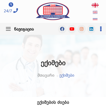
24/7
ნავიგაცია
ექიმები
მთავარი
ექიმები
ექიმების ძიება