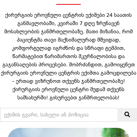
ქირურგიის ეროვნული ცენტრის ექიმები 24 საათის
განმავლობაში, კვირაში 7 დღე ზრუნავენ
მოსახლეობის ჯანმრთელობაზე. მათი მიზანია, რომ
პაციენტმა თავი მაქსიმალურად მშვიდად,
კომფორტულად იგრძნოს და სწრაფი ტემპით,
წარმატებით წარიმართოს მკურნალობისა და
გაჯანსაღების პროცესები. მობრძანდით, გამოიყენეთ
ქირურგიის ეროვნული ცენტრის ექიმთა გამოცდილება
– ერთად ვიზრუნოთ თქვენს ჯანმრთელობაზე!
ქირურგიის ეროვნული ცენტრი მუდამ თქვენს
სამსახურში! გისურვებთ ჯანმრთელობას!