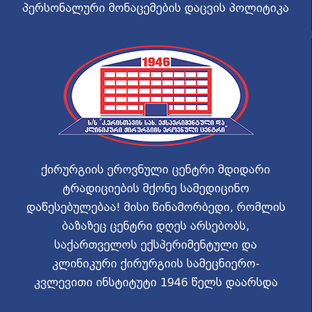
პერსონალური მონაცემების დაცვის პოლიტიკა
ქირურგიის ეროვნული ცენტრი მდიდარი
ტრადიციების მქონე სამედიცინო
დაწესებულებაა! მისი წინამორბედი, რომლის
ბაზაზეც ცენტრი დღეს არსებობს,
საქართველოს ექსპერიმენტული და
კლინიკური ქირურგიის სამეცნიერო-
კვლევითი ინსტიტუტი 1946 წელს დაარსდა