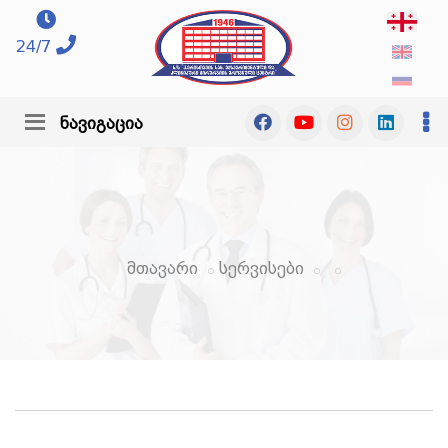
24/7
ნავიგაცია
მთავარი
სერვისები