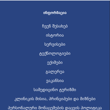
ᲘᲜᲤᲝᲠᲛᲐᲪᲘᲐ
ჩვენ შესახებ
ისტორია
სერვისები
ტექნოლოგიები
ექიმები
გალერეა
ვაკანსია
სამედიცინო ტურიზმი
კლინიკის მისია, პრინციპები და მიზნები
პერსონალური მონაცემების დაცვის პოლიტიკა