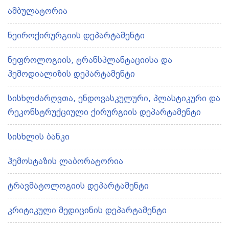
ამბულატორია
ნეიროქირურგიის დეპარტამენტი
ნეფროლოგიის, ტრანსპლანტაციისა და
ჰემოდიალიზის დეპარტამენტი
სისხლძარღვთა, ენდოვასკულური, პლასტიკური და
რეკონსტრუქციული ქირურგიის დეპარტამენტი
სისხლის ბანკი
ჰემოსტაზის ლაბორატორია
ტრავმატოლოგიის დეპარტამენტი
კრიტიკული მედიცინის დეპარტამენტი