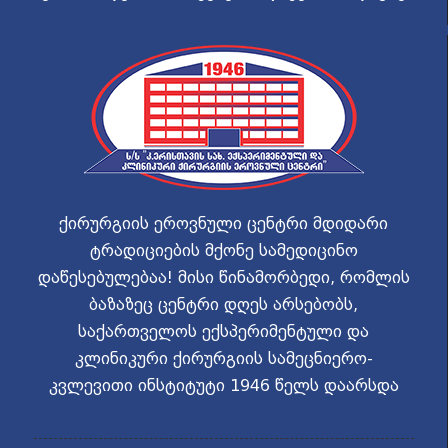
ქირურგიის ეროვნული ცენტრი მდიდარი
ტრადიციების მქონე სამედიცინო
დაწესებულებაა! მისი წინამორბედი, რომლის
ბაზაზეც ცენტრი დღეს არსებობს,
საქართველოს ექსპერიმენტული და
კლინიკური ქირურგიის სამეცნიერო-
კვლევითი ინსტიტუტი 1946 წელს დაარსდა