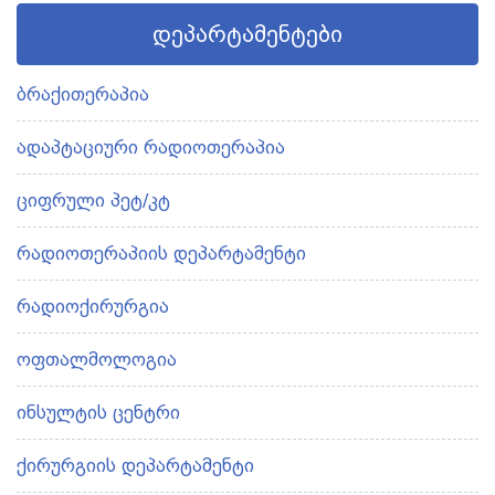
დეპარტამენტები
ბრაქითერაპია
ადაპტაციური რადიოთერაპია
ციფრული პეტ/კტ
რადიოთერაპიის დეპარტამენტი
რადიოქირურგია
ოფთალმოლოგია
ინსულტის ცენტრი
ქირურგიის დეპარტამენტი