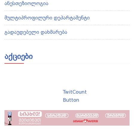
ანესთეზიოლოგია
მულტიპროფილური დეპარტამენტი
გადაუდებელი დახმარება
აქციები
TwitCount
Button