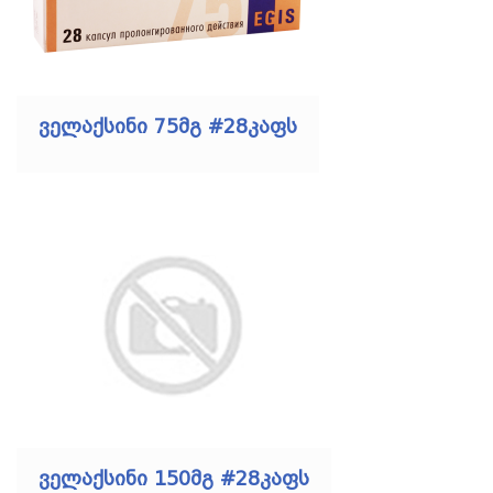
ველაქსინი 75მგ #28კაფს
ველაქსინი 150მგ #28კაფს