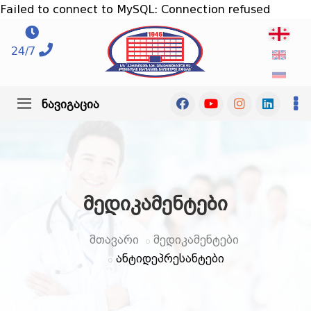
Failed to connect to MySQL: Connection refused
24/7
ნავიგაცია
მედიკამენტები
მთავარი
მედიკამენტები
ანტიდეპრესანტები