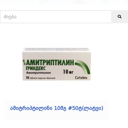
ამიტრიპტილინი 10მგ #50ტ(ლატვი)