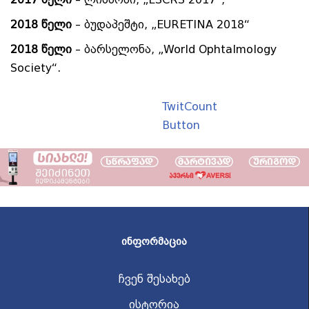
2018 წელი
– ბუდაპეშტი, „EURETINA 2018“
2018 წელი
– ბარსელონა, „World Ophtalmology
Society“.
TwitCount
Button
ᲘᲜᲤᲝᲠᲛᲐᲪᲘᲐ
ჩვენ შესახებ
ისტორია