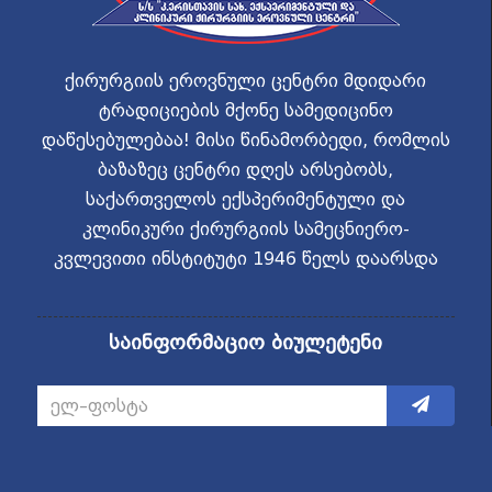
ქირურგიის ეროვნული ცენტრი მდიდარი
ტრადიციების მქონე სამედიცინო
დაწესებულებაა! მისი წინამორბედი, რომლის
ბაზაზეც ცენტრი დღეს არსებობს,
საქართველოს ექსპერიმენტული და
კლინიკური ქირურგიის სამეცნიერო-
კვლევითი ინსტიტუტი 1946 წელს დაარსდა
საინფორმაციო ბიულეტენი