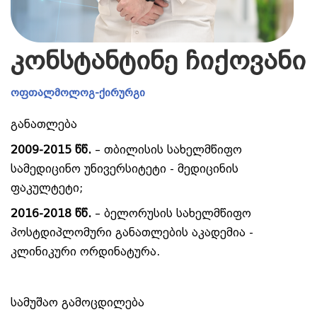
კონსტანტინე ჩიქოვანი
ოფთალმოლოგ-ქირურგი
განათლება
2009-2015 წწ.
– თბილისის სახელმწიფო
სამედიცინო უნივერსიტეტი - მედიცინის
ფაკულტეტი;
2016-2018 წწ.
– ბელორუსის სახელმწიფო
პოსტდიპლომური განათლების აკადემია -
კლინიკური ორდინატურა.
სამუშაო გამოცდილება