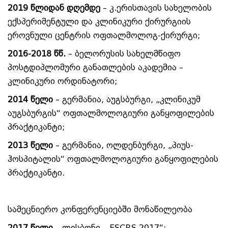
2019 წლიდან დღემდე
– კ.ერისთავის სახელობის
ექსპერიმენტული და კლინიკური ქირურგიის
ეროვნული ცენტრის ოფთალმოლოგ-ქირურგი;
2016-2018 წწ.
– ბელორუსის სახელმწიფო
პოსტდიპლომური განათლების აკადემია –
კლინიკური ორდინატორი;
2014 წელი
– გერმანია, აუგსბურგი, „კლინიკუმ
აუგსბურგის“ ოფთალმოლოგიური განყოფილების
პრაქტიკანტი;
2013 წელი
– გერმანია, ოლდენბურგი, „პიუს-
ჰოსპიტალის“ ოფთალმოლოგიური განყოფილების
პრაქტიკანტი.
სამეცნიერო კონფერენციებში მონაწილეობა
2017 წელი
– ლისბონი, „ESCRS 2017“;