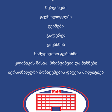
სერვისები
ტექნოლოგიები
ექიმები
გალერეა
ვაკანსია
სამედიცინო ტურიზმი
კლინიკის მისია, პრინციპები და მიზნები
პერსონალური მონაცემების დაცვის პოლიტიკა