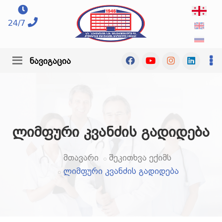
24/7
ნავიგაცია
ლიმფური კვანძის გადიდება
მთავარი
შეკითხვა ექიმს
ლიმფური კვანძის გადიდება