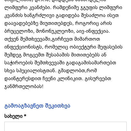
ლიმფური კვანძები. რამდენიმე ჯგუფის ლიმფური
კვანძის ხანგრძლივი გადიდება შესაძლოა ისეთ
დაავადებებზე მიუთითებდეს, როგორიც არის
ბრუცელოზი, მონონუკლეოზი, აივ-ინფექცია.
თქვენ შემთხვევაში,გირჩევთ მიმართოთ
ინფექციონისტს, რომელიც ობიექტური შეფასების
შემდეგ მოგცემთ შესაბამის მითითებებს ან
საჭიროების შემთხვევაში გადაგამისამართებთ
სხვა სპეციალისტთან. გმადლობთ,რომ
დაინტერესდით ჩვენი კლინიკით. გისურვებთ
ჯანმრთელობას!
გამოაგზავნეთ შეკითხვა
სახელი *