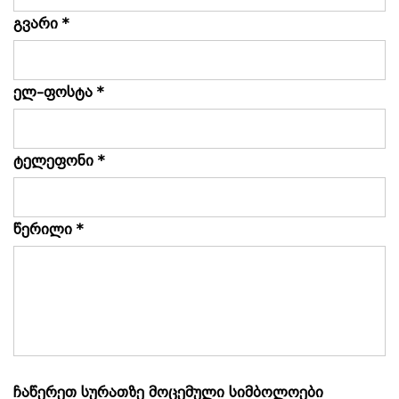
გვარი *
ელ–ფოსტა *
ტელეფონი *
წერილი *
ჩაწერეთ სურათზე მოცემული სიმბოლოები