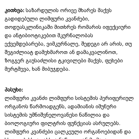
კითხვა:
საზარდულის ორივე მხარეს მაქვს
გადიდებული ლიმფური კვანძები,
თოდუასკლინიკაში მითხრეს რომარის იფექციური
და ანტიბიოტიკებით მკურნალობას
ექვემდებარება, ვიმკურნალე, შედეგი არ არის, თუ
შეგიძლიატ დამეხმაროთ ან დამაკვალინოთ,
ზოგჯერ გაუსაძლისი ტკივილები მაქვს, ფეხები
მერტმევა, ხან მიბუჯდება.
პასუხი:
ლიმფური კვანძი ლიმფური სისტემის პერიფერიულ
ორგანოს წარმოადგენს, ადამიანის იმუნური
სისტემის უმნიშვნელოვანესი ნაწილია და
ბიოლოგიური ფილტრის ფუნქციას ასრულებს.
ლიმფური კვანძები ცალკეული ორგანოებიდან და