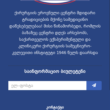
ქირურგიის ეროვნული ცენტრი მდიდარი
ტრადიციების მქონე სამედიცინო
დაწესებულებაა! მისი წინამორბედი, რომლის
ბაზაზეც ცენტრი დღეს არსებობს,
საქართველოს ექსპერიმენტული და
კლინიკური ქირურგიის სამეცნიერო-
კვლევითი ინსტიტუტი 1946 წელს დაარსდა
საინფორმაციო ბიულეტენი
ᲙᲝᲜᲢᲐᲥᲢᲘ