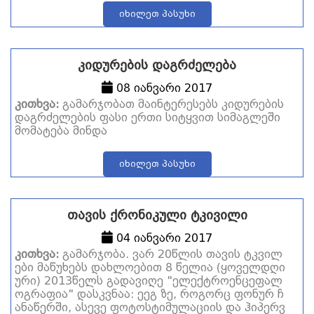
იხილეთ პასუხი
კიდურების დაგრძელება
08 იანვარი 2017
კითხვა:
გამარჯობათ მაინტერესებს კიდურების
დაგრძელების ფასი ერთი სიტყვით სიმაგლეში
მომატება მინდა
იხილეთ პასუხი
თავის ქრონიკული ტკივილი
04 იანვარი 2017
კითხვა:
გამარჯობა. ვარ 20წლის თავის ტკვილ
ები მაწუხებს დახლოებით 8 წელია (ყოველდღი
ური) 2013წელს გადავიღე "ელექტროენცეფალ
ოგრაფია" დასკვნაა: ეეგ ზე, როგორც ფონურ ჩ
ანაწერში, ასევე ფოტოსტიმულაციის და ჰიპერვ