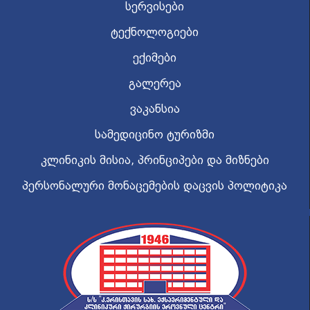
სერვისები
ტექნოლოგიები
ექიმები
გალერეა
ვაკანსია
სამედიცინო ტურიზმი
კლინიკის მისია, პრინციპები და მიზნები
პერსონალური მონაცემების დაცვის პოლიტიკა