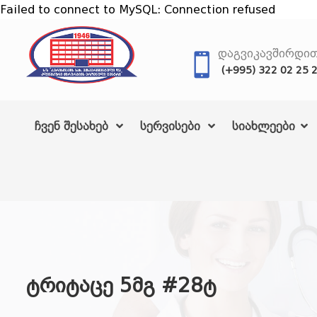
Failed to connect to MySQL: Connection refused
ᲓᲐᲒᲕᲘᲙᲐᲕᲨᲘᲠᲓᲘ
(+995) 322 02 25 
ჩვენ შესახებ
სერვისები
სიახლეები
ტრიტაცე 5მგ #28ტ