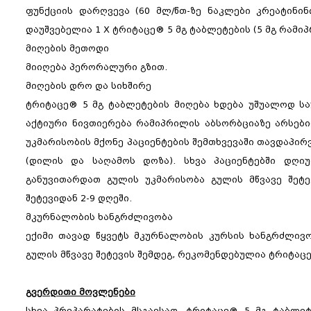
ფუნქციის დარღვევა (60 მლ/წთ-ზე ნაკლები კრეატინი
დაუშვებელია 1 X ტრიტაცე® 5 მგ ტაბლეტების (5 მგ რამ
მიღების მეთოდი
მიიღება პერორალური გზით.
მიღების დრო და სიხშირე
ტრიტაცე® 5 მგ ტაბლეტების მიღება ხდება უშუალოდ სა
აქტიური ნივთიერება რამიპრილის აბსორბციაზე არსებით
უკმარისობის მქონე პაციენტების შემთხვევაში თავდაპ
(დილის და საღამოს დოზა). სხვა პაციენტებში დღი
განუვითარდათ გულის უკმარისობა გულის მწვავე შეტ
შეტევიდან 2-9 დღეში.
მკურნალობის ხანგრძლივობა
ექიმი თავად წყვეტს მკურნალობის კურსის ხანგრძლივო
გულის მწვავე შეტევის შემდეგ, რეკომენდებულია ტრიტაცე
გვერდითი მოვლენები
სხვა პრეპარატების მსგავსად, ტრიტაცე® 5 მგ ტაბლე