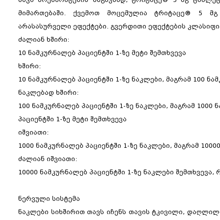
მიმართებაში. ქვემოთ მოცემულია ტრიტაცე® 5 მგ 
არასასურველი ეფექტები. გვერდითი ეფექტების კლასიფი
ძალიან ხშირი:
10 ნამკურნალებ პაციენტში 1-ზე მეტი შემთხვევა
ხშირი:
10 ნამკურნალებ პაციენტში 1-ზე
ნაკლები, მაგრამ 100 ნა
ნაკლებად ხშირი:
100 ნამკურნალებ პაციენტში 1-ზე ნაკლები, მაგრამ 1000 
პაციენტში 1-ზე მეტი შემთხვევა
იშვიათი:
1000 ნამკურნალებ პაციენტში 1-ზე
ნაკლები, მაგრამ 1000
ძალიან იშვიათი:
10000 ნამკურნალებ პაციენტში 1-ზე ნაკლები შემთხვევა,
ნერვული სისტემა
ნაკლები სიხშირით თავს იჩენს თავის ტკივილი, დაღლილ