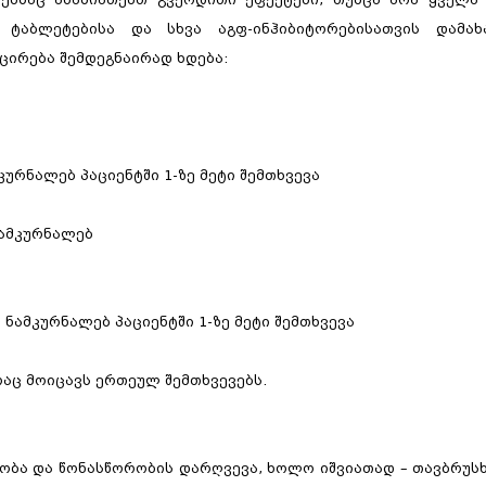
ტაბლეტებისა და სხვა აგფ-ინჰიბიტორებისათვის დამახ
ცირება შემდეგნაირად ხდება:
მკურნალებ
პაციენტში 1-ზე მეტი შემთხვევა
ნამკურნალებ
0 ნამკურნალებ
პაციენტში 1-ზე მეტი შემთხვევა
 რაც მოიცავს ერთეულ შემთხვევებს.
ობა და წონასწორობის დარღვევა, ხოლო იშვიათად – თავბრუსხ