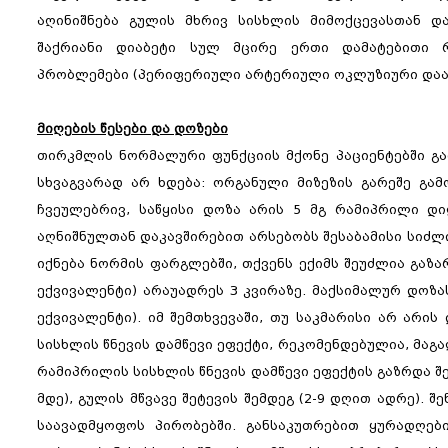
აღინიშნება გულის მხრივ სისხლის მიმოქცევასთან დ
შაქრიანი დიაბეტი სულ მცირე ერთი დამატებითი რ
პრობლემები (პერიფერიული არტერიული ოკლუზიური დაავ
მიღების წესები და დოზები
თირკმლის ნორმალური ფუნქციის მქონე პაციენტებში გამ
სხვაგვარად არ ხდება: ორგანული მიზეზის გარეშე გა
ჩვეულებრივ, საწყისი დოზა არის 5 მგ რამიპრილი დ
აღნიშნულთან დაკავშირებით არსებობს შესაბამისი სიძლი
იქნება ნორმის ფარგლებში, თქვენს ექიმს შეუძლია გაზ
ექვივალენტი) არაუადრეს 3 კვირაზე. მაქსიმალურ დოზა
ექვივალენტი). იმ შემთხვევაში, თუ საკმარისი არ არის
სისხლის წნევის დამწევი ეფექტი, რეკომენდებულია, მაგ
რამიპრილის სისხლის წნევის დამწევი ეფექტის გაზრდა შესა
მდე), გულის მწვავე შეტევის შემდეგ (2-9 დღით ადრე).
საავადმყოფოს პირობებში. განსაკუთრებით ყურადღებ