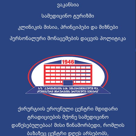
ვაკანსია
სამედიცინო ტურიზმი
კლინიკის მისია, პრინციპები და მიზნები
პერსონალური მონაცემების დაცვის პოლიტიკა
ქირურგიის ეროვნული ცენტრი მდიდარი
ტრადიციების მქონე სამედიცინო
დაწესებულებაა! მისი წინამორბედი, რომლის
ბაზაზეც ცენტრი დღეს არსებობს,