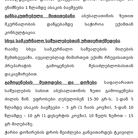
ენიშნება 1 წლამდე ასაკის ბავშვებს.
განსაკუთრებული მითითებანი
. აბუსალათინის ზეთით
მკურნალობის დაწყებამდე საჭიროა ექიმთან
კონსულტაცია.
სხვა სამკურნალო საშუალებებთან ურთიერთქმედება
.
რაიმე სხვა სამკურნალო საშუალების მიღების
შემთხვევაში, აუცილებლად მიმართეთ ექიმს რჩევისათვის
პრეპარატის გამოყენების შესაძლებლობასთან
დაკავშირებით.
გამოყენების მეთოდები და დოზები
. საფაღარათო
საშუალების სახით აბუსალათინის ზეთი გამოიყენება
ძილის წინ. უფროსები ღებულობენ 15-30 გრ-ს; 1-დან 5
წლამდე ასაკის ბავშვები – 5 გრ (1 ჩაის კოვზი), 5-დან 10
წლამდე – 10 გრ (1 დესერტის კოვზი), 10 წელს ზემოთ – 15
გრ მიღებაზე.
ჭარბი დოზირების დროს შეიძლება განვითარდეს ტკივილი