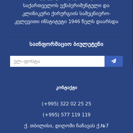
საქართველოს ექსპერიმენტული და
კლინიკური ქირურგიის სამეცნიერო-
კვლევითი ინსტიტუტი 1946 წელს დაარსდა
საინფორმაციო ბიულეტენი
ᲙᲝᲜᲢᲐᲥᲢᲘ
(+995) 322 02 25 25
(+995) 577 119 119
ქ. თბილისი, დიღომი ჩაჩავას ქ.№7