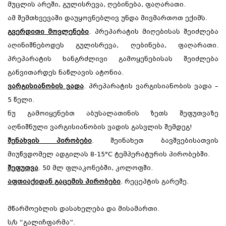
მუცლის არეში, გულისრევა, ღებინება, ფაღარათი.
ამ შემთხვევაში დაუყოვნებლივ უნდა მივმართოთ ექიმს.
გვერდითი მოვლენები
. პრეპარატის მიღებისას შეიძლება
აღინიშნებოდეს გულისრევა, ღებინება, ფაღარათი.
პრეპარატის ხანგრძლივი გამოყენებისას შეიძლება
განვითარდეს ნაწლავის ატონია.
ვარგისიანობის ვადა
. პრეპარატის ვარგისიანობის ვადა –
5 წელი.
ნუ გამოიყენებთ აბუსალათინის ზეთს შეფუთვაზე
აღნიშნული ვარგისიანობის ვადის გასვლის შემდეგ!
შენახვის პირობები
. შეინახეთ ბავშვებისათვის
მიუწვდომელ ადგილას 8-15°C ტემპერატურის პირობებში.
შეფუთვა
. 50 მლ ფლაკონებში, კოლოფში.
აფთიაქიდან გაცემის პირობები
. რეცეპტის გარეშე.
მწარმოებლის დასახელება და მისამართი.
ს/ს “გალიჩფარმა”.