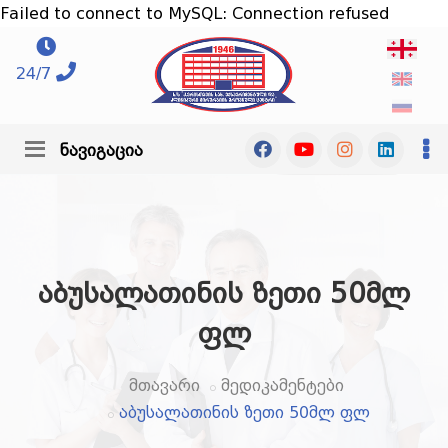
Failed to connect to MySQL: Connection refused
24/7
ნავიგაცია
აბუსალათინის ზეთი 50მლ
ფლ
მთავარი
მედიკამენტები
აბუსალათინის ზეთი 50მლ ფლ