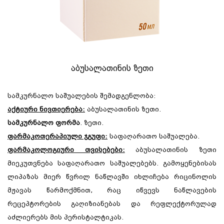
აბუსალათინის ზეთი
სამკურნალო საშუალების შემადგენლობა:
აქტიური ნივთიერება:
აბუსალათინის ზეთი.
სამკურნალო ფორმა
. ზეთი.
ფარმაკოთერაპიული ჯგუფი:
საფაღარათო საშუალება.
ფარმაკოლოგიური თვისებები:
აბუსალათინის ზეთი
მიეკუთვნება საფაღარათო საშუალებებს. გამოყენებისას
ლიპაზას მიერ წვრილ ნაწლავში იხლიჩება რიცინოლის
მჟავას წარმოქმნით, რაც იწვევს ნაწლავების
რეცეპტორების გაღიზიანებას და რეფლექტორულად
აძლიერებს მის პერისტალტიკას.