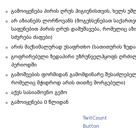
გამოიყენება პირის ღრუს ჰიგიენისთვის, ხელს უშ
არ აზიანებს ლორწოვანს (მოგეხსენებათ საქარ
საფენებით პირის ღრუს დამუშავება, რომელიც აზ
სძვრება ძაფები)
არის მაქსიმალურად უსაფრთხო (სათითურის ზედა
გოფრირებული ზედაპირი უზრუნველჰყოფს ღრძილებ
პერიოდში
გამოშვების ფორმიდან გამომდინარე შესაძლებელ
რომელიც მჭიდროდ არის თითზე მორგებული)
აქვს სასიამოვნო გემო
გამოიყენება 0 წლიდან
TwitCount
Button