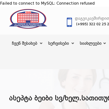
Failed to connect to MySQL: Connection refused
ᲓᲐᲒᲕᲘᲙᲐᲕᲨᲘᲠᲓᲘ
(+995) 322 02 25 
ჩვენ შესახებ
სერვისები
სიახლეები
ასეპტა ბეიბი სვ/ხელ.სათით