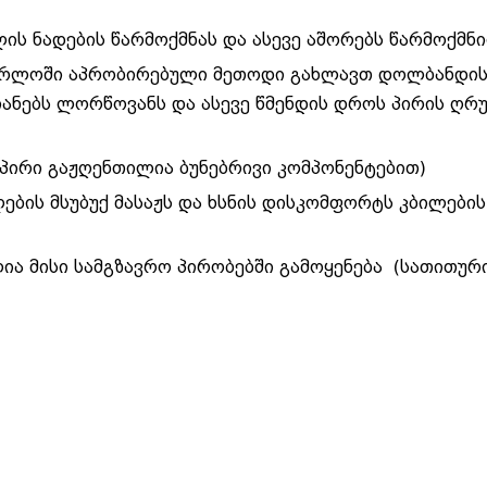
ლის ნადების წარმოქმნას და ასევე აშორებს წარმოქმნ
თვრლოში აპრობირებული მეთოდი გახლავთ დოლბანდის
იანებს ლორწოვანს და ასევე წმენდის დროს პირის ღრ
პირი გაჟღენთილია ბუნებრივი კომპონენტებით)
ის მსუბუქ მასაჟს და ხსნის დისკომფორტს კბილების
ია მისი სამგზავრო პირობებში გამოყენება (სათითურ