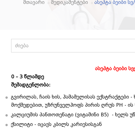
მთავარი
მედიკამენტები
ასეპტა ბეიბი ს
ასეპტა ბეიბი ს
0 – 3 წლამდე
შემადგენლობა:
გვირილას, ჩაის ხის, ჰამამელისას ექსტრაქტები 
მოქმედებით, უზრუნველჰოფს პირის ღრუს PH - ის
კალციუმის პანთოთენატი (ვიტამინი B5) - ხელს უ
ქსილიტი - იცავს კბილს კარიესისგან