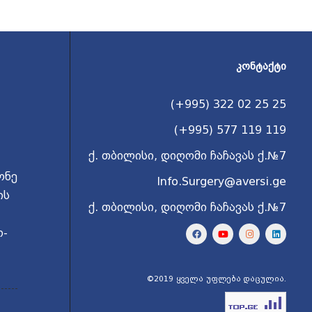
ᲙᲝᲜᲢᲐᲥᲢᲘ
(+995) 322 02 25 25
(+995) 577 119 119
ქ. თბილისი, დიღომი ჩაჩავას ქ.№7
ონე
Info.Surgery@aversi.ge
ის
ქ. თბილისი, დიღომი ჩაჩავას ქ.№7
ო-
©2019 ყველა უფლება დაცულია.