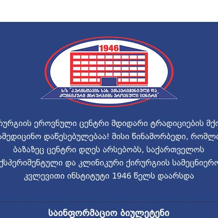
რურგიის ეროვნული ცენტრი მდიდარი ტრადიციების მქ
ამედიცინო დაწესებულებაა! მისი წინამორბედი, რომლ
ბაზაზეც ცენტრი დღეს არსებობს, საქართველოს
ქსპერიმენტული და კლინიკური ქირურგიის სამეცნიერ
კვლევითი ინსტიტუტი 1946 წელს დაარსდა
საინფორმაციო ბიულეტენი