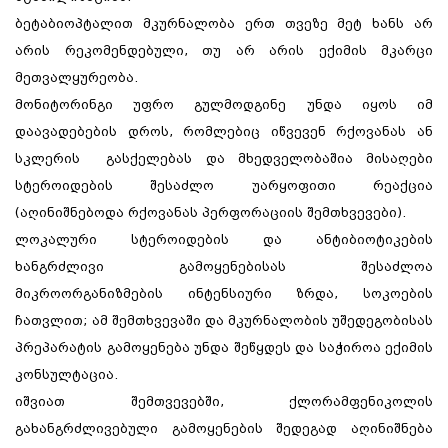
ბეტაბიოპტალით მკურნალობა ერთ თვეზე მეტ ხანს არ
არის რეკომენდებული, თუ არ არის ექიმის მკარცი
მეთვალყურეობა.
მონიტორინგი უფრო გულმოდგინე უნდა იყოს იმ
დაავადებების დროს, რომლებიც იწვევენ რქოვანას ან
სკლერის გასქელებას და მხედველობაშია მისაღები
სტეროიდების შესაძლო უარყოფითი რეაქცია
(აღინიშნებოდა რქოვანას პერფორაციის შემთხვევები).
ლოკალური სტეროიდების და ანტიბიოტიკების
ხანგრძლივი გამოყენებისას შესაძლოა
მიკროორგანიზმების ინტენსიური ზრდა, სოკოების
ჩათვლით; ამ შემთხვევაში და მკურნალობის უშედეგობისას
პრეპარატის გამოყენება უნდა შეწყდეს და საჭიროა ექიმის
კონსულტაცია.
იშვიათ შემთვევებში, ქლორამფენიკოლის
გახანგრძლივებული გამოყენების შედეგად აღინიშნება