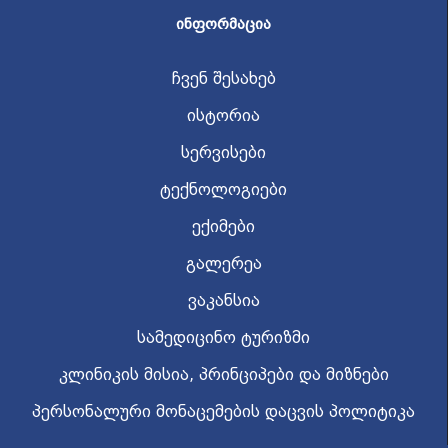
ᲘᲜᲤᲝᲠᲛᲐᲪᲘᲐ
ჩვენ შესახებ
ისტორია
სერვისები
ტექნოლოგიები
ექიმები
გალერეა
ვაკანსია
სამედიცინო ტურიზმი
კლინიკის მისია, პრინციპები და მიზნები
პერსონალური მონაცემების დაცვის პოლიტიკა