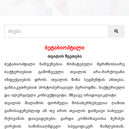
ბეტაბიოპტალი
თვალის წვეთები
ბეტაბიოპტალი ნაჩვენებია მომატებული მგრძნობიარე
ბაქტერიებით გამოწვეული თვალის არა-ჩირქოვანი
ინფექციების დროს. თვალის წინა სეგმენტის ანთება,
განსაკუთრებით პოსტოპერაციულ პერიოდში; ბაქტერიული
და ალერგიული კონიუქტივიტი; მწვავე ირიდოციკლიტი.
თვალის მალამოს ფორმულა მოსახერხებელია ღამით
გამოსაყენებლად ან თუ არის თვალის დამცავი სახვევი.
რქოვანას დაავადებები, გარდა კომბინაციისა ჰერპეს
ვირუსის საწინააღმდეგო სპეციფიკურ წამლებთან;