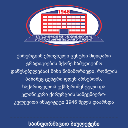
ქირურგიის ეროვნული ცენტრი მდიდარი
ტრადიციების მქონე სამედიცინო
დაწესებულებაა! მისი წინამორბედი, რომლის
ბაზაზეც ცენტრი დღეს არსებობს,
საქართველოს ექსპერიმენტული და
კლინიკური ქირურგიის სამეცნიერო-
კვლევითი ინსტიტუტი 1946 წელს დაარსდა
საინფორმაციო ბიულეტენი