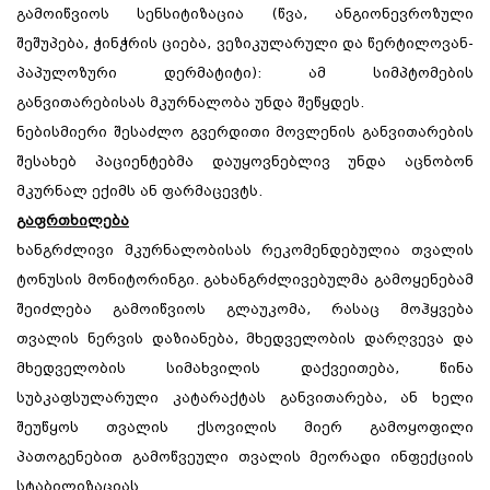
გამოიწვიოს სენსიტიზაცია (წვა, ანგიონევროზული
შეშუპება, ჭინჭრის ციება, ვეზიკულარული და წერტილოვან-
პაპულოზური დერმატიტი): ამ სიმპტომების
განვითარებისას მკურნალობა უნდა შეწყდეს.
ნებისმიერი შესაძლო გვერდითი მოვლენის განვითარების
შესახებ პაციენტებმა დაუყოვნებლივ უნდა აცნობონ
მკურნალ ექიმს ან ფარმაცევტს.
გაფრთხილება
ხანგრძლივი მკურნალობისას რეკომენდებულია თვალის
ტონუსის მონიტორინგი. გახანგრძლივებულმა გამოყენებამ
შეიძლება გამოიწვიოს გლაუკომა, რასაც მოჰყვება
თვალის ნერვის დაზიანება, მხედველობის დარღვევა და
მხედველობის სიმახვილის დაქვეითება, წინა
სუბკაფსულარული კატარაქტას განვითარება, ან ხელი
შეუწყოს თვალის ქსოვილის მიერ გამოყოფილი
პათოგენებით გამოწვეული თვალის მეორადი ინფექციის
სტაბილიზაციას.