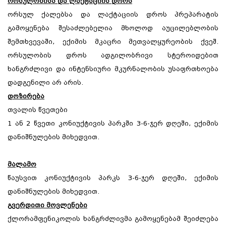
ორსულობისა და ლაქტაციის დროს
ორსულ ქალებსა და ლაქტაციის დროს პრეპარატის
გამოყენება შესაძლებელია მხოლოდ აუცილებლობის
შემთხვევაში, ექიმის მკაცრი მეთვალყურეობის ქვეშ.
ორსულობის დროს ადგილობრივი სტეროიდებით
ხანგრძლივი და ინტენსიური მკურნალობის უსაფრთხოება
დადგენილი არ არის.
დოზირება
თვალის წვეთები
1 ან 2 წვეთი კონიუქტივის პარკში 3-6-ჯერ დღეში, ექიმის
დანიშნულების მიხედვით.
მალამო
წაუსვით კონიუქტივის პარკს 3-6-ჯერ დღეში, ექიმის
დანიშნულების მიხედვით.
გვერდითი მოვლენები
ქლორამფენიკოლის ხანგრძლივმა გამოყენებამ შეიძლება