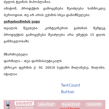
ძვლის ტვინის ჰიპოპლაზია.
ამიტომ, პროდქტის გამოყენება შეიძლება ხანმოკლე
პერიოდით, თუ არ არის ექიმის სხვა დანიშნულება.
ვარგისიანობის ვადა
თვალის წვეთები: კონტეინერის გახსნის შემდეგ
პროდუქტის გამოყენება შეიძლება არა უმეტეს 15 დღის
განმავლობაში.
მწარმოებელი
ფარმილა – თეა ფარმასიუტიკალს
ენრიკო ფერმის ქ. 50, 20019 სეტიმო მილანესე, მილანი,
იტალია.
TwitCount
Button