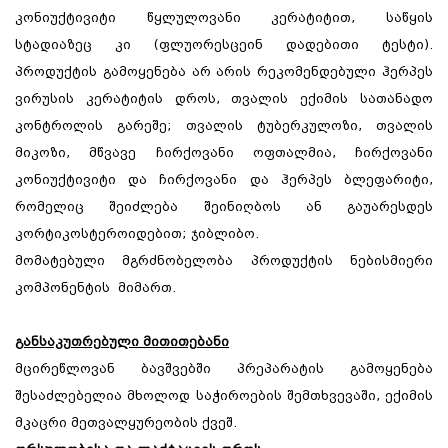
კონიუქტივიტი წყლულოვანი კერატიტით, საწყის
სტადიაზეც კი (ფლუორესცეინ დადებითი ტესტი).
პროდუქტის გამოყენება არ არის რეკომენდებული ჰერპეს
ვირუსის კერატიტის დროს, თვალის ექიმის სათანადო
კონტროლის გარეშე; თვალის ტუბერკულოზი, თვალის
მიკოზი, მწვავე ჩირქოვანი ოფთალმია, ჩირქოვანი
კონიუქტივიტი და ჩირქოვანი და ჰერპეს ბლეფარიტი,
რომელიც შეიძლება შეინიღბოს ან გაუარესდეს
კორტიკოსტეროიდებით; ჯიბლიბო.
მომატებული მგრძნობელობა პროდუქტის ნებისმიერი
კომპონენტის მიმართ.
განსაკუთრებული მითითებანი
მცირეწლოვან ბავშვებში პრეპარატის გამოყენება
შესაძლებელია მხოლოდ საჭიროების შემთხვევაში, ექიმის
მკაცრი მეთვალყურეობის ქვეშ.