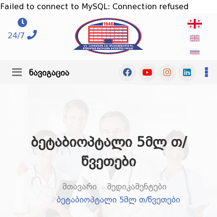
Failed to connect to MySQL: Connection refused
24/7
ნავიგაცია
ბეტაბიოპტალი 5მლ თ/
წვეთები
მთავარი
მედიკამენტები
ბეტაბიოპტალი 5მლ თ/წვეთები