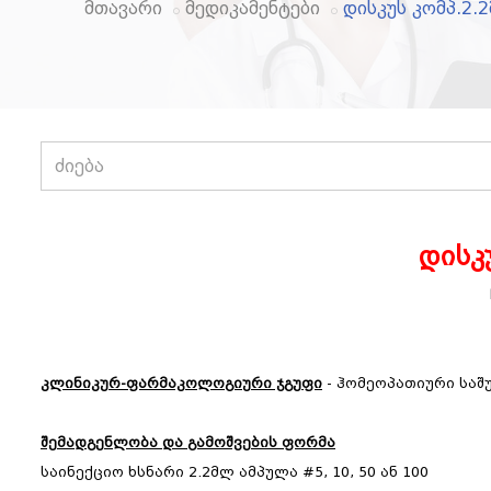
მთავარი
მედიკამენტები
დისკუს კომპ.2.
დისკ
კლინიკურ-ფარმაკოლოგიური ჯგუფი
- ჰომეოპათიური საშ
შემადგენლობა და გამოშვების ფორმა
საინექციო ხსნარი 2.2მლ ამპულა #5, 10, 50 ან 100