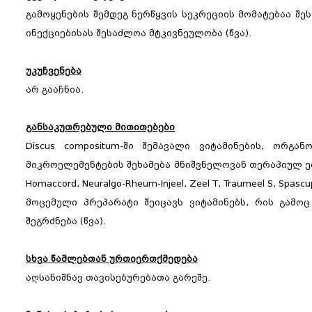
გამოყენების შემდეგ ნერწყვის სეკრეციის მომატებაა შე
ინექციებისას შესაძლოა მტკივნეულობა (წვა).
უკუჩვენება
არ გააჩნია.
განსაკუთრებული მითითებები
Discus compositum-ში შემავალი ვიტამინების, ორგა
მიკროელემენტების შეხამება მნიშვნელოვან თერაპიულ ეფე
Homaccord, Neuralgo-Rheum-Injeel, Zeel T, Traumeel S, Spasc
მოცემული პრეპარატი შეიცავს ვიტამინებს, რის გამოც
შეგრძნება (წვა).
სხვა წამლებთან ურთიერთქმედება
აღსანიშნავ თავისებურებათა გარეშე.