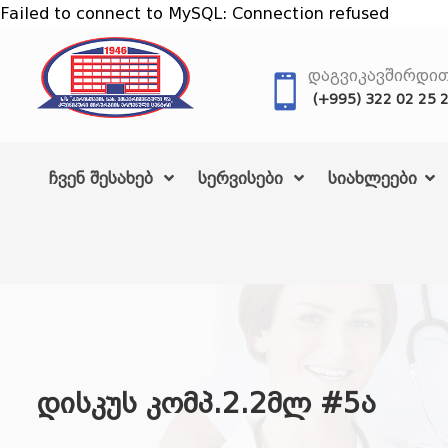
Failed to connect to MySQL: Connection refused
ᲓᲐᲒᲕᲘᲙᲐᲕᲨᲘᲠᲓᲘ
(+995) 322 02 25 
ჩვენ შესახებ
სერვისები
სიახლეები
დისკუს კომპ.2.2მლ #5ა