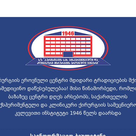
რურგიის ეროვნული ცენტრი მდიდარი ტრადიციების მქ
ამედიცინო დაწესებულებაა! მისი წინამორბედი, რომლ
ბაზაზეც ცენტრი დღეს არსებობს, საქართველოს
ქსპერიმენტული და კლინიკური ქირურგიის სამეცნიერ
კვლევითი ინსტიტუტი 1946 წელს დაარსდა