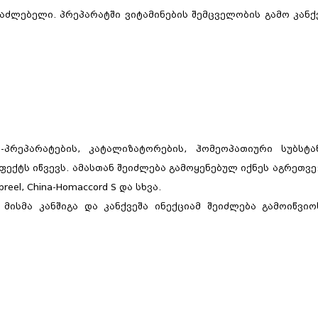
საძლებელი. პრეპარატში ვიტამინების შემცველობის გამო კანქვ
ნო-პრეპარატების, კატალიზატორების, ჰომეოპათიური სუბსტ
ქტს იწვევს. ამასთან შეიძლება გამოყენებულ იქნეს აგრეთვე: C
upreel, China-Homaccord S და სხვა.
 მისმა კანშიგა და კანქვეშა ინექციამ შეიძლება გამოიწვი