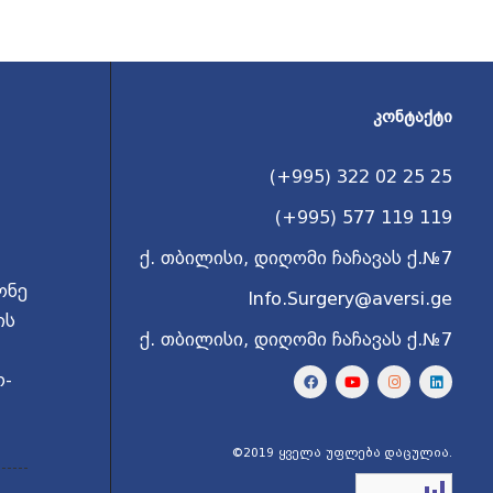
ᲙᲝᲜᲢᲐᲥᲢᲘ
(+995) 322 02 25 25
(+995) 577 119 119
ქ. თბილისი, დიღომი ჩაჩავას ქ.№7
ონე
Info.Surgery@aversi.ge
ის
ქ. თბილისი, დიღომი ჩაჩავას ქ.№7
ო-
©2019 ყველა უფლება დაცულია.