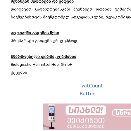
შენახვის პირობები და ვადები
დაიცავით გადახურებისგან! შეინახეთ ოთახის ტემპერ
ბავშვებისთვის მიუწვდომელ ადგილას, (ტუბი, ფლაკონი)დ
აფთიაქში გაცემის წესი
პრეპარატი გაიცემა ურეცეპტოდ
მწარმოებელი ფირმა,
გერმანია
Biologische Heilmittel Heel GmbH
ქვეყანა
TwitCount
Button