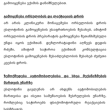
გამოიყენება ექიმის დანიშნულებით.
გამოყენება ორსულობის და ლაქტაციის დროს
არ არის კლინიკური მონაცემები ორსულობის დროს
ესლოტინის გამოყენების უსაფრთხოების შესახებ, ამიტომ
ორსულობის დროს პრეპარატის გამოყენება შეთანხმებული
უნდა იყოს ექიმთან. დეზლორატადინი აღწევს დედის
რძეში, ამიტომ საჭიროა ექიმთან კონსულტაცია
ესლოტინის გამოყენების შესაძლებლობის შესახებ ძუძუთი
კვების დროს.
ზემოქმედება ავტომობილებისა და სხვა მექანიზმების
მართვის უნარზე
ესლოტინი გავლენას არ ახდენს ავტომობილების
მართვისა და ისეთი სამუშაოების შესრულების უნარზე,
რომლებიც საჭიროებს ფსიქომოტორული რეაქციების
სისწრაფეს.