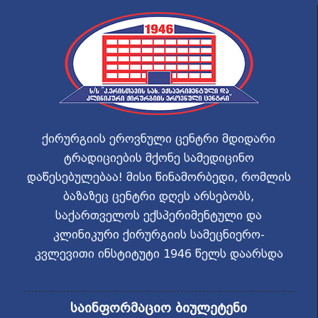
ქირურგიის ეროვნული ცენტრი მდიდარი
ტრადიციების მქონე სამედიცინო
დაწესებულებაა! მისი წინამორბედი, რომლის
ბაზაზეც ცენტრი დღეს არსებობს,
საქართველოს ექსპერიმენტული და
კლინიკური ქირურგიის სამეცნიერო-
კვლევითი ინსტიტუტი 1946 წელს დაარსდა
საინფორმაციო ბიულეტენი