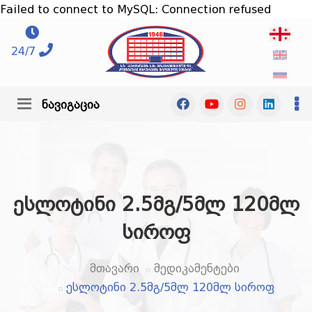
Failed to connect to MySQL: Connection refused
24/7
ნავიგაცია
ესლოტინი 2.5მგ/5მლ 120მლ
სიროფ
მთავარი
მედიკამენტები
ესლოტინი 2.5მგ/5მლ 120მლ სიროფ