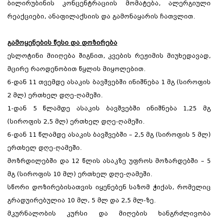
ბილირუბინის კონცენტრაციის მომატება, ალერგიული
რეაქციები, ანაფილაქსიის და გამონაყარის ჩათვლით.
გამოყენების წესი და დოზირება
ესლოტინი მიიღება შიგნით, კვების რეჟიმის მიუხედავად,
მცირე რაოდენობით წყლის მიყოლებით.
6-დან 11 თვემდე ასაკის ბავშვებში ინიშნება 1 მგ (სიროფის
2 მლ) ერთხელ დღე-ღამეში.
1-დან 5 წლამდე ასაკის ბავშვებში ინიშნება 1,25 მგ
(სიროფის 2,5 მლ) ერთხელ დღე-ღამეში.
6-დან 11 წლამდე ასაკის ბავშვებში – 2,5 მგ (სიროფის 5 მლ)
ერთხელ დღე-ღამეში.
მოზრდილებში და 12 წლის ასაკზე უფროს მოზარდებში – 5
მგ (სიროფის 10 მლ) ერთხელ დღე-ღამეში.
სწორი დოზირებისათვის იყენებენ საზომ ჭიქას, რომელიც
გრადუირებულია 10 მლ, 5 მლ და 2,5 მლ-ზე.
მკურნალობის კურსი და მიღების ხანგრძლივობა