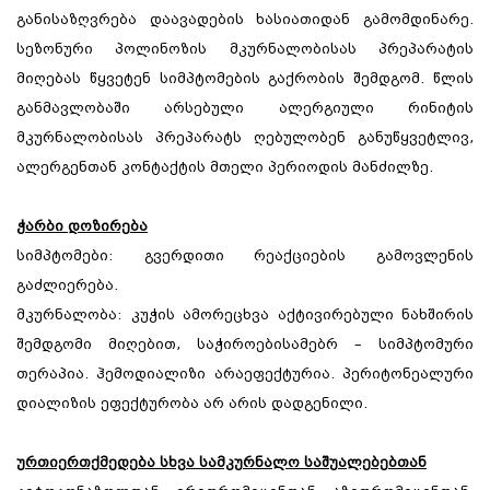
განისაზღვრება დაავადების ხასიათიდან გამომდინარე.
სეზონური პოლინოზის მკურნალობისას პრეპარატის
მიღებას წყვეტენ სიმპტომების გაქრობის შემდგომ. წლის
განმავლობაში არსებული ალერგიული რინიტის
მკურნალობისას პრეპარატს ღებულობენ განუწყვეტლივ,
ალერგენთან კონტაქტის მთელი პერიოდის მანძილზე.
ჭარბი დოზირება
სიმპტომები: გვერდითი რეაქციების გამოვლენის
გაძლიერება.
მკურნალობა: კუჭის ამორეცხვა აქტივირებული ნახშირის
შემდგომი მიღებით, საჭიროებისამებრ – სიმპტომური
თერაპია. ჰემოდიალიზი არაეფექტურია. პერიტონეალური
დიალიზის ეფექტურობა არ არის დადგენილი.
ურთიერთქმედება სხვა სამკურნალო საშუალებებთან