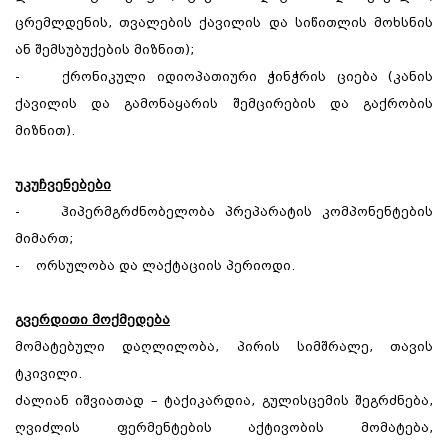
ცრემლდენის, თვალების ქავილის და სიწითლის მოხსნის
ან შემსუბუქების მიზნით);
- ქრონიკული იდიოპათიური ჭინჭრის ციება (კანის
ქავილის და გამონაყარის შემცირების და გაქრობის
მიზნით).
უკუჩვენებები
- ჰიპერმგრძნობელობა პრეპარატის კომპონენტების
მიმართ;
- ორსულობა და ლაქტაციის პერიოდი.
გვერდითი მოქმედება
მომატებული დაღლილობა, პირის სიმშრალე, თავის
ტკივილი.
ძალიან იშვიათად – ტაქიკარდია, გულისცემის შეგრძნება,
ღვიძლის ფერმენტების აქტივობის მომატება,