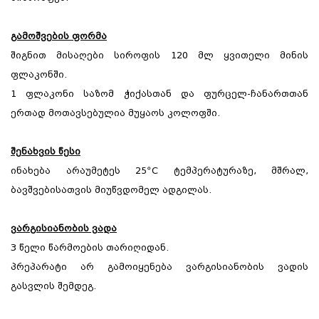
გამოშვების ფორმა
შიგნით მისაღები სიროფის 120 მლ ყვითელი მინის
ფლაკონში.
1 ფლაკონი საზომ ჭიქასთან და ფურცელ-ჩანართთან
ერთად მოთავსებულია მუყაოს კოლოფში.
შენახვის წესი
ინახება არაუმეტეს 25ºC ტემპერატურაზე, მშრალ,
ბავშვებისათვის მიუწვდომელ ადგილას.
ვარგისიანობის ვადა
3 წელი წარმოების თარიღიდან.
პრეპარატი არ გამოიყენება ვარგისიანობის ვადის
გასვლის შემდეგ.