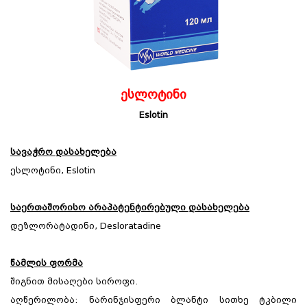
ესლოტინი
Eslotin
სავაჭრო დასახელება
ესლოტინი, Eslotin
საერთაშორისო არაპატენტირებული დასახელება
დეზლორატადინი, Desloratadine
წამლის ფორმა
შიგნით მისაღები სიროფი.
აღწერილობა: ნარინჯისფერი ბლანტი სითხე ტკბილი