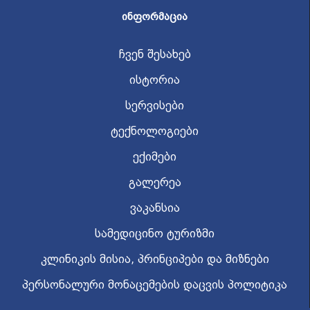
ᲘᲜᲤᲝᲠᲛᲐᲪᲘᲐ
ჩვენ შესახებ
ისტორია
სერვისები
ტექნოლოგიები
ექიმები
გალერეა
ვაკანსია
სამედიცინო ტურიზმი
კლინიკის მისია, პრინციპები და მიზნები
პერსონალური მონაცემების დაცვის პოლიტიკა