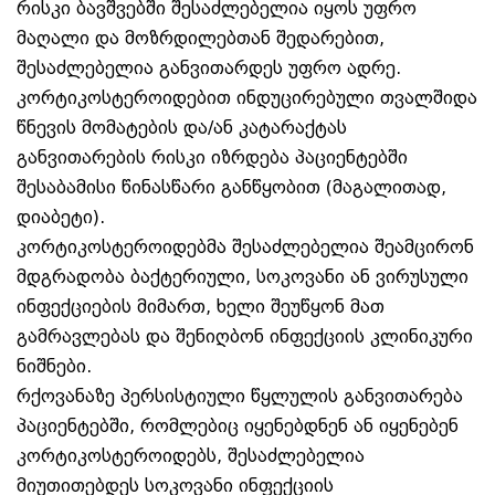
რისკი ბავშვებში შესაძლებელია იყოს უფრო
მაღალი და მოზრდილებთან შედარებით,
შესაძლებელია განვითარდეს უფრო ადრე.
კორტიკოსტეროიდებით ინდუცირებული თვალშიდა
წნევის მომატების და/ან კატარაქტას
განვითარების რისკი იზრდება პაციენტებში
შესაბამისი წინასწარი განწყობით (მაგალითად,
დიაბეტი).
კორტიკოსტეროიდებმა შესაძლებელია შეამცირონ
მდგრადობა ბაქტერიული, სოკოვანი ან ვირუსული
ინფექციების მიმართ, ხელი შეუწყონ მათ
გამრავლებას და შენიღბონ ინფექციის კლინიკური
ნიშნები.
რქოვანაზე პერსისტიული წყლულის განვითარება
პაციენტებში, რომლებიც იყენებდნენ ან იყენებენ
კორტიკოსტეროიდებს, შესაძლებელია
მიუთითებდეს სოკოვანი ინფექციის