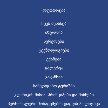
ᲘᲜᲤᲝᲠᲛᲐᲪᲘᲐ
ჩვენ შესახებ
ისტორია
სერვისები
ტექნოლოგიები
ექიმები
გალერეა
ვაკანსია
სამედიცინო ტურიზმი
კლინიკის მისია, პრინციპები და მიზნები
პერსონალური მონაცემების დაცვის პოლიტიკა