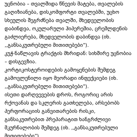
უცნობია – თვალშიდა წნევის მატება, თვალების
გაღიზიანება, დისკომფორტი თვალებში, უცხო
სხეულის შეგრძნება თვალში, მხედველობის
დაბინდვა, ოკულარული ჰიპერემია, ცრემლდენის
გაძლიერება, მხედველობის დაბინდვა (იხ.
,,განსაკუთრებული მითითებები”).
კუჭ-ნაწლავის ტრაქტის მხრიდან: სიხშირე უცნობია
– დისგევზია.
კორტიკოსტეროიდების გამოყენების შემდეგ
გამოვლენილი იყო მეორადი ინფექციები (იხ.
,,განსაკუთრებული მითითებები”).
ისეთი დარღვევების დროს, როგორიც არის
რქოვანას და სკლერის გათხელება, არსებობს
პერფორაციის განვითარების რისკი,
განსაკუთრებით პრეპარატით ხანგრძლივი
მკურნალობის შემდეგ (იხ. ,,განსაკუთრებული
მითითებები”).