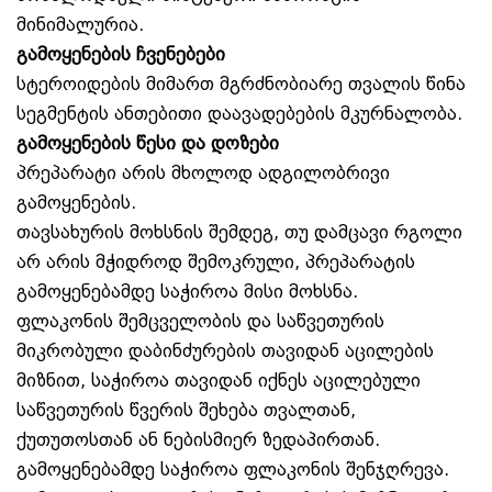
მინიმალურია.
გამოყენების ჩვენებები
სტეროიდების მიმართ მგრძნობიარე თვალის წინა
სეგმენტის ანთებითი დაავადებების მკურნალობა.
გამოყენების წესი და დოზები
პრეპარატი არის მხოლოდ ადგილობრივი
გამოყენების.
თავსახურის მოხსნის შემდეგ, თუ დამცავი რგოლი
არ არის მჭიდროდ შემოკრული, პრეპარატის
გამოყენებამდე საჭიროა მისი მოხსნა.
ფლაკონის შემცველობის და საწვეთურის
მიკრობული დაბინძურების თავიდან აცილების
მიზნით, საჭიროა თავიდან იქნეს აცილებული
საწვეთურის წვერის შეხება თვალთან,
ქუთუთოსთან ან ნებისმიერ ზედაპირთან.
გამოყენებამდე საჭიროა ფლაკონის შენჯღრევა.