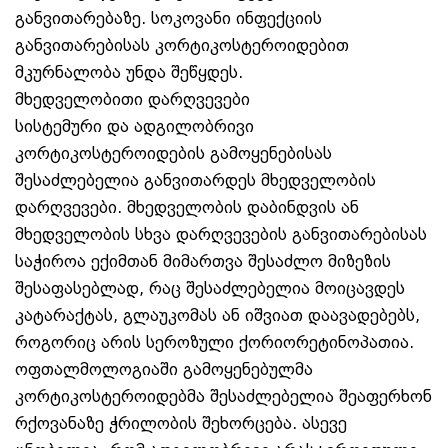
განვითარებაზე. სოკოვანი ინფექციის
განვითარებისას კორტიკოსტეროიდებით
მკურნალობა უნდა შეწყდეს.
მხედველობითი დარღვევები
სისტემური და ადგილობრივი
კორტიკოსტეროიდების გამოყენებისას
შესაძლებელია განვითარდეს მხედველობის
დარღვევები. მხედველობის დაბინდვის ან
მხედველობის სხვა დარღვევების განვითარებისას
საჭიროა ექიმთან მიმართვა შესაძლო მიზეზის
შესაფასებლად, რაც შესაძლებელია მოიცავდეს
კატარაქტას, გლაუკომას ან იშვიათ დაავადებებს,
როგორიც არის სეროზული ქორიორეტინოპათია.
ოფთალმოლოგიაში გამოყენებულმა
კორტიკოსტეროიდებმა შესაძლებელია შეაფერხონ
რქოვანაზე ჭრილობის შეხორცება. ასევე