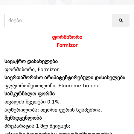
ფორმიზორი
Formizor
სავაჭრო დასახელება
ფორმიზორი, Formizor
საერთაშორისო არაპატენტირებული დასახელება
ფლუორომეთოლონი, Fluorometholone.
სამკურნალო ფორმა
თვალის წვეთები 0,1%.
აღწერილობა: თეთრი ფერის სუსპენზია.
შემადგენლობა
პრეპარატის 1 მლ შეიცავს: