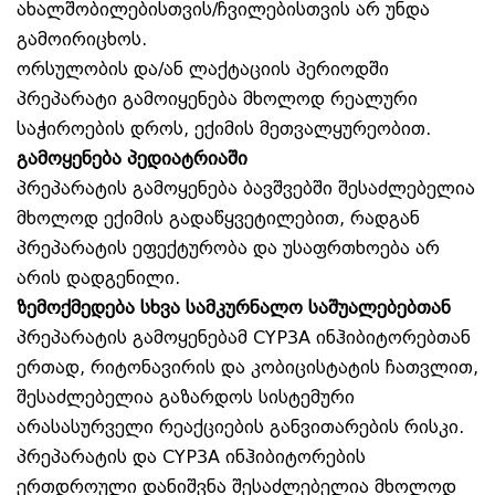
ახალშობილებისთვის/ჩვილებისთვის არ უნდა
გამოირიცხოს.
ორსულობის და/ან ლაქტაციის პერიოდში
პრეპარატი გამოიყენება მხოლოდ რეალური
საჭიროების დროს, ექიმის მეთვალყურეობით.
გამოყენება პედიატრიაში
პრეპარატის გამოყენება ბავშვებში შესაძლებელია
მხოლოდ ექიმის გადაწყვეტილებით, რადგან
პრეპარატის ეფექტურობა და უსაფრთხოება არ
არის დადგენილი.
ზემოქმედება სხვა სამკურნალო საშუალებებთან
პრეპარატის გამოყენებამ CYP3A ინჰიბიტორებთან
ერთად, რიტონავირის და კობიცისტატის ჩათვლით,
შესაძლებელია გაზარდოს სისტემური
არასასურველი რეაქციების განვითარების რისკი.
პრეპარატის და CYP3A ინჰიბიტორების
ერთდროული დანიშვნა შესაძლებელია მხოლოდ