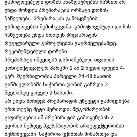
გამოტოვებული დოზის ანაზღაურების მიზნით არ
უნდა მოხდეს პრეპარატის ორმაგი დოზის
ჩაწვეთება. პრეპარატის გამოყენების
გამოტოვების შემთხვევაში, გამოტოვებული დოზის
ჩაწვეთება უნდა მოხდეს პრეპარატის
რეგულარული გამოყენების გაგრძელებამდე.
რეკომენდებული დოზები
პრეპარატი იწვეთება დაზიანებული თვალის
კონიუნქტივალურ პარკში 1 ან 2 წვეთი დღეში 4-
ჯერ. მკურნალობის პირველი 24-48 საათის
განმავლობაში საჭიროა დოზის გაზრდა 2
წვეთამდე ყოველ 2 საათში.
არ უნდა მოხდეს პრეპარატის უწყვეტი გამოყენება
ერთ თვეზე მეტი პერიოდი. მდგომარეობის
გაუარესების ან პრეპარატის გამოყენების 2
კვირის შემდეგ მკურნალობის არაეფექტურობის
შემთხვევაში, საჭიროა ექიმთან მიმართვა და