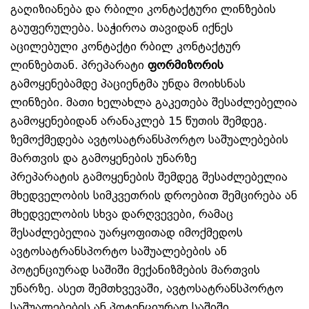
გაღიზიანება და რბილი კონტაქტური ლინზების
გაუფერულება. საჭიროა თავიდან იქნეს
აცილებული კონტაქტი რბილ კონტაქტურ
ლინზებთან. პრეპარატი
ფორმიზორის
გამოყენებამდე პაციენტმა უნდა მოიხსნას
ლინზები. მათი ხელახლა გაკეთება შესაძლებელია
გამოყენებიდან არანაკლებ 15 წუთის შემდეგ.
ზემოქმედება ავტოსატრანსპორტო საშუალებების
მართვის და გამოყენების უნარზე
პრეპარატის გამოყენების შემდეგ შესაძლებელია
მხედველობის სიმკვეთრის დროებით შემცირება ან
მხედველობის სხვა დარღვევები, რამაც
შესაძლებელია უარყოფითად იმოქმედოს
ავტოსატრანსპორტო საშუალებების ან
პოტენციურად საშიში მექანიზმების მართვის
უნარზე. ასეთ შემთხვევაში, ავტოსატრანსპორტო
საშუალებების ან პოტენციურად საშიში