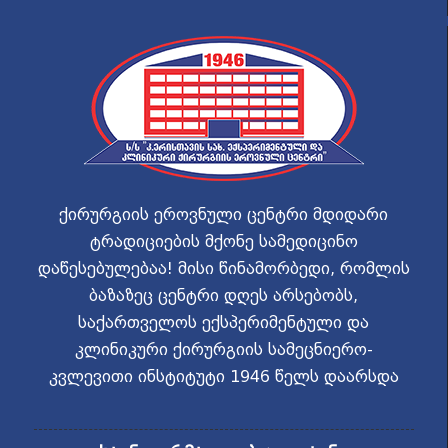
ქირურგიის ეროვნული ცენტრი მდიდარი
ტრადიციების მქონე სამედიცინო
დაწესებულებაა! მისი წინამორბედი, რომლის
ბაზაზეც ცენტრი დღეს არსებობს,
საქართველოს ექსპერიმენტული და
კლინიკური ქირურგიის სამეცნიერო-
კვლევითი ინსტიტუტი 1946 წელს დაარსდა