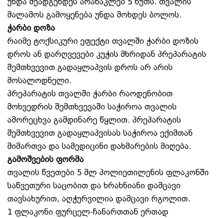
უნდა შეადგენდეს არანაკლებ 5 წუთს. თვალის
მალამოს გამოყენება უნდა მოხდეს ბოლოს.
ჭარბი დოზა
რაიმე ტოქსიკური ეფექტი თვალში ჭარბი დოზის
დროს ან დარღვევები კუჭის მხრიდან პრეპარატის
შემთხვევით გადაყლაპვის დროს არ არის
მოსალოდნელი.
პრეპარატის თვალში ჭარბი რაოდენობით
მოხვედრის შემთხვევაში საჭიროა თვალის
ამორეცხვა გამდინარე წყლით. პრეპარატის
შემთხვევით გადაყლაპვისას საჭიროა ექიმთან
მიმართვა და სამედიცინი დახმარების მიღება.
გამოშვების ფორმა
თვალის წვეთები 5 მლ პოლიეთილენის ფლაკონში
საწვეთური საცობით და ხრახნიანი დამცავი
თავსახურით, აღჭურვილია დამცავი რგოლით.
1 ფლაკონი ფურცელ-ჩანართთან ერთად