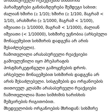
არასასურველი რეაქციების სიხშირის
პარამეტრები განისაზღვრება შემდეგი სახით:
ძალიან ხშირი (≥ 1/10); ხშირი (≥ 1/100, მაგრამ <
1/10), არახშირი (≥ 1/1000, მაგრამ < 1/100),
იშვიათი (≥ 1/10000, მაგრამ < 1/1000), ძალიან
იშვიათი (< 1/10000), სიხშირე უცნობია (არსებული
მონაცემებით სიხშირის დადგენა არ არის
შესაძლებელი).
ჩამოთვლილი არასასურველი რეაქციები
გამოვლენილი იყო პრეპარატის
პოსტმარკეტინგული გამოყენების დროს.
არსებული მონაცემებით სიხშირის დადგენა არ
არის შესაძლებელი. სისტემების და ორგანოების
თითოეულ კლასში არასასურველი რეაქციები
ჩამოთვლილია მათი სიმძიმის ხარისხის
შემცირების რიგითობით.
მხედველობის ორგანოების მხრიდან: სიხშირე