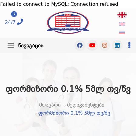
Failed to connect to MySQL: Connection refused
24/7
ნავიგაცია
ფორმიზორი 0.1% 5მლ თვ/წვ
მთავარი
მედიკამენტები
ფორმიზორი 0.1% 5მლ თვ/წვ