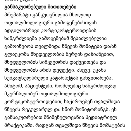
განსაკუთრებული მითითებები
პრეპარატი განკუთვნილია მხოლოდ
ოფთალმოლოგიური გამოყენებისთვის.
ადგილობრივი კორტიკოსტეროიდების
ხანგრძლივმა გამოყენებამ შესაძლებელია
გამოიწვიოს თვალშიდა წნევის მომატება და/ან
გლაუკომა მხედველობის ნერვის დაზიანებით,
მხედველობის სიმკვეთრის დაქვეითება და
მხედველობის არის დეფექტი, ასევე, უკანა
სუბკაფსულარული კატარაქტას განვითარება.
ამიტომ, პაციენტები, რომლებიც ხანგრძლივად
მკურნალობენ ოფთალმოლოგიური
კორტიკოსტეროიდებით, საჭიროებენ თვალშიდა
წნევის რეგულარულ და ხშირ მონიტორინგს. ეს
განსაკუთრებით მნიშვნელოვანია პედიატრიულ
პრაქტიკაში, რადგან თვალშიდა წნევის მომატების