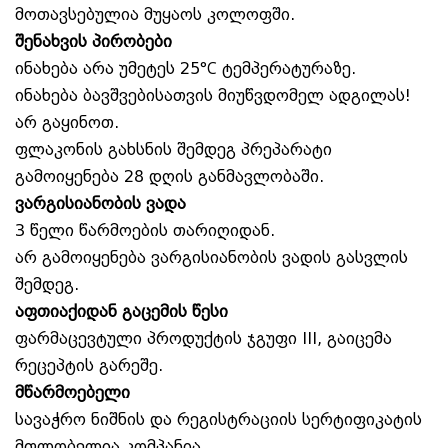
მოთავსებულია მუყაოს კოლოფში.
შენახვის პირობები
ინახება არა უმეტეს 25°С ტემპერატურაზე.
ინახება ბავშვებისათვის მიუწვდომელ ადგილას!
არ გაყინოთ.
ფლაკონის გახსნის შემდეგ პრეპარატი
გამოიყენება 28 დღის განმავლობაში.
ვარგისიანობის ვადა
3 წელი წარმოების თარიღიდან.
არ გამოიყენება ვარგისიანობის ვადის გასვლის
შემდეგ.
აფთიაქიდან გაცემის წესი
ფარმაცევტული პროდუქტის ჯგუფი III, გაიცემა
რეცეპტის გარეშე.
მწარმოებელი
სავაჭრო ნიშნის და რეგისტრაციის სერტიფიკატის
მფლობელია კომპანია