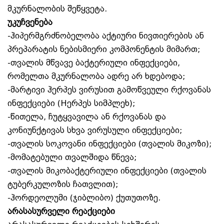
მკურნალობის შეწყვეტა.
უკუჩვენება
-ჰიპერმგრძნობელობა აქტიური ნივთიერების ან
პრეპარატის ნებისმიერი კომპონენტის მიმართ;
-თვალის მწვავე ბაქტერიული ინფექციები,
რომელთა მკურნალობა ადრე არ ხდებოდა;
-მარტივი ჰერპეს ვირუსით გამოწვეული რქოვანას
ინფექციები (Hერპეს სიმპლეხ);
-წითელა, ჩუტყვავილა ან რქოვანას და
კონიუნქტივას სხვა ვირუსული ინფექციები;
-თვალის სოკოვანი ინფექციები (თვალის მიკოზი);
-მომატებული თვალშიდა წნევა;
-თვალის მიკობაქტერიული ინფექციები (თვალის
ტუბერკულოზის ჩათვლით);
-ჰორდეოლუმი (ჯიბლიბო) ქუთუთოზე.
არასასურველი რეაქციები