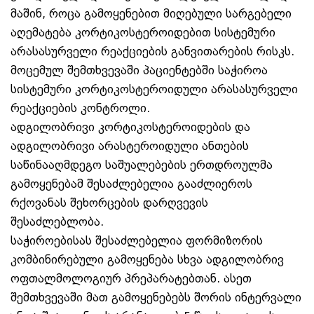
მაშინ, როცა გამოყენებით მიღებული სარგებელი
აღემატება კორტიკოსტეროიდებით სისტემური
არასასურველი რეაქციების განვითარების რისკს.
მოცემულ შემთხვევაში პაციენტებში საჭიროა
სისტემური კორტიკოსტეროიდული არასასურველი
რეაქციების კონტროლი.
ადგილობრივი კორტიკოსტეროიდების და
ადგილობრივი არასტეროიდული ანთების
საწინააღმდეგო საშუალებების ერთდროულმა
გამოყენებამ შესაძლებელია გააძლიეროს
რქოვანას შეხორცების დარღვევის
შესაძლებლობა.
საჭიროებისას შესაძლებელია ფორმიზორის
კომბინირებული გამოყენება სხვა ადგილობრივ
ოფთალმოლოგიურ პრეპარატებთან. ასეთ
შემთხვევაში მათ გამოყენებებს შორის ინტერვალი