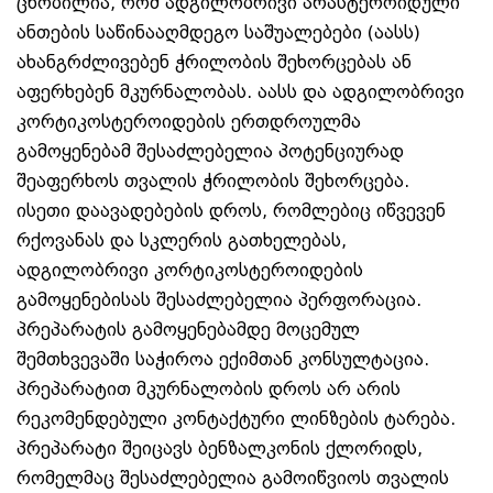
ცნობილია, რომ ადგილობრივი არასტეროიდული
ანთების საწინააღმდეგო საშუალებები (აასს)
ახანგრძლივებენ ჭრილობის შეხორცებას ან
აფერხებენ მკურნალობას. აასს და ადგილობრივი
კორტიკოსტეროიდების ერთდროულმა
გამოყენებამ შესაძლებელია პოტენციურად
შეაფერხოს თვალის ჭრილობის შეხორცება.
ისეთი დაავადებების დროს, რომლებიც იწვევენ
რქოვანას და სკლერის გათხელებას,
ადგილობრივი კორტიკოსტეროიდების
გამოყენებისას შესაძლებელია პერფორაცია.
პრეპარატის გამოყენებამდე მოცემულ
შემთხვევაში საჭიროა ექიმთან კონსულტაცია.
პრეპარატით მკურნალობის დროს არ არის
რეკომენდებული კონტაქტური ლინზების ტარება.
პრეპარატი შეიცავს ბენზალკონის ქლორიდს,
რომელმაც შესაძლებელია გამოიწვიოს თვალის