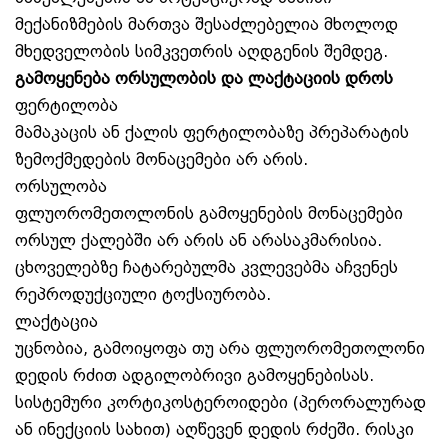
მექანიზმების მართვა შესაძლებელია მხოლოდ
მხედველობის სიმკვეთრის აღდგენის შემდეგ.
გამოყენება ორსულობის და ლაქტაციის დროს
ფერტილობა
მამაკაცის ან ქალის ფერტილობაზე პრეპარატის
ზემოქმედების მონაცემები არ არის.
ორსულობა
ფლუორომეთოლონის გამოყენების მონაცემები
ორსულ ქალებში არ არის ან არასაკმარისია.
ცხოველებზე ჩატარებულმა კვლევებმა აჩვენეს
რეპროდუქციული ტოქსიურობა.
ლაქტაცია
უცნობია, გამოიყოფა თუ არა ფლუორომეთოლონი
დედის რძით ადგილობრივი გამოყენებისას.
სისტემური კორტიკოსტეროიდები (პერორალურად
ან ინექციის სახით) აღწევენ დედის რძეში. რისკი