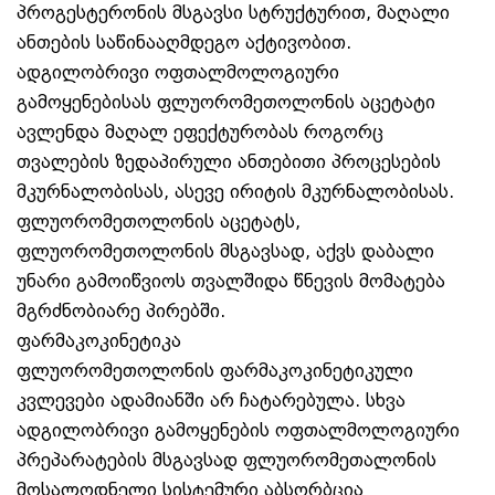
პროგესტერონის მსგავსი სტრუქტურით, მაღალი
ანთების საწინააღმდეგო აქტივობით.
ადგილობრივი ოფთალმოლოგიური
გამოყენებისას ფლუორომეთოლონის აცეტატი
ავლენდა მაღალ ეფექტურობას როგორც
თვალების ზედაპირული ანთებითი პროცესების
მკურნალობისას, ასევე ირიტის მკურნალობისას.
ფლუორომეთოლონის აცეტატს,
ფლუორომეთოლონის მსგავსად, აქვს დაბალი
უნარი გამოიწვიოს თვალშიდა წნევის მომატება
მგრძნობიარე პირებში.
ფარმაკოკინეტიკა
ფლუორომეთოლონის ფარმაკოკინეტიკული
კვლევები ადამიანში არ ჩატარებულა. სხვა
ადგილობრივი გამოყენების ოფთალმოლოგიური
პრეპარატების მსგავსად ფლუორომეთალონის
მოსალოდნელი სისტემური აბსორბცია