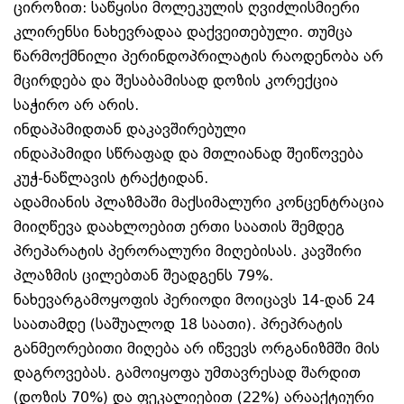
ციროზით: საწყისი მოლეკულის ღვიძლისმიერი
კლირენსი ნახევრადაა დაქვეითებული. თუმცა
წარმოქმნილი პერინდოპრილატის რაოდენობა არ
მცირდება და შესაბამისად დოზის კორექცია
საჭირო არ არის.
ინდაპამიდთან დაკავშირებული
ინდაპამიდი სწრაფად და მთლიანად შეიწოვება
კუჭ-ნაწლავის ტრაქტიდან.
ადამიანის პლაზმაში მაქსიმალური კონცენტრაცია
მიიღწევა დაახლოებით ერთი საათის შემდეგ
პრეპარატის პერორალური მიღებისას. კავშირი
პლაზმის ცილებთან შეადგენს 79%.
ნახევარგამოყოფის პერიოდი მოიცავს 14-დან 24
საათამდე (საშუალოდ 18 საათი). პრეპრატის
განმეორებითი მიღება არ იწვევს ორგანიზმში მის
დაგროვებას. გამოიყოფა უმთავრესად შარდით
(დოზის 70%) და ფეკალიებით (22%) არააქტიური