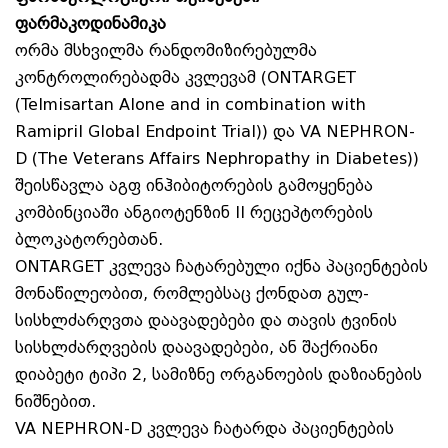
ფარმაკოდინამიკა
ორმა მსხვილმა რანდომიზირებულმა
კონტროლირებადმა კვლევამ (ONTARGET
(Telmisartan Alone and in combination with
Ramipril Global Endpoint Trial)) და VA NEPHRON-
D (The Veterans Affairs Nephropathy in Diabetes))
შეისწავლა აგფ ინჰიბიტორების გამოყენება
კომბინციაში ანგიოტენზინ II რეცეპტორების
ბლოკატორებთან.
ONTARGET კვლევა ჩატარებული იქნა პაციენტების
მონაწილეობით, რომლებსაც ქონდათ გულ-
სისხლძარღვთა დაავადებები და თავის ტვინის
სისხლძარღვების დაავადებები, ან შაქრიანი
დიაბეტი ტიპი 2, სამიზნე ორგანოების დაზიანების
ნიშნებით.
VA NEPHRON-D კვლევა ჩატარდა პაციენტების