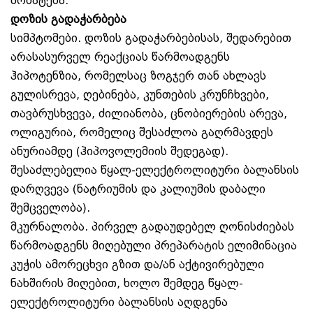
მომატება.
დოზის გადაჭარბება
სიმპტომები. დოზის გადაჭარბებისას, შედარებით
არასასურველ რეაქციას წარმოადგენს
ჰიპოტენზია, რომელსაც ზოგჯერ თან ახლავს
გულისრევა, ღებინება, კუნთების კრუნჩხვები,
თავბრუსხვევა, ძილიანობა, ცნობიერების არევა,
ოლიგურია, რომელიც შესაძლოა გაღრმავდეს
ანურიამდე (ჰიპოვოლემიის შედეგად).
შესაძლებელია წყალ-ელექტროლიტური ბალანსის
დარღვევა (ნატრიუმის და კალიუმის დაბალი
შემცველობა).
მკურნალობა. პირველ გადაუდებელ ღონისძიებას
წარმოადგენს მიღებული პრეპარატის ელიმინაცია
კუჭის ამორეცხვი გზით და/ან აქტივირებული
ნახშირის მიღებით, ხოლო შემდეგ წყალ-
ელექტროლიტური ბალანსის აღდგენა