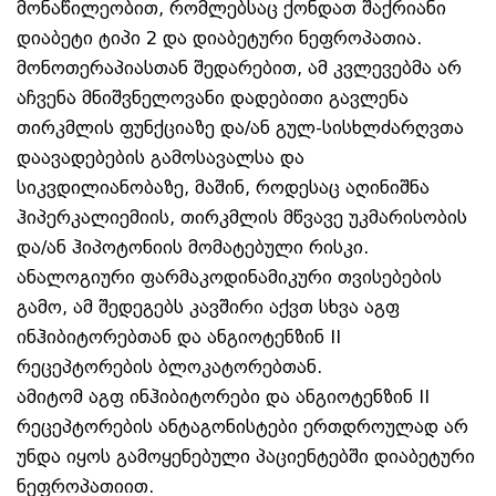
მონაწილეობით, რომლებსაც ქონდათ შაქრიანი
დიაბეტი ტიპი 2 და დიაბეტური ნეფროპათია.
მონოთერაპიასთან შედარებით, ამ კვლევებმა არ
აჩვენა მნიშვნელოვანი დადებითი გავლენა
თირკმლის ფუნქციაზე და/ან გულ-სისხლძარღვთა
დაავადებების გამოსავალსა და
სიკვდილიანობაზე, მაშინ, როდესაც აღინიშნა
ჰიპერკალიემიის, თირკმლის მწვავე უკმარისობის
და/ან ჰიპოტონიის მომატებული რისკი.
ანალოგიური ფარმაკოდინამიკური თვისებების
გამო, ამ შედეგებს კავშირი აქვთ სხვა აგფ
ინჰიბიტორებთან და ანგიოტენზინ II
რეცეპტორების ბლოკატორებთან.
ამიტომ აგფ ინჰიბიტორები და ანგიოტენზინ II
რეცეპტორების ანტაგონისტები ერთდროულად არ
უნდა იყოს გამოყენებული პაციენტებში დიაბეტური
ნეფროპათიით.