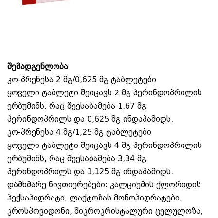
შემადგენლობა
კო-პრენესა 2 მგ/0,625 მგ ტაბლეტები
ყოველი ტაბლეტი შეიცავს 2 მგ პერინდოპრილის
ერბუმინს, რაც შეესაბამება 1,67 მგ
პერინდოპრილს და 0,625 მგ ინდაპამიდს.
კო-პრენესა 4 მგ/1,25 მგ ტაბლეტები
ყოველი ტაბლეტი შეიცავს 4 მგ პერინდოპრილის
ერბუმინს, რაც შეესაბამება 3,34 მგ
პერინდოპრილს და 1,125 მგ ინდაპამიდს.
დამხმარე ნივთიერებები: კალციუმის ქლორიდის
ჰექსაჰიდრატი, ლაქტოზას მონოჰიდრატები,
კროსპოვიდონი, მიკროკრისტალური ცელულოზა,