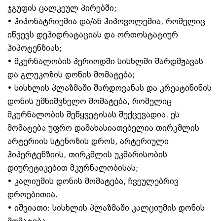
ჯგუფის ცალკეულ პირებში;
• ჰიპონატრიემია და/ან ჰიპოვოლემია, რომელიც
იწვევს დეჰიდრატაციას და ორთოსტატიურ
ჰიპოტენზიას;
• მკურნალობის პერიოდში სისხლში შარდმჟავას
და გლუკოზის დონის მომატება;
• სისხლის პლაზმაში შარდოვანას და კრეატინინის
დონის უმნიშვნელო მომატება, რომელიც
მკურნალობის შეწყვეტისას შექცევადია. ეს
მომატება უფრო დამახასიათებელია თირკმლის
არტერიის სტენოზის დროს, არტერიული
ჰიპერტენზიის, თირკმლის უკმარისობის
დიურეტიკებით მკურნალობისას;
• კალიუმის დონის მომატება, ჩვეულებრივ
დროებითია.
• იშვიათი: სისხლის პლაზმაში კალციუმის დონის