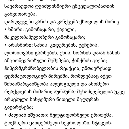
სავარაუდოა ღვიძლისმიერი ენცეფალოპათიის
განვითარება.
დარღვევები კანის და კანქვეშა ქსოვილის მხრივ
• ხშირი: გამონაყარი, ქავილი,
მაკულოპაპულოზური გამონაყარი;
• არახშირი: სახის, კიდურების, ტუჩების,
ლორწოვანი გარსების, ენის, ხორხის და/ან ხახის
ანგიონევროზული შეშუპება, ჭინჭრის ციება;
ჰიპერმგრძნობელობის რეაქცია, უმთავრესად
დერმატოლოგიურ პირებში, რომლებსაც აქვთ
წინასწარგანწყობა ალერგიული და ასთმური
რეაქციების მიმართ; პურპურა; შესაძლებელია უკვე
არსებული სისტემური წითელი მგლურას
გაუარესება;
• ძალიან იშვიათი: მულტიფორმული ერითემა,
ტოქსიური ეპიდერმული ნეკროლიზი, სტივენს-