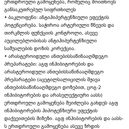
ერთდროული გამოყენება, რომელიც მოითხოვს
განსაკუთრებულ სიფრთხილეს
• ბაკლოფენი: ანტიჰიპერტენზიული ეფექტის
პოტენცირება. საჭიროა არტერიული წნევის და
თირკმლის ფუნქციის კონტროლი, ასევე
აუცილებლობისას ანტიჰიპერტენზიული
საშუალების დოზის კორექცია.
• არასტეროიდული ანთებისსაწინააღმდეგო
პრეპარატები: აგფ ინჰიბიტორების და
არასტეროიდული ანთებისსაწინააღმდეგო
პრეპარატები (აცეტილსალიცილის მჟავა
ანთებისსაწინააღმდეგო დოზებით, ცოგ-2
ინჰიბიტორების და არასელექტიური აასს)
ერთდროული გამოყენება შეიძლება გახდეს აგფ
ინჰიბიტორების ჰიპოტენზიური ეფექტის
დაქვეითების მიზეზი. აგფ ინჰიბიტორების და აასს-
ს ერთდროული გამოყენება ასევე ზრდის