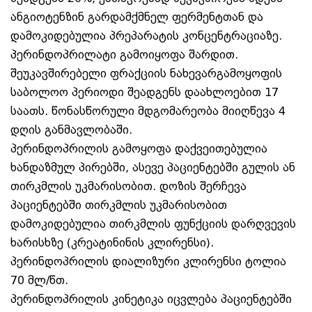
ანგიოტენზინ გარდამქმნელ ფერმენტთან და
დამოკიდებულია პრეპარატის კონცენტრაციაზე.
პერინდოპრილატი გამოიყოფა შარდით.
შეუკავშირებელი ფრაქციის ნახევარგამოყოფის
საბოლოო პერიოდი შეადგენს დაახლოებით 17
საათს. წონასწორული მდგომარეობა მიიღწევა 4
დღის განმავლობაში.
პერინდოპრილის გამოყოფა დაქვეითებულია
ხანდაზმულ პირებში, ასევე პაციენტებში გულის ან
თირკმლის უკმარისობით. დოზის შერჩევა
პაციენტებში თირკმლის უკმარისობით
დამოკიდებულია თირკმლის ფუნქციის დარღვევის
ხარისხზე (კრეატინინის კლირენსი).
პერინდოპრილის დიალიზური კლირენსი ტოლია
70 მლ/წთ.
პერინდოპრილის კინეტიკა იცვლება პაციენტებში