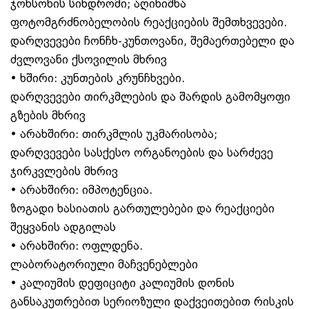
ჯონსონის სინდრომი; აღინიშნა
ფოტომგრძნობელობის რეაქციების შემთხვევები.
დარღვევები ჩონჩხ-კუნთოვანი, შემაერთებელი და
ძვლოვანი ქსოვილის მხრივ
• ხშირი: კუნთების კრუნჩხვები.
დარღვევები თირკმლების და შარდის გამომყოფი
გზების მხრივ
• არახშირი: თირკმლის უკმარისობა;
დარღვევები სასქესო ორგანოების და სარძევე
ჯირკვლების მხრივ
• არახშირი: იმპოტენცია.
ზოგადი ხასიათის გართულებები და რეაქციები
შეყვანის ადგილას
• არახშირი: ოფლდენა.
ლაბორატორიული მაჩვენებლები
• კალიუმის დეფიციტი კალიუმის დონის
განსაკუთრებით სერიოზული დაქვეითებით რისკის