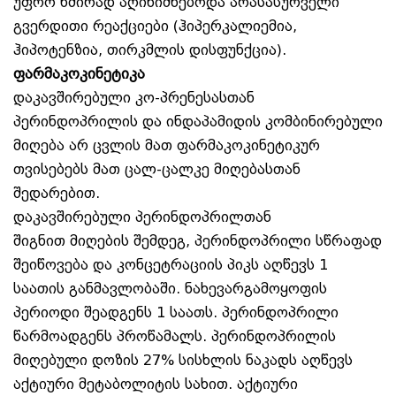
უფრო ხშირად აღინიშნებოდა არასასურველი
გვერდითი რეაქციები (ჰიპერკალიემია,
ჰიპოტენზია, თირკმლის დისფუნქცია).
ფარმაკოკინეტიკა
დაკავშირებული კო-პრენესასთან
პერინდოპრილის და ინდაპამიდის კომბინირებული
მიღება არ ცვლის მათ ფარმაკოკინეტიკურ
თვისებებს მათ ცალ-ცალკე მიღებასთან
შედარებით.
დაკავშირებული პერინდოპრილთან
შიგნით მიღების შემდეგ, პერინდოპრილი სწრაფად
შეიწოვება და კონცეტრაციის პიკს აღწევს 1
საათის განმავლობაში. ნახევარგამოყოფის
პერიოდი შეადგენს 1 საათს. პერინდოპრილი
წარმოადგენს პროწამალს. პერინდოპრილის
მიღებული დოზის 27% სისხლის ნაკადს აღწევს
აქტიური მეტაბოლიტის სახით. აქტიური