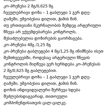
კო-პრენესა 2 მგ/0,625 მგ
ჩვეულებრივი დოზა – 1 ტაბლეტი 1 ჯერ დღე-
ღამეში, უმჯობესია დილით, ჭამის წინ.
თუ ერთთვიანი მკურნალობის შემდეგ არტერიული
წნევა არ ექვემდებარება კონტროლს,
შესაძლებელია დოზირების გაორმაგება.
კო-პრენესა 4მგ /1,25 მგ
კო-პრენესა ტაბლეტები 4 მგ/1,25 მგ ინიშნება ისეთ
შემთხვევებში, როდესაც არტერიული წნევის
კონტროლის მიღწევა ვერ ხერხდება კო-პრენესას
2 მგ/0,625 მგ ტაბლეტებით.
ჩვეულებრივი დოზა – 1 ტაბლეტი 1 ჯერ დღე-
ღამეში, უმჯობესია დილით, ჭამის წინ.
დოზის ინდივიდუალური შერჩევა ხდება
შეძლებისდაგვარად, თითოეული
კომპონენტისათვის ცალ-ცალკე.