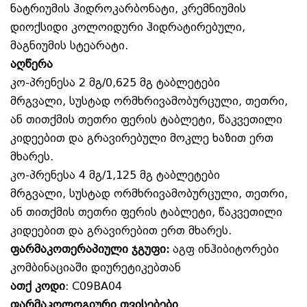
ნატრიუმის ჰიდროკარბონატი, კრემნიუმის
დიოქსიდი კოლოიდური ჰიდრატირებული,
მაგნიუმის სტეარატი.
აღწერა
კო-პრენესა 2 მგ/0,625 მგ ტაბლეტები
მრგვალი, სუსტად ორმხრივამობურცული, თეთრი,
ან თითქმის თეთრი ფერის ტაბლეტი, წაკვეთილი
კიდეებით და გრავირებული მოკლე ხაზით ერთ
მხარეს.
კო-პრენესა 4 მგ/1,125 მგ ტაბლეტები
მრგვალი, სუსტად ორმხრივამობურცული, თეთრი,
ან თითქმის თეთრი ფერის ტაბლეტი, წაკვეთილი
კიდეებით და გრავირებით ერთ მხარეს.
ფარმაკოთერაპიული ჯგუფი:
აგფ ინჰიბიტორები
კომბინაციაში დიურეტიკებთან
ათქ კოდი
: C09BA04
ფარმაკოლოგიური თვისებები