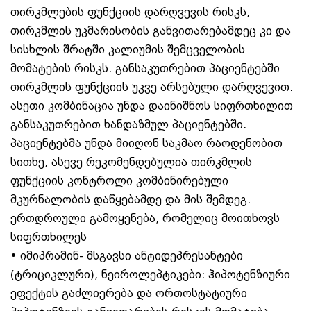
თირკმლების ფუნქციის დარღვევის რისკს,
თირკმლის უკმარისობის განვითარებამდეც კი და
სისხლის შრატში კალიუმის შემცველობის
მომატების რისკს. განსაკუთრებით პაციენტებში
თირკმლის ფუნქციის უკვე არსებული დარღვევით.
ასეთი კომბინაცია უნდა დაინიშნოს სიფრთხილით
განსაკუთრებით ხანდაზმულ პაციენტებში.
პაციენტებმა უნდა მიიღონ საკმაო რაოდენობით
სითხე, ასევე რეკომენდებულია თირკმლის
ფუნქციის კონტროლი კომბინირებული
მკურნალობის დაწყებამდე და მის შემდეგ.
ერთდროული გამოყენება, რომელიც მოითხოვს
სიფრთხილეს
• იმიპრამინ- მსგავსი ანტიდეპრესანტები
(ტრიციკლური), ნეიროლეპტიკები: ჰიპოტენზიური
ეფექტის გაძლიერება და ორთოსტატიური