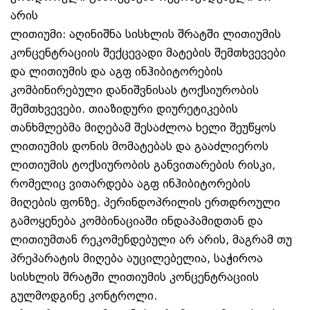
არის
ლითიუმი: აღინიშნა სისხლის შრატში ლითიუმის
კონცენტრაციის შექცევადი მატების შემთხვევები
და ლითიუმის და აგფ ინჰიბიტორების
კომბინირებული დანიშვნისას ტოქსიურობის
შემთხვევები. თიაზიდური დიურეტიკების
თანხმლებმა მიღებამ შესაძლოა ხელი შეუწყოს
ლითიუმის დონის მომატებას და გააძლიეროს
ლითიუმის ტოქსიურობის განვითარების რისკი,
რომელიც ვითარდება აგფ ინჰიბიტორების
მიღების ფონზე. პერინდოპრილის ერთდროული
გამოყენება კომბინაციაში ინდაპამიდთან და
ლითიუმთან რეკომენდებული არ არის, მაგრამ თუ
პრეპარატის მიღება აუცილებელია, საჭიროა
სისხლის შრატში ლითიუმის კონცენტრაციის
გულმოდგინე კონტროლი.