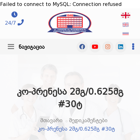
Failed to connect to MySQL: Connection refused
24/7
ნავიგაცია
კო-პრენესა 2მგ/0.625მგ
#30ტ
მთავარი
მედიკამენტები
კო-პრენესა 2მგ/0.625მგ #30ტ