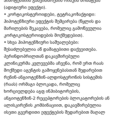
ჰიპოტენზიის განვითარების რისკის მომატება
(ადიტიური ეფექტი).
• კორტიკოსტეროიდები, ტეტრაკოზაქტიდი:
ჰიპოტენზიური ეფექტის შემცირება (წყლის და
მარილების შეკავება, რომელიც გამოწვეულია
კორტიკოსტეროიდების მოქმედებით).
• სხვა ჰიპოტენზიური საშუალებები:
შესაძლებელია აწ დამატებითი დაქვეითება.
პერინდოპრილთან დაკავშირებული
კლინიკურმა კვლევებმა აჩვენა, რომ ერთ რაას
მოქმედი აგენტის გამოყენებასთან შედარებით
რენინ-ანგიოტენზინ-ალდოსტერონის სისტემის
(რაას) ორმაგი ბლოკადა, რომელიც
ხორციელდება აგფ ინჰიბიტორების,
ანგიოტენზინ-2 რეცეპტორების ბლოკატორების ან
ალისკირენის კომბინაციით, დაკავშირებულია
ისეთი გვერდითი ეფექტების შედარებით მაღალ