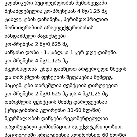
კლინიკური აუცილებლობის შემთხვევაში
შესაძლებელია კო-პრენესას 4 მგ/1,25 მგ
ტაბლეტების დანიშვნა, პერინდოპრილით
მონოთერაპიის არაეფექტურობისას.
ხანდაზმული პაციენტები
კო-პრენესა 2 მგ/0,625 მგ
საწყისი დოზა - 1 ტაბლტი 1 ჯერ დღე-ღამეში.
კო-პრენესა 4 მგ/1,125 მგ
მკურნალობა უნდა დაიწყოთ არტერიული წნევის
და თირკმლის ფუნქციის შეფასების შემდეგ.
პაციენტები თირკმლის ფუნქციის დარღვევით
კო-პრენესა 2 მგ/0,625 მგ და 4 მგ/1,25 მგ
თირკმლის ფუნქციის მძიმე დარღვევისას
(კრეატინინის კლირენსი 30-60 მლ/წთ)
მკურნალობის დაწყება რეკომენდებულია
თავისუფალი კომბინაციის ადექვატური დოზით.
პაციენტებში კრეატინინის კლირენსით 60 მლ/წთ