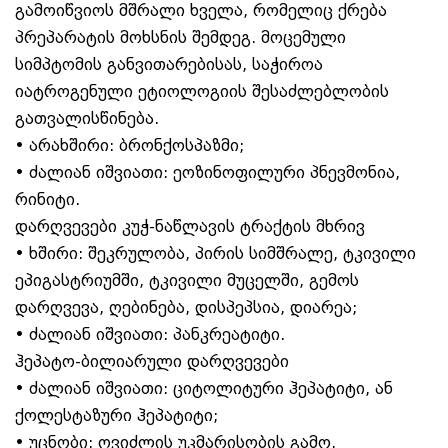
გამოიწვიოს მშრალი ხველა, რომელიც ქრება
პრეპარატის მოხსნის შემდეგ. მოცემული
სიმპტომის განვითარებისას, საჭიროა
იატროგენული ეტიოლოგიის შესაძლებლობის
გათვალისწინება.
• არახშირი: ბრონქოსპაზმი;
• ძალიან იშვიათი: ეოზინოფილური პნევმონია,
რინიტი.
დარღვევები კუჭ-ნაწლავის ტრაქტის მხრივ
• ხშირი: შეკრულობა, პირის სიმშრალე, ტკივილი
ეპიგასტრიუმში, ტკივილი მუცელში, გემოს
დარღვევა, ღებინება, დისპეპსია, დიარეა;
• ძალიან იშვიათი: პანკრეატიტი.
ჰეპატო-ბილიარული დარღვევები
• ძალიან იშვიათი: ციტოლიტური ჰეპატიტი, ან
ქოლესტაზური ჰეპატიტი;
• უცნობი: ღვიძლის უკმარისობის გამო,