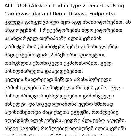
ALTITUDE (Aliskren Trial in Type 2 Diabetes Using
Cardiovascular and Renal Disease Endpoints)
კვლევა განკუთვნილი იყო აგფ ინჰიბიტორებით, ან
ანგიოტენზინ II რეცეპტორების ბლოკატორებით
სტანდარტულ თერაპიაზე ალისკერინის
დამატებისას უპირატესობების გამოსავლენად
პაციენტებში ტიპი 2 შაქრიანი დიაბეტით,
თირკმლის ქრონიკული უკმარისობით, გულ-
სისხლძარღვთა დაავადებებით.
კვლევა ნაადრევად შეწყდა არასასურველი
გამოსავლების მომატებული რისკის გამო. გულ-
სისხლძარღვთა დაავადებებით გამოწვეული
ინსულტი და სიკვდილიანობა უფრო ხშირად
აღინიშნებოდა პაციენტთა ჯგუფში, რომლებიც
იღებდნენ ალისკირენს, ვიდრე პლაცებო ჯგუფში.
ასევე ჯგუფში, რომლებიც იღებდნენ ალისკერინს