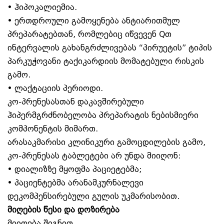
• ჰიპოკალიემია.
• ერთდროული გამოყენება ანტიარითმულ
პრეპარატებთან, რომლებიც იწვევენ Qთ
ინტერვალის გახანგრძლივებას “პირუეტის” ტიპის
პარკუჭოვანი ტაქიკარდიის მომატებული რისკის
გამო.
• ლაქტაციის პერიოდი.
კო-პრენესასთან დაკავშირებული
ჰიპერმგრძნობელობა პრეპარატის ნებისმიერი
კომპონენტის მიმართ.
არასაკმარისი კლინიკური გამოცდილების გამო,
კო-პრენესას ტაბლეტები არ უნდა მიიღონ:
• დიალიზზე მყოფმა პაციეტებმა;
• პაციენტებმა არანამკურნალევი
დეკომპენსირებული გულის უკმარისობით.
მიღების წესი და დოზირება
მიიღება შიგნით.