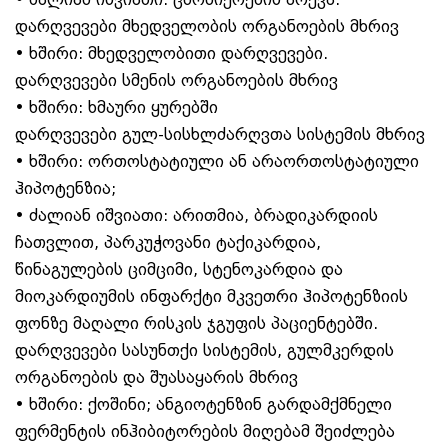
დარღვევები მხედველობის ორგანოების მხრივ
• ხშირი: მხედველობითი დარღვევები.
დარღვევები სმენის ორგანოების მხრივ
• ხშირი: ხმაური ყურებში
დარღვევები გულ-სისხლძარღვთა სისტემის მხრივ
• ხშირი: ორთოსტატიული ან არაორთოსტატიული
ჰიპოტენზია;
• ძალიან იშვიათი: არითმია, ბრადიკარდიის
ჩათვლით, პარკუჭოვანი ტაქიკარდია,
წინაგულების ციმციმი, სტენოკარდია და
მიოკარდიუმის ინფარქტი მკვეთრი ჰიპოტენზიის
ფონზე მაღალი რისკის ჯგუფის პაციენტებში.
დარღვევები სასუნთქი სისტემის, გულმკერდის
ორგანოების და შუასაყარის მხრივ
• ხშირი: ქოშინი; ანგიოტენზინ გარდამქმნელი
ფერმენტის ინჰიბიტორების მიღებამ შეიძლება