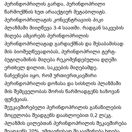
პერინდოპრილის გარდა, პერინდოპრილი
წარმოქმნის ხუთ არააქტიურ მეტაბოლიტს.
პერინდოპრილატის კონცენტრაციის პიკი
პლაზმაში მიიღწევა 3-4 საათში. რადგან საკვების
მიღება ამცირებს პერინდოპრილის
პერინდოპრილატად გარდაქმნას და შესაბამისად
მის ბიოშეღწევადობას, პერინდოპრილი ტერტ-
ბუტილამინის მიღება რეკომენდებულია დღეში
ერთხელ დილით, საკვების მიღებამდე.
ნაჩვენები იყო, რომ ურთიერთკავშირი
პერინდოპრილის დოზასა და სისხლის პლაზმაში
მის შემცველობას შორის წარმოადგენს ხაზოვან
ფუნქციას.
შეუკავშირებელი პერინდოპრილის განაწილების
მოცულობა შეადგენს დაახლოებით 0,2 ლ/კგ.
პლაზმის ცილებთან პერინდოპრილის შეკავშირება
შეადგენს 20%, უმთავრესად შეკავშირება ხდება