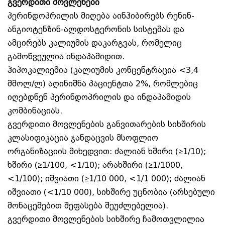
გვერდითი მოვლენები
პერინდოპრილის მიღება აინჰიბირებს რენინ-
ანგიოტენზინ-ალდოსტერონის სისტემას და
ამცირებს კალიუმის დაკარგვას, რომელიც
გამოწვეულია ინდაპამიდით.
ჰიპოკალიემია (კალიუმის კონცენტრაცია <3,4
მმოლ/ლ) აღინიშნა პაციენტთა 2%, რომლებიც
იღებდნენ პერინდოპრილის და ინდაპამიდის
კომბინაციას.
გვერდითი მოვლენების განვითარების სიხშირის
კლასიფიკაცია ჯანდაცვის მსოფლიო
ორგანიზაციის მიხედვით: ძალიან ხშირი (≥1/10);
ხშირი (≥1/100, <1/10); არახშირი (≥1/1000,
<1/100); იშვიათი (≥1/10 000, <1/1 000); ძალიან
იშვიათი (<1/10 000), სიხშირე უცნობია (არსებული
მონაცემებით შეფასება შეუძლებელია).
გვერდითი მოვლენების სიხშირე ჩამოთვლილია