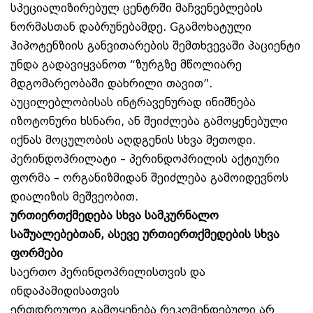
სპეციალიზირებულ ცენტრში მაჩვენებლების
ნორმასთან დაბრუნებამდე. Gგამოხატული
ჰიპოტენზიის განვითარების შემთხვევაში პაციენტი
უნდა გადავიყვანოთ “ზურგზე მწოლიარე
მდგომარეობაში დახრილი თავით”.
აუცილებლობისას ინტრავენურად ინიშნება
იზოტონური ხსნარი, ან შეიძლება გამოყენებული
იქნას მოცულობის აღდგენის სხვა მეთოდი.
პერინდოპრილატი – პერინდოპრილის აქტიური
ფორმა – ორგანიზმიდან შეიძლება გამოიდევნოს
დიალიზის მეშვეობით.
ურთიერთქმედება სხვა სამკურნალო
საშუალებებთან, ასევე ურთიერთქმედების სხვა
ფორმები
საერთო პერინდოპრილისთვის და
ინდაპამიდისათვის
ერთდროული გამოყენება რეკომენდებული არ