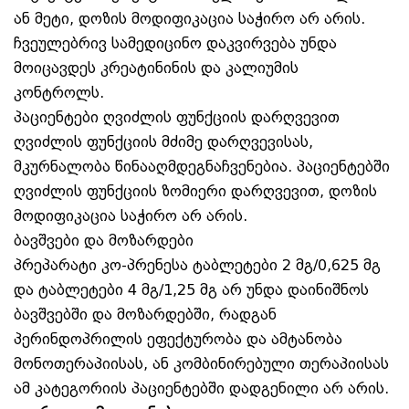
ან მეტი, დოზის მოდიფიკაცია საჭირო არ არის.
ჩვეულებრივ სამედიცინო დაკვირვება უნდა
მოიცავდეს კრეატინინის და კალიუმის
კონტროლს.
პაციენტები ღვიძლის ფუნქციის დარღვევით
ღვიძლის ფუნქციის მძიმე დარღვევისას,
მკურნალობა წინააღმდეგნაჩვენებია. პაციენტებში
ღვიძლის ფუნქციის ზომიერი დარღვევით, დოზის
მოდიფიკაცია საჭირო არ არის.
ბავშვები და მოზარდები
პრეპარატი კო-პრენესა ტაბლეტები 2 მგ/0,625 მგ
და ტაბლეტები 4 მგ/1,25 მგ არ უნდა დაინიშნოს
ბავშვებში და მოზარდებში, რადგან
პერინდოპრილის ეფექტურობა და ამტანობა
მონოთერაპიისას, ან კომბინირებული თერაპიისას
ამ კატეგორიის პაციენტებში დადგენილი არ არის.