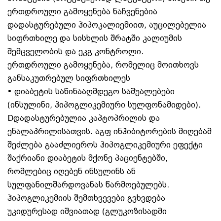
ერთდროული გამოყენება ნაჩვენებია
დადასტურებული ჰიპოკალიემიით, აუცილებელია
სიფრთხილე და სისხლის შრატში კალიუმის
შემცველობის და ეკგ კონტროლი.
ერთდროული გამოყენება, რომელიც მოითხოვს
განსაკუთრებულ სიფრთხილეს
• დიაბეტის საწინააღმდეგო საშუალებები
(ინსულინი, ჰიპოგლიკემიური სულფონამიდები).
Dდადასტურებულია კაპტოპრილის და
ენალაპრილისათვის. აგფ ინჰიბიტორების მიღებამ
შეძლება გააძლიეროს ჰიპოგლიკემიური ეფექტი
შაქრიანი დიაბეტის მქონე პაციენტებში,
რომლებიც იღებენ ინსულინს ან
სულფანილშარდოვანას წარმოებულებს.
ჰიპოგლიკემიის შემთხვევები გვხვდება
უკიდურესად იშვიათად (გლუკოზისადმი