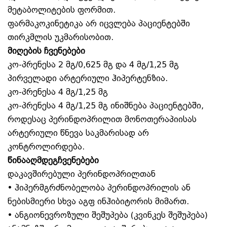
მეტაბოლიტების ფორმით.
ფარმაკოკინეტიკა არ იცვლება პაციენტებში
თირკმლის უკმარისობით.
მიღების ჩვენებები
კო-პრენესა 2 მგ/0,625 მგ და 4 მგ/1,25 მგ
პირველადი არტერიული ჰიპერტენზია.
კო-პრენესა 4 მგ/1,25 მგ
კო-პრენესა 4 მგ/1,25 მგ ინიშნება პაციენტებში,
როდესაც პერინდოპრილით მონოთერაპიისას
არტერიული წნევა საკმარისად არ
კონტროლირდება.
წინააღმდეგჩვენებები
დაკავშირებული პერინდოპრილთან
• ჰიპერმგრძნობელობა პერინდოპრილის ან
ნებისმიერი სხვა აგფ ინჰიბიტორის მიმართ.
• ანგიონევროზული შეშუპება (კვინკეს შეშუპება)