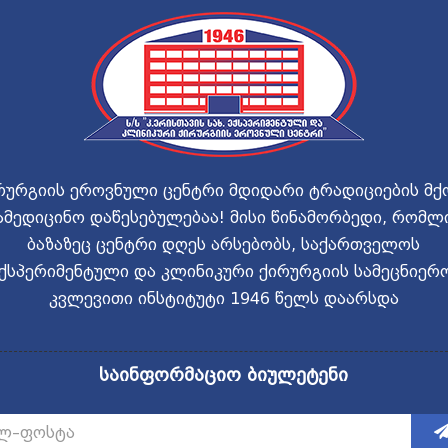
რურგიის ეროვნული ცენტრი მდიდარი ტრადიციების მქ
ამედიცინო დაწესებულებაა! მისი წინამორბედი, რომლ
ბაზაზეც ცენტრი დღეს არსებობს, საქართველოს
ქსპერიმენტული და კლინიკური ქირურგიის სამეცნიერ
კვლევითი ინსტიტუტი 1946 წელს დაარსდა
საინფორმაციო ბიულეტენი