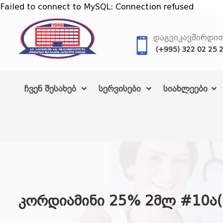
Failed to connect to MySQL: Connection refused
ᲓᲐᲒᲕᲘᲙᲐᲕᲨᲘᲠᲓᲘ
(+995) 322 02 25 
ჩვენ შესახებ
სერვისები
სიახლეები
კორდიამინი 25% 2მლ #10ა