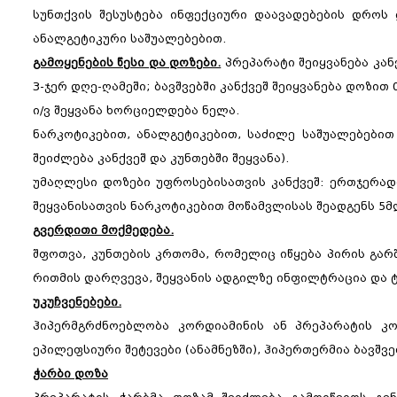
სუნთქვის შესუსტება ინფექციური დაავადებების დროს
ანალგეტიკური საშუალებებით.
გამოყენების წესი და დოზები.
პრეპარატი შეიყვანება კანქვ
3-ჯერ დღე-ღამეში; ბავშვებში კანქვეშ შეიყვანება დოზით 
ი/ვ შეყვანა ხორციელდება ნელა.
ნარკოტიკებით, ანალგეტიკებით, საძილე საშუალებებით 
შეიძლება კანქვეშ და კუნთებში შეყვანა).
უმაღლესი დოზები უფროსებისათვის კანქვეშ: ერთჯერადი
შეყვანისათვის ნარკოტიკებით მოწამვლისას შეადგენს 5მ
გვერდითი მოქმედება.
შფოთვა, კუნთების კრთომა, რომელიც იწყება პირის გარშ
რითმის დარღვევა, შეყვანის ადგილზე ინფილტრაცია და 
უკუჩვენებები.
ჰიპერმგრძნოებლობა კორდიამინის ან პრეპარატის კო
ეპილეფსიური შეტევები (ანამნეზში), ჰიპერთერმია ბავშვ
ჭარბი დოზა