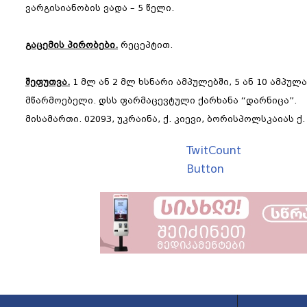
ვარგისიანობის ვადა – 5 წელი.
გაცემის პირობები.
რეცეპტით.
შეფუთვა.
1 მლ ან 2 მლ ხსნარი ამპულებში, 5 ან 10 ამპულა
მწარმოებელი. დსს ფარმაცევტული ქარხანა “დარნიცა”.
მისამართი. 02093, უკრაინა, ქ. კიევი, ბორისპოლსკაიას ქ. 
TwitCount
Button