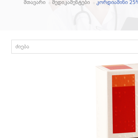
მთავარი
მედიკამენტები
კორდიამინი 25