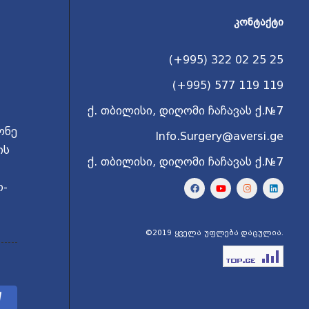
ᲙᲝᲜᲢᲐᲥᲢᲘ
(+995) 322 02 25 25
(+995) 577 119 119
ქ. თბილისი, დიღომი ჩაჩავას ქ.№7
ონე
Info.Surgery@aversi.ge
ის
ქ. თბილისი, დიღომი ჩაჩავას ქ.№7
ო-
©2019 ყველა უფლება დაცულია.