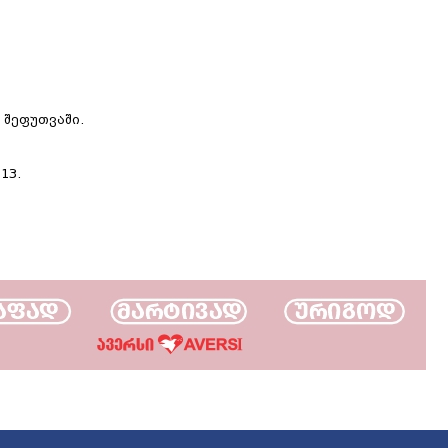
 შეფუთვაში.
13.