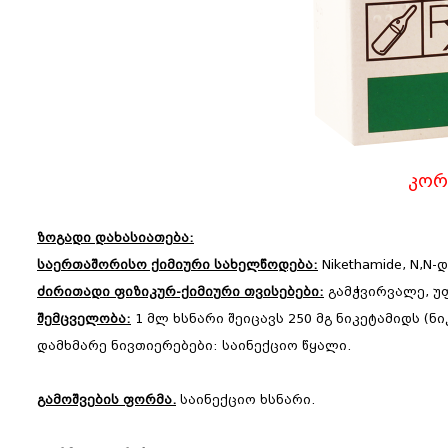
კორ
ზოგადი დახასიათება:
საერთაშორისო ქიმიური სახელწოდება:
Nikethamide, N,N
ძირითადი ფიზიკურ-ქიმიური თვისებები:
გამჭვირვალე, უ
შემცველობა:
1 მლ ხსნარი შეიცავს 250 მგ ნიკეტამიდს (ნ
დამხმარე ნივთიერებები: საინექციო წყალი.
გამოშვების ფორმა.
საინექციო ხსნარი.