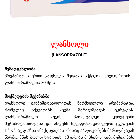
ლანსოლი
(LANSOPRAZOLE)
შემადგენლობა
პრეპარატის ერთი კაფსულა შეიცავს აქტიური ნივთიერების -
ლანსოპრაზოლის 30 მგ-ს.
მოქმედების მექანიზმი
ლანსოლი ბენზიმიდაზოლიდან წარმოებული პრეპარატია,
რომელიც აქვეითებს კუჭში მარილმჟავას სეკრეციას.
ლანსოპრაზოლი კუჭის პარიეტალურ უჯრედებში
მეტაბოლიზირდება და ახდენს სულფონჰიდრილური ჯგუფების
+
+
H
-K
--ატფ-აზის ინაქტივაციას, რითაც აბლოკირებს მარილმჟავას
წარმოქმნის ბოლო სტადიას. ამცირებს პეპსინის გამომუშავებას,