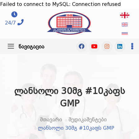
Failed to connect to MySQL: Connection refused
24/7
ნავიგაცია
ლანსოლი 30მგ #10კაფს
GMP
მთავარი
მედიკამენტები
ლანსოლი 30მგ #10კაფს GMP