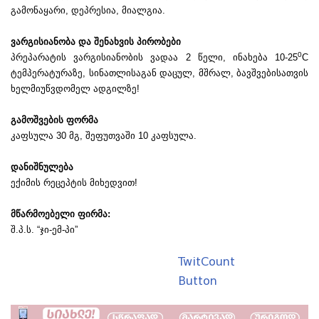
გამონაყარი, დეპრესია, მიალგია.
ვარგისიანობა და შენახვის პირობები
0
პრეპარატის ვარგისიანობის ვადაა 2 წელი, ინახება 10-25
C
ტემპერატურაზე, სინათლისაგან დაცულ, მშრალ, ბავშვებისათვის
ხელმიუწვდომელ ადგილზე!
გამოშვების ფორმა
კაფსულა 30 მგ, შეფუთვაში 10 კაფსულა.
დანიშნულება
ექიმის რეცეპტის მიხედვით!
მწარმოებელი ფირმა:
შ.პ.ს. “ჯი-ემ-პი”
TwitCount
Button