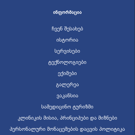
ᲘᲜᲤᲝᲠᲛᲐᲪᲘᲐ
ჩვენ შესახებ
ისტორია
სერვისები
ტექნოლოგიები
ექიმები
გალერეა
ვაკანსია
სამედიცინო ტურიზმი
კლინიკის მისია, პრინციპები და მიზნები
პერსონალური მონაცემების დაცვის პოლიტიკა