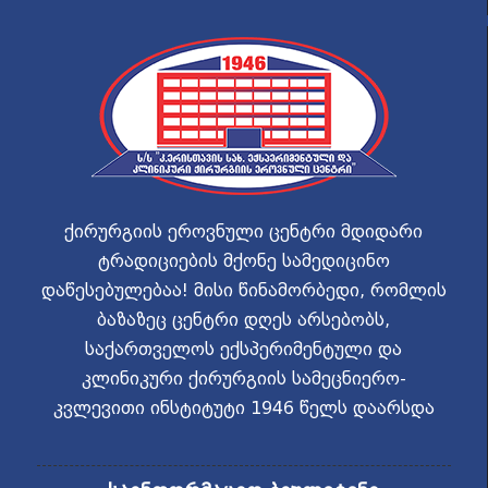
ქირურგიის ეროვნული ცენტრი მდიდარი
ტრადიციების მქონე სამედიცინო
დაწესებულებაა! მისი წინამორბედი, რომლის
ბაზაზეც ცენტრი დღეს არსებობს,
საქართველოს ექსპერიმენტული და
კლინიკური ქირურგიის სამეცნიერო-
კვლევითი ინსტიტუტი 1946 წელს დაარსდა