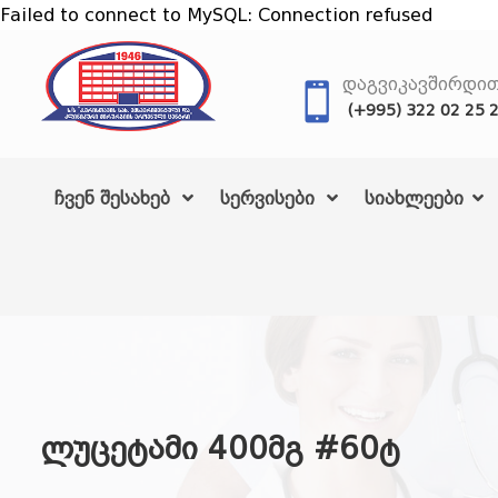
Failed to connect to MySQL: Connection refused
ᲓᲐᲒᲕᲘᲙᲐᲕᲨᲘᲠᲓᲘ
(+995) 322 02 25 
ჩვენ შესახებ
სერვისები
სიახლეები
ლუცეტამი 400მგ #60ტ