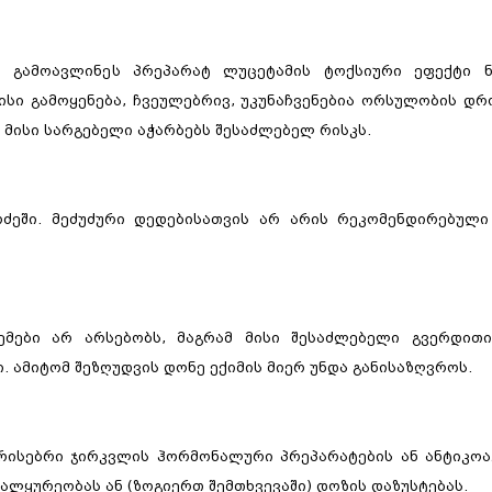
რ გამოავლინეს პრეპარატ ლუცეტამის ტოქსიური ეფექტი ნ
სი გამოყენება, ჩვეულებრივ, უკუნაჩვენებია ორსულობის დრო
 მისი სარგებელი აჭარბებს შესაძლებელ რისკს.
რძეში. მეძუძური დედებისათვის არ არის რეკომენდირებული
ემები არ არსებობს, მაგრამ მისი შესაძლებელი გვერდითი
. ამიტომ შეზღუდვის დონე ექიმის მიერ უნდა განისაზღვროს.
არისებრი ჯირკვლის ჰორმონალური პრეპარატების ან ანტიკო
ლყურეობას ან (ზოგიერთ შემთხვევაში) დოზის დაზუსტებას.