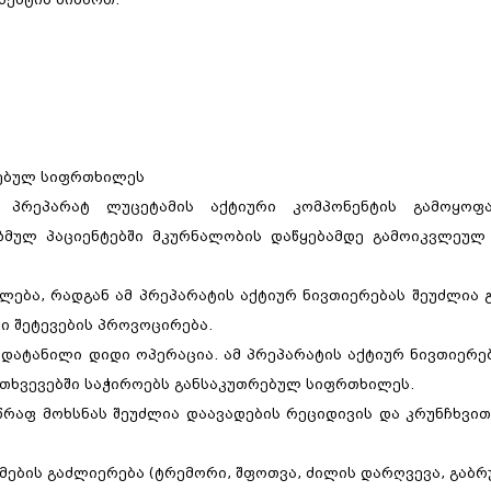
გასტროენტეროლო
კონსულტაცია,
ჰელიკობაქტერიის 
რებულ სიფრთხილეს
გასტროსკოპია
ი პრეპარატ ლუცეტამის აქტიური კომპონენტის გამოყოფ
აზმულ პაციენტებში მკურნალობის დაწყებამდე გამოიკვლეულ
ლება, რადგან ამ პრეპარატის აქტიურ ნივთიერებას შეუძლია
ი შეტევების პროვოცირება.
ადატანილი დიდი ოპერაცია. ამ პრეპარატის აქტიურ ნივთიერე
ემთხვევებში საჭიროებს განსაკუთრებულ სიფრთხილეს.
რაფ მოხსნას შეუძლია დაავადების რეციდივის და კრუნჩხვით
მების გაძლიერება (ტრემორი, შფოთვა, ძილის დარღვევა, გაბრუ