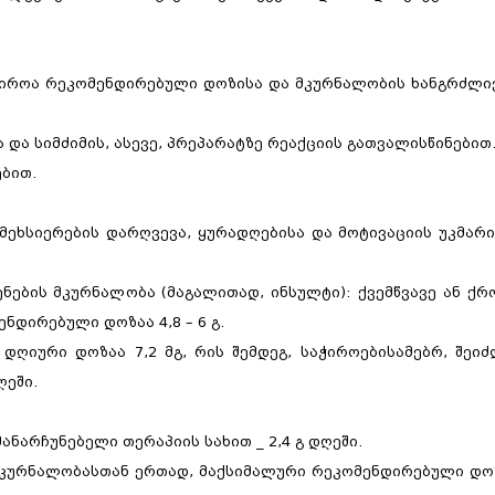
ჭიროა რეკომენდირებული დოზისა და მკურნალობის ხანგრძლი
და სიმძიმის, ასევე, პრეპარატზე რეაქციის გათვალისწინებით
ებით.
ეხსიერების დარღვევა, ყურადღებისა და მოტივაციის უკმარი
ნების მკურნალობა (მაგალითად, ინსულტი): ქვემწვავე ან ქრ
ნდირებული დოზაა 4,8 – 6 გ.
ღიური დოზაა 7,2 მგ, რის შემდეგ, საჭიროებისამებრ, შეი
ღეში.
ანარჩუნებელი თერაპიის სახით _ 2,4 გ დღეში.
 მკურნალობასთან ერთად, მაქსიმალური რეკომენდირებული დო