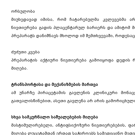
ორსულობა
მიუხედავად იმისა, რომ ჩატარებულმა კვლევებმა ა
ნივთიერება გადის პლაცენტარულ ბარიერს და ამიტომ მი
პრეპარატს დანიშნავს მხოლოდ იმ შემთხვევაში, როდესაც
ძუძუთი კვება
პრეპარატის აქტიური ნივთიერება გამოიყოფა დედის 
მიღება.
ტრანსპორტისა და მექანიზმების მართვა
ამ უნარზე პირაცეტამის გავლენის კლინიკური მონაც
გათვალისწინებით, ასეთი გავლენა არ არის გამორიცხული
სხვა სამკურნალო საშუალებების მიღება
მასტიმულირებელი, ანტიფსიქოზური ნივთიერებების, ფ
მიღება ლუცეტამთან ერთად საჭიროებს სამედიცინო მეთვა