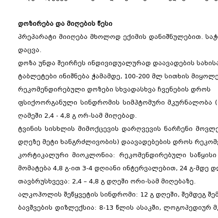
დოზირება და მიღების წესი
პრეპარატი მიიღება მხოლოდ ექიმის დანიშნულებით. სა
დაცვა.
დოზა უნდა შეირჩეს ინდივიდუალურად დაავადების სახისა 
ტაბლეტები ინიშნება ჭამამდე, 100-200 მლ სითხის მიყოლ
რეკომენდირებული დოზები სხვადასხვა ჩვენების დროს
ფსიქოორგანული სინდრომის სიმპტომური მკურნალობა (მ
ღამეში 2,4 - 4,8 გ ორ-სამ მიღებად.
ტვინის სისხლის მიმოქცევის დარღვევის ნარჩენი მოვლე
დღეზე მეტი ხანგრძლივობის) დაავადებების დროს რეკომე
კორტიკალური მიოკლონია: რეკომენდირებული საწყისი დ
მომატება 4,8 გ-ით 3-4 დღიანი ინტერვალებით, 24 გ-მდე დ
თავბრუსხვევა: 2,4 – 4,8 გ დღეში ორი-სამ მიღებაზე.
ალკოჰოლის შეწყვეტის სინდრომი: 12 გ დღეში, შემდეგ შემ
ბავშვების დიზლექსია: 8-13 წლის ასაკში, ლოგოპედიურ