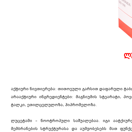
ლ
აქტიური ნივთიერება: თითოეული გარსით დაფარული ტაბლეტი
არააქტიური ინგრედიენტები: მაგნიუმის სტეარატი, პოვ
ტალკი, ეთილცელულოზა, ჰიპრომელოზა.
ლუცეტამი – ნოოტროპული საშუალებაა. იგი აატქიურ
მემბრანების სტრუქტურასა და აუმჯობესებს მათ ფუნქ