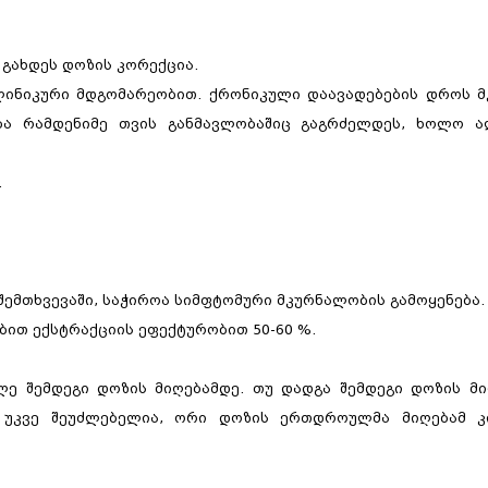
გახდეს დოზის კორექცია.
ლინიკური მდგომარეობით. ქრონიკული დაავადებების დროს მ
ება რამდენიმე თვის განმავლობაშიც გაგრძელდეს, ხოლო ა
.
შემთხვევაში, საჭიროა სიმფტომური მკურნალობის გამოყენება.
ბით ექსტრაქციის ეფექტურობით 50-60 %.
ლე შემდეგი დოზის მიღებამდე. თუ დადგა შემდეგი დოზის მ
ა უკვე შეუძლებელია, ორი დოზის ერთდროულმა მიღებამ კ