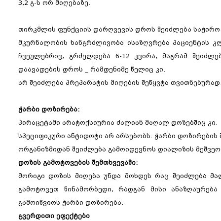
3,2 გ-ს ორ მიღებაზე.
თირკმლის ფუნქციის დარღვევის დროს შეიძლება საჭირო 
მკურნალობის ხანგრძლივობა ისაზღვრება პაციენტის კ
ჩვეულებრივ, გრძელდება 6-12 კვირა, მაგრამ შეიძლ
დაავადების დროს _ რამდენიმე წელიც კი.
არ შეიძლება პრეპარატის მიღების შეწყვტა თვითნებურად
ჭარბი დოზირება:
პირაცეტამი არატოქსიურია ძალიან მაღალ დოზებშიც კი.
სპეციფიკური ანტიდოტი არ არსებობს. ჭარბი დოზირების 
ორგანიზმიდან შეიძლება გამოიდევნოს დიალიზის მეშვეო
დოზის გამოტოვების შემთხვევაში:
მორიგი დოზის მიღება უნდა მოხდეს რაც შეიძლება მა
გამოტოვეთ წინამორბედი, რადგან მისი ანაზღაურებ
გამოიწვიოს ჭარბი დოზირება.
გვერდითი ეფექტები