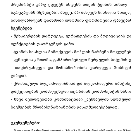
პრეპარატი კარგ ეფექტს ახდენს თავის ტვინის სისხლ-
აგრეგაციას (შეწებება), ასევე, არ აძლევს სისხლის წი
სისხლძარღვის დამხშობი თრომბის ფორმირების დაწყება
ჩვენებები
- მეხსიერების დარღვევა, ყურადღების და მოტივაციის დ
ფუნქციების დათრგუნვის გამო.
- ტვინის სისხლის მიმოქცევის მოშლის ნარჩენი მოვლენე
- კუნთების კრთომა, განპირობებული ნერვულის სიტემის 
- თავბრუსხვევა და წონასწორობის დარღვევა (სისხლ
გარდა).
- ქრონიკული ალკოჰოლიზმისა და ალკოჰოლური აბსტინე
დაქვეითების კომპლექსური თერაპიის კომპონენტის სახი
- სხვა მეთოდებთან კომბინაციაში _შესწავლის სირთული
ბავშვების შრომისუნარიანობის გასაუმჯობესებლად.
უკუჩვენებები:
- მაღალი მგრძნობელობა პრეპარატის ნებისმიერი კომპო