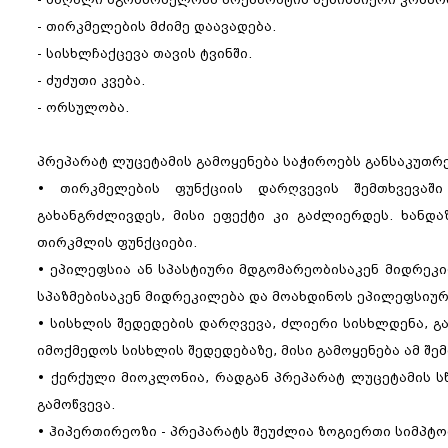
- თირკმელების მძიმე დაავადება.
- სისხლჩაქცევა თავის ტვინში.
- ძუძუთი კვება.
- ორსულობა.
პრეპარატ ლუცეტამის გამოყენება საჭიროებს განსაკუთ
• თირკმელების ფუნქციის დარღვევის შემთხვევაშ
გახანგრძლივდეს, მისი ეფექტი კი გაძლიერდეს. ხანდ
თირკმლის ფუნქციები.
• ეპილეფსია ან სპასტიური მდგომარეობისაკენ მიდრეკი
სპაზმებისაკენ მიდრეკილება და მოახდინოს ეპილეფსიურ
• სისხლის შედედების დარღვევა, ძლიერი სისხლდენა, გ
იმოქმედოს სისხლის შედედებაზე, მისი გამოყენება ამ შ
• ქერქული მიოკლონია, რადგან პრეპარატ ლუცეტამის სწ
გამოწვევა.
• ჰიპერთირეოზი - პრეპარატს შეუძლია ზოგიერთი სიმპტო