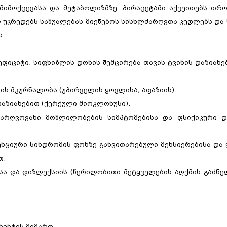
 მიმოქცევასა და მეტაბოლიზმზე. პირაცეტამი აქვეითებს თრ
თელ უჯრედებს საშუალებას მიეწებოს სისხლძარღვთა კედლებს და
ს.
ეფიციტი, სიფხიზლის დონის შემცირება თავის ტვინის დაზიანებ
ბის მკურნალობა (უპირველის ყოვლისა, აფაზიის).
დაზიანებით (ქერქული მიოკლონუსი).
ძარღვოვანი მოშლილობების სიმპტომებისა და ფსიქიკური დ
ნციური სინდრომის ფონზე განვითარებული მეხსიერებისა და
თ.
სა და დიზლექსიის (წერილობითი მეტყველების აღქმის გაძნე
ნენტის მიმართ.