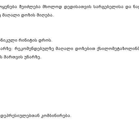
ოყენება შეიძლება მხოლოდ დედისათვის სარგებელისა და ნა
ე მაღალი დოზის მიღება.
ონიკული რინიტის დროს.
ნარზე: რეკომენდებულზე მაღალი დოზებით ქსილომეტაზოლინმ
 მართვის უნარზე.
იდეპრესიულებთან კომბინირება.