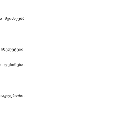
ი შეიძლება
 ჩხვლეტები,
, ღებინება,
როსკლეროზი,