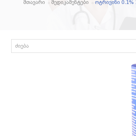
მთავარი
მედიკამენტები
ოტრივინი 0.1% 