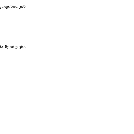
ყოფისათვის
ა შეიძლება