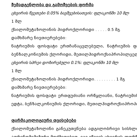
შემადგენლობა და გამოშვების ფორმა
ცხვირის წვეთები 0.05% ბავშვებისათვის: ფლაკონში 10 მლ
1 მლ
ქსილომეტაზოლინის ჰიდროქლორიდი . . . . . 0.5 მგ
დამხმარე ნივთიერებები:
ნატრიუმის ფოსფატი ერთჩანაცვლებული, ნატრიუმის ფ
ბენზალკონიუმის ქლორიდი, მეთილჰიდროქსიპროპილცელ
ცხვირის სპრეი დოზირებული 0.1%: ფლაკონში 10 მლ
1 მლ
ქსილომეტაზოლინის ჰიდროქლორიდი. . . . . . . . . 1 მგ
დამხმარე ნივთიერებები:
ნატრიუმის ფოსფატი ერთფუძიანი ორწყლიანი, ნატრიუმი
ედტა, ბენზალკონიუმის ქლორიდი, მეთილჰიდროქსიპროპი
ფარმაკოლოგიური თვისებები
ქსილომეტაზოლინი განეკუთვნება ადგილობრივი სისხლძა
ადრენომიმეზური მოქმედებით, იგი იწვევს ცხვირის ლორ