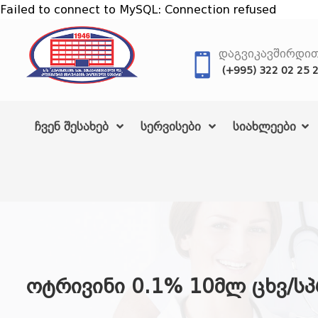
Failed to connect to MySQL: Connection refused
ᲓᲐᲒᲕᲘᲙᲐᲕᲨᲘᲠᲓᲘ
(+995) 322 02 25 
ჩვენ შესახებ
სერვისები
სიახლეები
ოტრივინი 0.1% 10მლ ცხვ/ს