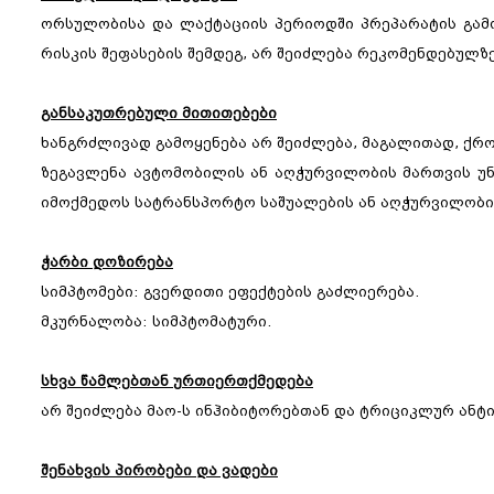
ორსულობისა და ლაქტაციის პერიოდში პრეპარატის გამ
რისკის შეფასების შემდეგ, არ შეიძლება რეკომენდებულზ
განსაკუთრებული მითითებები
ხანგრძლივად გამოყენება არ შეიძლება, მაგალითად, ქრ
ზეგავლენა ავტომობილის ან აღჭურვილობის მართვის უ
იმოქმედოს სატრანსპორტო საშუალების ან აღჭურვილობის
ჭარბი დოზირება
სიმპტომები: გვერდითი ეფექტების გაძლიერება.
მკურნალობა: სიმპტომატური.
სხვა წამლებთან ურთიერთქმედება
არ შეიძლება მაო-ს ინჰიბიტორებთან და ტრიციკლურ ანტ
შენახვის პირობები და ვადები