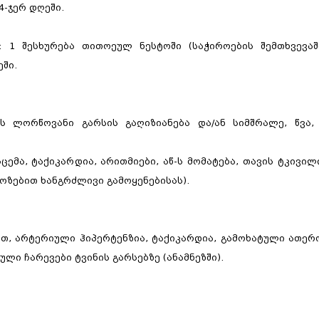
4-ჯერ დღეში.
: 1 შესხურება თითოეულ ნესტოში (საჭიროების შემთხვევაშ
ეში.
ის ლორწოვანი გარსის გაღიზიანება და/ან სიმშრალე, წვა,
ემა, ტაქიკარდია, არითმიები, აწ-ს მომატება, თავის ტკივილი
ოზებით ხანგრძლივი გამოყენებისას).
თ, არტერიული ჰიპერტენზია, ტაქიკარდია, გამოხატული ათე
ი ჩარევები ტვინის გარსებზე (ანამნეზში).