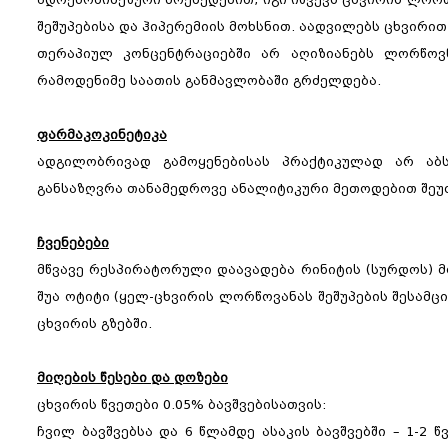
შეშუპებისა და ჰიპერემიის მოხსნით. აადვილებს ცხვირით
თერაპიულ კონცენტრაციებში არ აღიზიანებს ლორწოვნ
რამოდენიმე საათის განმავლობაში გრძელდება.
ფარმაკოკინეტიკა
ადგილობრივად გამოყენებისას პრაქტიკულად არ აბს
განსაზღვრა თანამედროვე ანალიტიკური მეთოდებით შეუ
ჩვენებები
მწვავე რესპირატორული დაავადება რინიტის (სურდოს) მო
შუა ოტიტი (ყელ-ცხვირის ლორწოვანას შეშუპების შესამ
ცხვირის გზებში.
მიღების წესები და დოზები
ცხვირის წვეთები 0.05% ბავშვებისათვის:
ჩვილ ბავშვებსა და 6 წლამდე ასაკის ბავშვებში – 1-2 