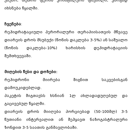
უსუნო, თეთრი ფერის კრისტალური ფხვნილი, კარგად
იხსნება წყალში.
ჩვენება
:
რეჰიდრატაციული პერორალური თერაპიისათვის მწვავე
დიარეის დროს მსუბუქი (წონის დაკლება 3-5%) ან საშუალო
(წონის დაკლება-10%) ხარისხის დეჰიდრატაციის
შემთხვევაში.
მიღების წესი და დოზები:
რეჰიდრონი მიირება შიგნით საკვებისგან
დამოუკიდებლად.
პაკეტის შიგთავსს ხსნიან 1ლ ახლადადუღებულ და
გაცივებულ წყალში.
დიარეის დროს მიიღება პორციებად (50-100მლ) 3-5
წუთიანი ინტერვალით ან შეჰყავთ ნაზოგასტრალური
ზონდით 3-5 საათის განმავლობაში.