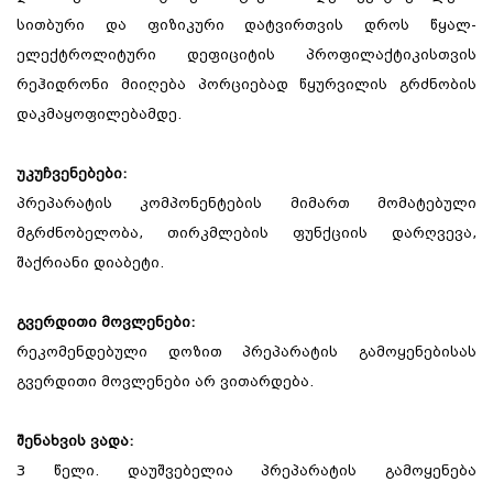
სითბური და ფიზიკური დატვირთვის დროს წყალ-
ელექტროლიტური დეფიციტის პროფილაქტიკისთვის
რეჰიდრონი მიიღება პორციებად წყურვილის გრძნობის
დაკმაყოფილებამდე.
უკუჩვენებები:
პრეპარატის კომპონენტების მიმართ მომატებული
მგრძნობელობა, თირკმლების ფუნქციის დარღვევა,
შაქრიანი დიაბეტი.
გვერდითი მოვლენები:
რეკომენდებული დოზით პრეპარატის გამოყენებისას
გვერდითი მოვლენები არ ვითარდება.
შენახვის ვადა:
3 წელი. დაუშვებელია პრეპარატის გამოყენება