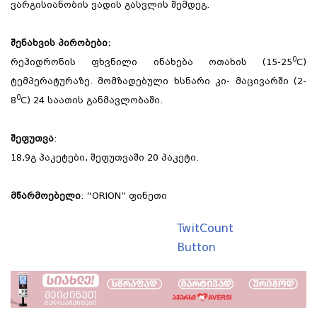
ვარგისიანობის ვადის გასვლის შემდეგ.
შენახვის პირობები:
0
რეჰიდრონის ფხვნილი ინახება ოთახის (15-25
C)
ტემპერატურაზე. მომზადებული ხსნარი კი- მაცივარში (2-
0
8
C) 24 საათის განმავლობაში.
შეფუთვა
:
18,9გ პაკეტები, შეფუთვაში 20 პაკეტი.
მწარმოებელი
: “ORION” ფინეთი
TwitCount
Button