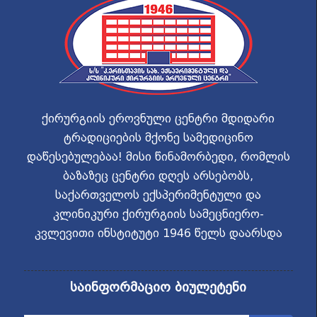
ქირურგიის ეროვნული ცენტრი მდიდარი
ტრადიციების მქონე სამედიცინო
დაწესებულებაა! მისი წინამორბედი, რომლის
ბაზაზეც ცენტრი დღეს არსებობს,
საქართველოს ექსპერიმენტული და
კლინიკური ქირურგიის სამეცნიერო-
კვლევითი ინსტიტუტი 1946 წელს დაარსდა
საინფორმაციო ბიულეტენი