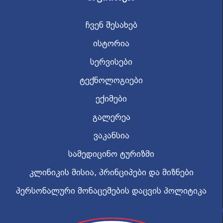
ჩვენ შესახებ
ისტორია
სერვისები
ტექნოლოგიები
ექიმები
გალერეა
ვაკანსია
სამედიცინო ტურიზმი
კლინიკის მისია, პრინციპები და მიზნები
პერსონალური მონაცემების დაცვის პოლიტიკა