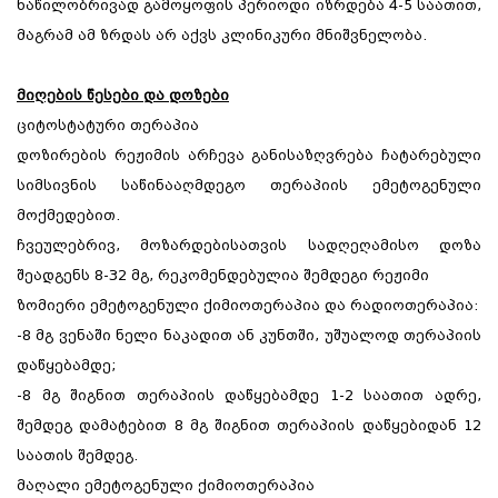
ნაწილობრივად გამოყოფის პერიოდი იზრდება 4-5 საათით,
მაგრამ ამ ზრდას არ აქვს კლინიკური მნიშვნელობა.
მიღების წესები და დოზები
ციტოსტატური თერაპია
დოზირების რეჟიმის არჩევა განისაზღვრება ჩატარებული
სიმსივნის საწინააღმდეგო თერაპიის ემეტოგენული
მოქმედებით.
ჩვეულებრივ, მოზარდებისათვის სადღეღამისო დოზა
შეადგენს 8-32 მგ, რეკომენდებულია შემდეგი რეჟიმი
ზომიერი ემეტოგენული ქიმიოთერაპია და რადიოთერაპია:
-8 მგ ვენაში ნელი ნაკადით ან კუნთში, უშუალოდ თერაპიის
დაწყებამდე;
-8 მგ შიგნით თერაპიის დაწყებამდე 1-2 საათით ადრე,
შემდეგ დამატებით 8 მგ შიგნით თერაპიის დაწყებიდან 12
საათის შემდეგ.
მაღალი ემეტოგენული ქიმიოთერაპია