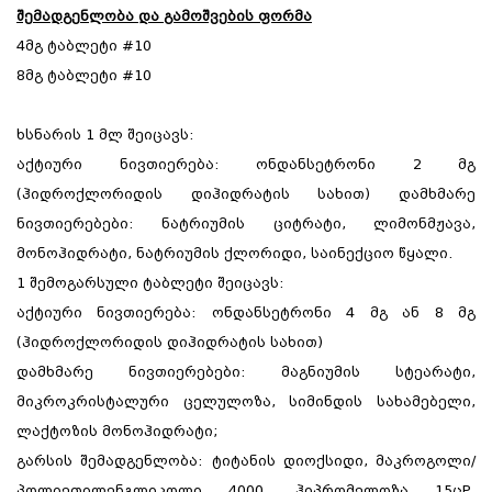
შემადგენლობა და გამოშვების ფორმა
4მგ ტაბლეტი #10
8მგ ტაბლეტი #10
ხსნარის 1 მლ შეიცავს:
აქტიური ნივთიერება: ონდანსეტრონი 2 მგ
(ჰიდროქლორიდის დიჰიდრატის სახით) დამხმარე
ნივთიერებები: ნატრიუმის ციტრატი, ლიმონმჟავა,
მონოჰიდრატი, ნატრიუმის ქლორიდი, საინექციო წყალი.
1 შემოგარსული ტაბლეტი შეიცავს:
აქტიური ნივთიერება: ონდანსეტრონი 4 მგ ან 8 მგ
(ჰიდროქლორიდის დიჰიდრატის სახით)
დამხმარე ნივთიერებები: მაგნიუმის სტეარატი,
მიკროკრისტალური ცელულოზა, სიმინდის სახამებელი,
ლაქტოზის მონოჰიდრატი;
გარსის შემადგენლობა: ტიტანის დიოქსიდი, მაკროგოლი/
პოლიეთილენგლიკოლი 4000, ჰიპრომელოზა 15ცP,