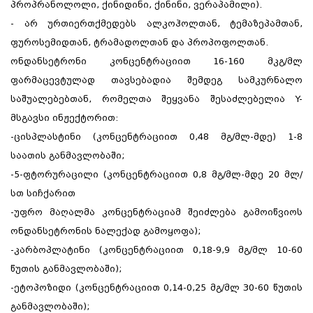
პროპრანოლოლი, ქინიდინი, ქინინი, ვერაპამილი).
- არ ურთიერთქმედებს ალკოჰოლთან, ტემაზეპამთან,
ფუროსემიდთან, ტრამადოლთან და პროპოფოლთან.
ონდანსეტრონი კონცენტრაციით 16-160 მკგ/მლ
ფარმაცევტულად თავსებადია შემდეგ სამკურნალო
საშუალებებთან, რომელთა შეყვანა შესაძლებელია Y-
მსგავსი ინჟექტორით:
-ცისპლასტინი (კონცენტრაციით 0,48 მგ/მლ-მდე) 1-8
საათის განმავლობაში;
-5-ფტორურაცილი (კონცენტრაციით 0,8 მგ/მლ-მდე 20 მლ/
სთ სიჩქარით
-უფრო მაღალმა კონცენტრაციამ შეიძლება გამოიწვიოს
ონდანსეტრონის ნალექად გამოყოფა);
-კარბოპლატინი (კონცენტრაციით 0,18-9,9 მგ/მლ 10-60
წუთის განმავლობაში);
-ეტოპოზიდი (კონცენტრაციით 0,14-0,25 მგ/მლ 30-60 წუთის
განმავლობაში);