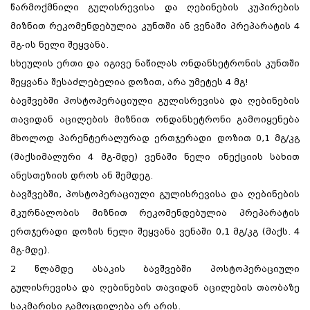
წარმოქმნილი გულისრევისა და ღებინების კუპირების
მიზნით რეკომენდებულია კუნთში ან ვენაში პრეპარატის 4
მგ-ის ნელი შეყვანა.
სხეულის ერთი და იგივე ნაწილას ონდანსეტრონის კუნთში
შეყვანა შესაძლებელია დოზით, არა უმეტეს 4 მგ!
ბავშვებში პოსტოპერაციული გულისრევისა და ღებინების
თავიდან აცილების მიზნით ონდანსეტრონი გამოიყენება
მხოლოდ პარენტერალურად ერთჯერადი დოზით 0,1 მგ/კგ
(მაქსიმალური 4 მგ-მდე) ვენაში ნელი ინექციის სახით
ანესთეზიის დროს ან შემდეგ.
ბავშვებში, პოსტოპერაციული გულისრევისა და ღებინების
მკურნალობის მიზნით რეკომენდებულია პრეპარატის
ერთჯერადი დოზის ნელი შეყვანა ვენაში 0,1 მგ/კგ (მაქს. 4
მგ-მდე).
2 წლამდე ასაკის ბავშვებში პოსტოპერაციული
გულისრევისა და ღებინების თავიდან აცილების თაობაზე
საკმარისი გამოცდილება არ არის.