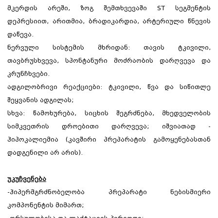
მკერდის არეში, ზოგ შემთხვევაში ST სეგმენტის
დეპრესიით, არითმია, ბრადიკარდია, არტერიული წნევის
დაწევა.
ნერვული სისტემის მხრიდან: თავის ტკივილი,
თავბრუსხვევა, სპონტანური მოძრაობის დარღვევა და
კრუნჩხვები.
ადგილობრივი რეაქციები: ტკივილი, წვა და სიწითლე
შეყვანის ადგილას;
სხვა: წამოხურება, სიცხის შეგრძნება, მხედველობის
სიმკვეთრის დროებითი დარღვევა; იშვიათად -
ჰიპოკალიემია (კავშირი პრეპარატის გამოყენებასთან
დადგენილი არ არის).
უკუჩვენება
-ჰიპერმგრძნობელობა პრეპარატი ნებისმიერი
კომპონენტის მიმართ;