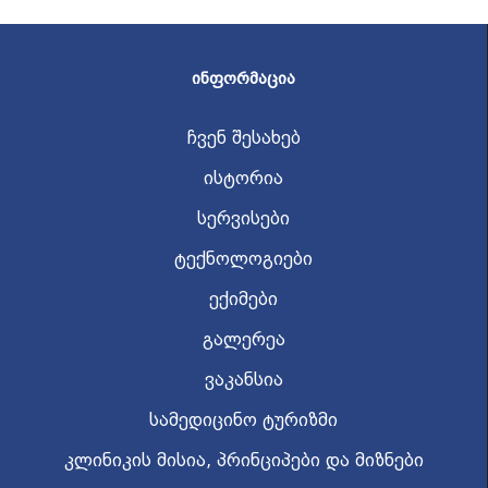
ᲘᲜᲤᲝᲠᲛᲐᲪᲘᲐ
ჩვენ შესახებ
ისტორია
სერვისები
ტექნოლოგიები
ექიმები
გალერეა
ვაკანსია
სამედიცინო ტურიზმი
კლინიკის მისია, პრინციპები და მიზნები