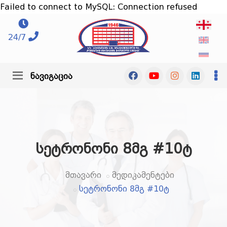
Failed to connect to MySQL: Connection refused
24/7
ნავიგაცია
სეტრონონი 8მგ #10ტ
მთავარი
მედიკამენტები
სეტრონონი 8მგ #10ტ