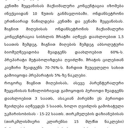
კუნთში შეყვანისას მაქსიმალური კონცენტაცია იზომება
ინექციიდან 10 წუთის განმავლობაში. ონდანსეტრონი
ერთნაირად ნაწილდება კუნთში და ვენაში შეყვანისას.
შიგნით მიღებისას ონდანსეტრონის მაქსიმალური
კონცენტრაცია სისხლის შრატში აღწევს დაახლოებით 1,5
საათის შემდეგ. შიგნით მიღების შემდეგ აბსოლუტური
ბიოშეღწევადობა შეადგენს დაახლოებით 60%-ს.
პრეპარატი მეტაბოლიზდება ღვიძლში. შრატის ცილებთან
კავშირი შეადგენს 70-76%-ს. შარდით შეუცვლელი სახით
გამოიყოფა პრეპარატის 5%-ზე ნაკლები.
როგორც შიგნით მიღებისას, ასევე პარენტერალური
შეყვანისას ნაწილობრივად გამოყოფის პერიოდი შეადგენს
დაახლოებით 3 საათს, ასაკიან პირებში ეს პერიოდი
შეიძლება აღწევდეს 5 საათს, ხოლო ღვიძლის გამოხატული
უკმარისობისას - 15-22 საათს. თირკმელების დაზიანებისას
(თირკმლისმიერი კლირენსი 15 მლ/წთ ნაკლები)