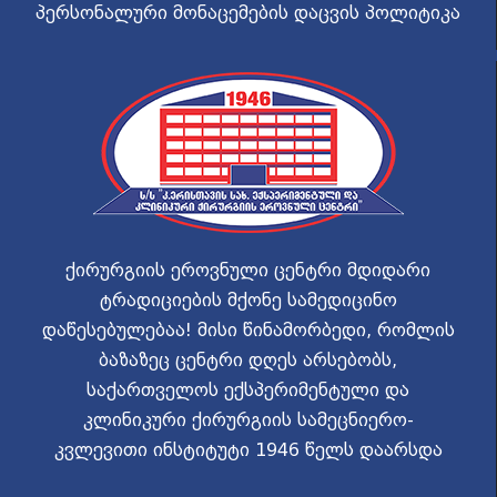
პერსონალური მონაცემების დაცვის პოლიტიკა
ქირურგიის ეროვნული ცენტრი მდიდარი
ტრადიციების მქონე სამედიცინო
დაწესებულებაა! მისი წინამორბედი, რომლის
ბაზაზეც ცენტრი დღეს არსებობს,
საქართველოს ექსპერიმენტული და
კლინიკური ქირურგიის სამეცნიერო-
კვლევითი ინსტიტუტი 1946 წელს დაარსდა