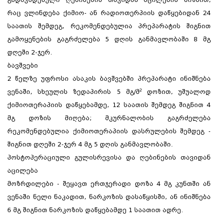
რაც ვლინდება ქიმიო- ან რადიოთერპიის დაწყებიდან 24
საათის შემდეგ, რეკომენდებულია პრეპარატის შიგნით
გამოყენების გაგრძელება 5 დღის განმავლობაში 8 მგ
დღეში 2-ჯერ.
ბავშვები
2 წელზე უფროსი ასაკის ბავშვებში პრეპარატი ინიშნება
ვენაში, სხეულის ზედაპირის 5 მგ/მ² დოზით, უშუალოდ
ქიმიოთერაპიის დაწყებამდე, 12 საათის შემდეგ შიგნით 4
მგ დოზის მიღება; მკურნალობის გაგრძელება
რეკომენდებულია ქიმიოთერაპიის დასრულების შემდეგ -
შიგნით დღეში 2-ჯერ 4 მგ 5 დღის განმავლობაში.
პოსტოპერაციული გულისრევისა და ღებინების თავიდან
აცილება
მოზრდილები - შეყავთ ერთჯერადი დოზა 4 მგ კუნთში ან
ვენაში ნელი ნაკადით, ნარკოზის დასაწყისში, ან ინიშნება
6 მგ შიგნით ნარკოზის დაწყებამდე 1 საათით ადრე.