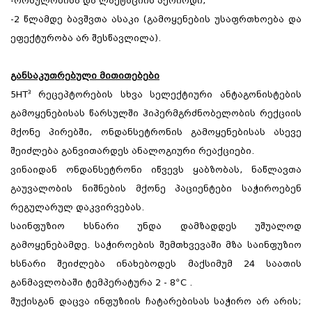
-ორსულობისა და ლაქტაციის პერიოდი;
-2 წლამდე ბავშვთა ასაკი (გამოყენების უსაფრთხოება და
ეფექტურობა არ შესწავლილა).
განსაკუთრებული მითითებები
5HT³ რეცეპტორების სხვა სელექტიური ანტაგონისტების
გამოყენებისას წარსულში ჰიპერმგრძნობელობის რექციის
მქონე პირებში, ონდანსეტრონის გამოყენებისას ასევე
შეიძლება განვითარდეს ანალოგიური რეაქციები.
ვინაიდან ონდანსეტრონი იწვევს ყაბზობას, ნაწლავთა
გაუვალობის ნიშნების მქონე პაციენტები საჭიროებენ
რეგულარულ დაკვირვებას.
საინფუზიო ხსნარი უნდა დამზადდეს უშუალოდ
გამოყენებამდე. საჭიროების შემთხვევაში მზა საინფუზიო
ხსნარი შეიძლება ინახებოდეს მაქსიმუმ 24 საათის
განმავლობაში ტემპერატურა 2 - 8ºC .
შუქისგან დაცვა ინფუზიის ჩატარებისას საჭირო არ არის;