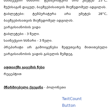
საინექციო ხსნარი: ტემპერატურა არა უმეტეს 25ºC,
შუქისაგან დაცულ, ბავშვებისათვის მიუწვდომელ ადგილას.
ტაბლეტები: ტემპერატურა არა უმეტეს 28ºC,
ბავშვებისათვის მიუწვდომელ ადგილას.
ვარგისიანობის ვადა
ტაბლეტები - 3 წელი.
საინექციო ხსნარი - 3 წელი.
პრეპარატი არ გამოიყენება შეფუთვაზე მითითებული
ვარგისიანობის ვადის გასვლის შემდეგ.
აფთიაქში გაცემის წესი
რეცეპტით
მწარმოებელი ქვეყანა
- პოლონეთი
TwitCount
Button