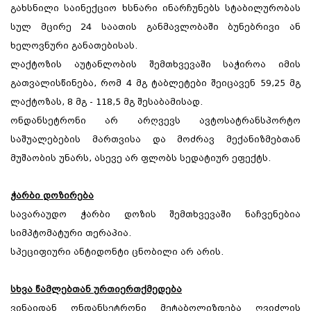
გახსნილი საინექციო ხსნარი ინარჩუნებს სტაბილურობას
სულ მცირე 24 საათის განმავლობაში ბუნებრივი ან
ხელოვნური განათებისას.
ლაქტოზის აუტანლობის შემთხვევაში საჭიროა იმის
გათვალისწინება, რომ 4 მგ ტაბლეტები შეიცავენ 59,25 მგ
ლაქტოზას, 8 მგ - 118,5 მგ შესაბამისად.
ონდანსეტრონი არ არღვევს ავტოსატრანსპორტო
საშუალებების მართვისა და მოძრავ მექანიზმებთან
მუშაობის უნარს, ასევე არ ფლობს სედატიურ ეფექტს.
ჭარბი დოზირება
სავარაუდო ჭარბი დოზის შემთხვევაში ნაჩვენებია
სიმპტომატური თერაპია.
სპეციფიური ანტიდონტი ცნობილი არ არის.
სხვა წამლებთან ურთიერთქმედება
ვინაიდან ონდანსეტრონი მეტაბოლიზდება ღვიძლის