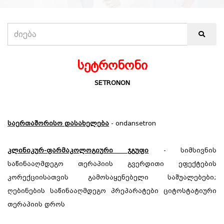
სეტრონონი
SETRONON
საერთაშორისო დასახელება
- ondansetron
კლინიკურ-ფარმაკოლოგიური ჯგუფი
- სიმსივნის
საწინააღმდეგო თერაპიის გვერდითი ეფექტების
კორექციისათვის გამოსაყენებელი საშუალებები
;
ღებინების საწინააღმდეგო პრეპარატები ციტოსტატიური
თერაპიის დროს