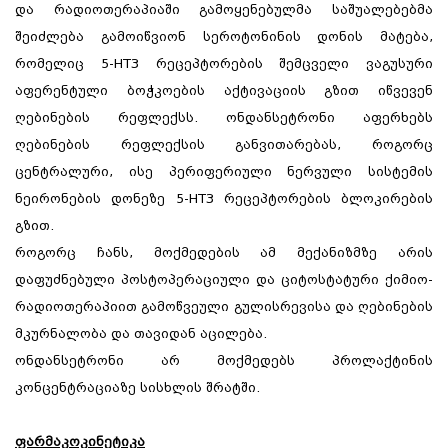
და რადიოთერაპიაში გამოყენებულმა საშუალებებმა
შეიძლება გამოიწვიონ სეროტონინის დონის მატება,
რომელიც 5-HT3 რეცეპტორების შემცველი ვაგუსური
აფერენტული ბოჭკოების აქტივაციის გზით იწვევენ
ღებინების რეფლექსს. ონდანსეტრონი აფერხებს
ღებინების რეფლექსის განვითარებას, როგორც
ცენტრალური, ისე პერიფერიული ნერვული სისტემის
ნეირონების დონეზე 5-HT3 რეცეპტორების ბლოკირების
გზით.
როგორც ჩანს, მოქმედების ამ მექანიზმზე არის
დაფუძნებული პოსტოპერაციული და ციტოსტატური ქიმიო-
რადიოთერაპიით გამოწვეული გულისრევისა და ღებინების
მკურნალობა და თავიდან აცილება.
ონდანსეტრონი არ მოქმედებს პროლაქტინის
კონცენტრაციაზე სისხლის შრატში.
ფარმაკოკინეტიკა