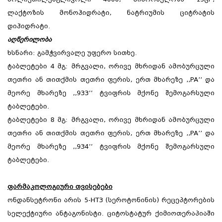
ლაქტოზის მონოჰიდრატი, ნატრიუმის ციტრატის
დიჰიდრატი.
აღწერილობა
ხსნარი: გამჭვირვალე უფერო სითხე.
ტაბლეტები 4 მგ: მრგვალი, ორივე მხრიდან ამობურცული
თეთრი ან თითქმის თეთრი ფერის, ერთ მხარეზე ,,PA’’ და
მეორე მხარეზე ,,933’’ ტვიფრის მქონე შემოგარსული
ტაბლეტები.
ტაბლეტები 8 მგ: მრგვალი, ორივე მხრიდან ამობურცული
თეთრი ან თითქმის თეთრი ფერის, ერთ მხარეზე ,,PA’’ და
მეორე მხარეზე ,,934’’ ტვიფრის მქონე შემოგარსული
ტაბლეტები.
ფარმაკოლოგიური თვისებები
ონდანსეტრონი არის 5-HT3 (სეროტონინის) რეცეპტორების
სელექტიური ანტაგონისტი. ციტოსტატურ ქიმიოთერაპიაში