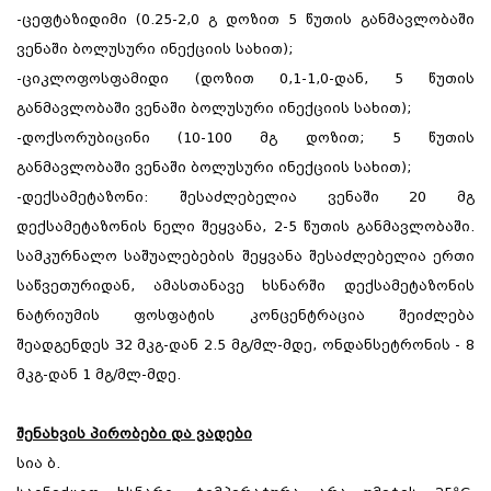
-ცეფტაზიდიმი (0.25-2,0 გ დოზით 5 წუთის განმავლობაში
ვენაში ბოლუსური ინექციის სახით);
-ციკლოფოსფამიდი (დოზით 0,1-1,0-დან, 5 წუთის
განმავლობაში ვენაში ბოლუსური ინექციის სახით);
-დოქსორუბიცინი (10-100 მგ დოზით; 5 წუთის
განმავლობაში ვენაში ბოლუსური ინექციის სახით);
-დექსამეტაზონი: შესაძლებელია ვენაში 20 მგ
დექსამეტაზონის ნელი შეყვანა, 2-5 წუთის განმავლობაში.
სამკურნალო საშუალებების შეყვანა შესაძლებელია ერთი
საწვეთურიდან, ამასთანავე ხსნარში დექსამეტაზონის
ნატრიუმის ფოსფატის კონცენტრაცია შეიძლება
შეადგენდეს 32 მკგ-დან 2.5 მგ/მლ-მდე, ონდანსეტრონის - 8
მკგ-დან 1 მგ/მლ-მდე.
შენახვის პირობები და ვადები
სია ბ.