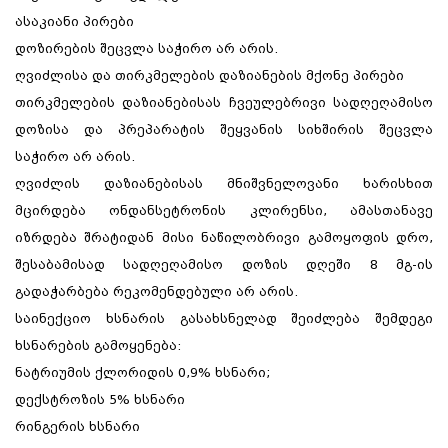
ასაკიანი პირები
დოზირების შეცვლა საჭირო არ არის.
ღვიძლისა და თირკმელების დაზიანების მქონე პირები
თირკმელების დაზიანებისას ჩვეულებრივი სადღეღამისო
დოზისა და პრეპარატის შეყვანის სიხშირის შეცვლა
საჭირო არ არის.
ღვიძლის დაზიანებისას მნიშვნელოვანი ხარისხით
მცირდება ონდანსეტრონის კლირენსი, ამასთანავე
იზრდება შრატიდან მისი ნაწილობრივი გამოყოფის დრო,
შესაბამისად სადღეღამისო დოზის დღეში 8 მგ-ის
გადაჭარბება რეკომენდებული არ არის.
საინექციო ხსნარის გასახსნელად შეიძლება შემდეგი
ხსნარების გამოყენება:
ნატრიუმის ქლორიდის 0,9% ხსნარი;
დექსტროზის 5% ხსნარი
რინგერის ხსნარი