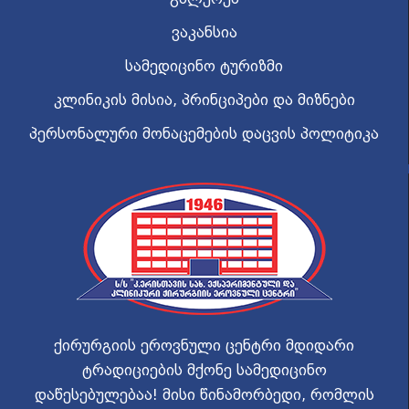
ვაკანსია
სამედიცინო ტურიზმი
კლინიკის მისია, პრინციპები და მიზნები
პერსონალური მონაცემების დაცვის პოლიტიკა
ქირურგიის ეროვნული ცენტრი მდიდარი
ტრადიციების მქონე სამედიცინო
დაწესებულებაა! მისი წინამორბედი, რომლის