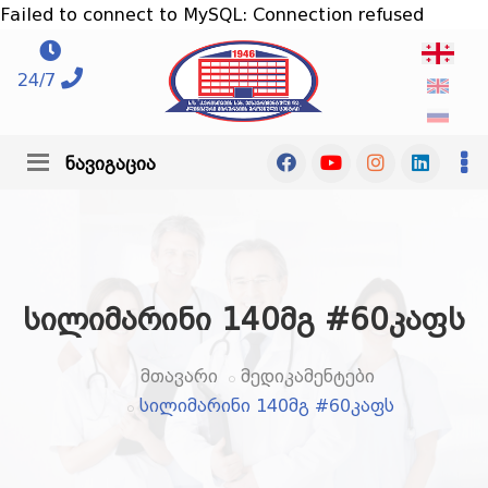
Failed to connect to MySQL: Connection refused
24/7
ნავიგაცია
სილიმარინი 140მგ #60კაფს
მთავარი
მედიკამენტები
სილიმარინი 140მგ #60კაფს