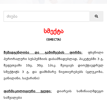
სმექტა
(SMECTA)
შემადგენლობა და გამოშვების ფორმა:
ფხვნილი
პერორალური სუსპენზიის დასამზადებლად, პაკეტებში 3 გ,
შეფუთვაში 10ც, 30ც. 1პაკ. შეიცავს დიოქტაედრულ
სმექტიტს 3 გ, და დამხმარე ნივთიერებებს (გლუკოზა,
ვანილინი, საქარინი)
ფარმაკოლოგიური ჯგუფი:
დიარეის საწინააღმდეგო
საშუალება