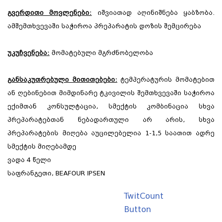
გვერდითი მოვლენები:
იშვიათად აღინიშნება ყაბზობა.
ამშემთხვევაში საჭიროა პრეპარატის დოზის შემცირება
უკუჩვენება:
მომატებული მგრძნობელობა
განსაკუთრებული მითითებები:
ტემპერატურის მომატებით
ან ღებინებით მიმდინარე ტკივილის შემთხვევაში საჭიროა
ექიმთან კონსულტაცია, სმექტის კომბინაცია სხვა
პრეპარატებთან ნებადართული არ არის, სხვა
პრეპარატების მიღება აუცილებელია 1-1,5 საათით ადრე
სმექტის მიღებამდე
ვადა 4 წელი
საფრანგეთი, BEAFOUR IPSEN
TwitCount
Button