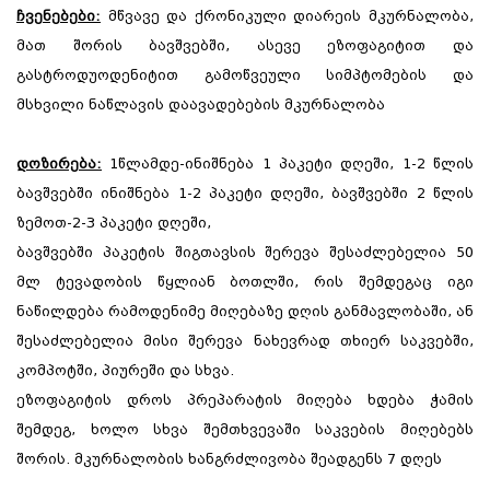
ჩვენებები:
მწვავე და ქრონიკული დიარეის მკურნალობა,
მათ შორის ბავშვებში, ასევე ეზოფაგიტით და
გასტროდუოდენიტით გამოწვეული სიმპტომების და
მსხვილი ნაწლავის დაავადებების მკურნალობა
დოზირება:
1წლამდე-ინიშნება 1 პაკეტი დღეში, 1-2 წლის
ბავშვებში ინიშნება 1-2 პაკეტი დღეში, ბავშვებში 2 წლის
ზემოთ-2-3 პაკეტი დღეში,
ბავშვებში პაკეტის შიგთავსის შერევა შესაძლებელია 50
მლ ტევადობის წყლიან ბოთლში, რის შემდეგაც იგი
ნაწილდება რამოდენიმე მიღებაზე დღის განმავლობაში, ან
შესაძლებელია მისი შერევა ნახევრად თხიერ საკვებში,
კომპოტში, პიურეში და სხვა.
ეზოფაგიტის დროს პრეპარატის მიღება ხდება ჭამის
შემდეგ, ხოლო სხვა შემთხვევაში საკვების მიღებებს
შორის. მკურნალობის ხანგრძლივობა შეადგენს 7 დღეს