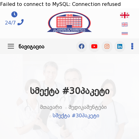
Failed to connect to MySQL: Connection refused
24/7
ნავიგაცია
სმექტა #30პაკეტი
მთავარი
მედიკამენტები
სმექტა #30პაკეტი