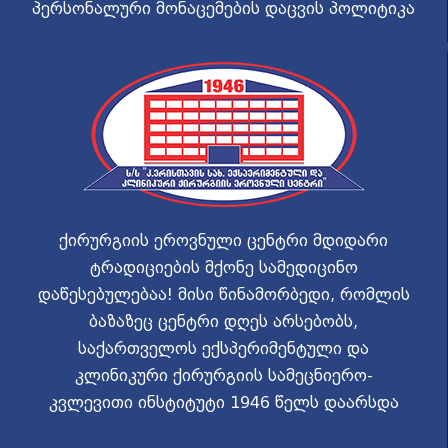
პერსონალური მონაცემების დაცვის პოლიტიკა
ქირურგიის ეროვნული ცენტრი მდიდარი
ტრადიციების მქონე სამედიცინო
დაწესებულებაა! მისი წინამორბედი, რომლის
ბაზაზეც ცენტრი დღეს არსებობს,
საქართველოს ექსპერიმენტული და
კლინიკური ქირურგიის სამეცნიერო-
კვლევითი ინსტიტუტი 1946 წელს დაარსდა