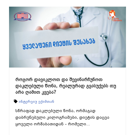
როგორ დავიკლოთ და შევინარჩუნოთ
დაკლებული წონა, რეალურად გვასუქებს თუ
არა ღამით კვება?
ინტერვიუ ექიმთან
სწრაფად დაკლებული წონა, ორმაგად
დაბრუნებული კილოგრამები, დიეტის დაცვა
ყოველი ორშაბათიდან – რომელი...