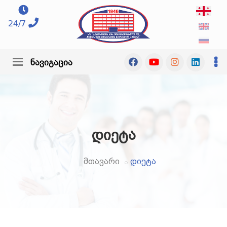
24/7
ნავიგაცია
დიეტა
მთავარი
დიეტა