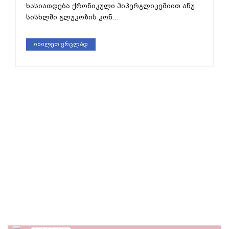
ხასიათდება ქრონიკული ჰიპერგლიკემიით ანუ
სისხლში გლუკოზის კონ...
იხილეთ ვრცლად