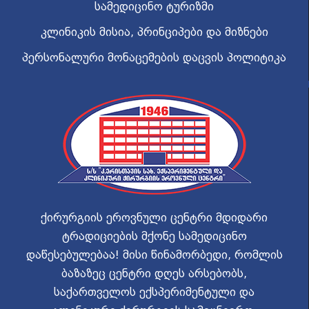
სამედიცინო ტურიზმი
კლინიკის მისია, პრინციპები და მიზნები
პერსონალური მონაცემების დაცვის პოლიტიკა
ქირურგიის ეროვნული ცენტრი მდიდარი
ტრადიციების მქონე სამედიცინო
დაწესებულებაა! მისი წინამორბედი, რომლის
ბაზაზეც ცენტრი დღეს არსებობს,
საქართველოს ექსპერიმენტული და