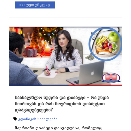
იხილეთ ვრცლად
საახალწლო სუფრა და დიაბეტი – რა უნდა
მიირთვან და რას მოერიდნონ დიაბეტით
დაავადებულები?
კლინიკის სიახლეები
შაქრიანი დიაბეტი დაავადებაა, რომელიც