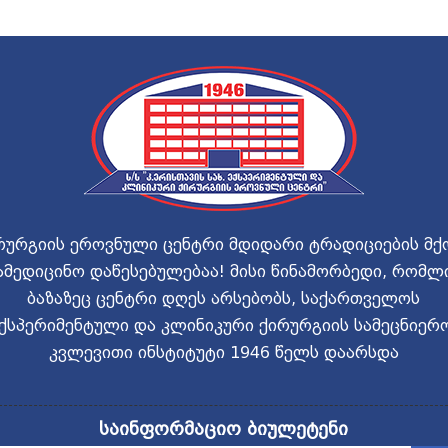
რურგიის ეროვნული ცენტრი მდიდარი ტრადიციების მქ
ამედიცინო დაწესებულებაა! მისი წინამორბედი, რომლ
ბაზაზეც ცენტრი დღეს არსებობს, საქართველოს
ქსპერიმენტული და კლინიკური ქირურგიის სამეცნიერ
კვლევითი ინსტიტუტი 1946 წელს დაარსდა
საინფორმაციო ბიულეტენი