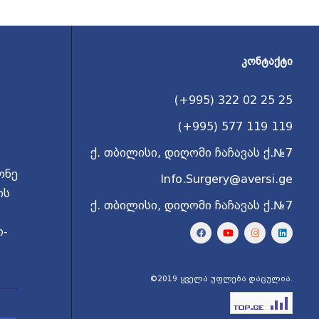
ᲙᲝᲜᲢᲐᲥᲢᲘ
(+995) 322 02 25 25
(+995) 577 119 119
ქ. თბილისი, დიღომი ჩაჩავას ქ.№7
ონე
Info.Surgery@aversi.ge
ის
ქ. თბილისი, დიღომი ჩაჩავას ქ.№7
ო-
©2019 ყველა უფლება დაცულია.