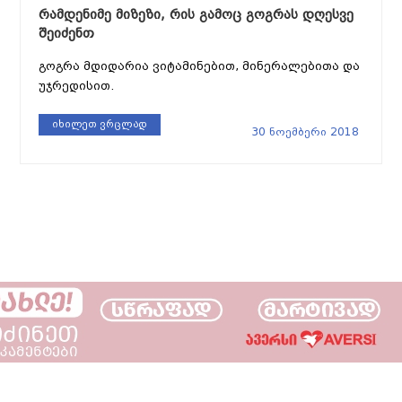
რამდენიმე მიზეზი, რის გამოც გოგრას დღესვე
შეიძენთ
გოგრა მდიდარია ვიტამინებით, მინერალებითა და
უჯრედისით.
იხილეთ ვრცლად
30 ნოემბერი 2018