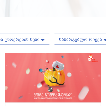
ა ცხოვრების წესი
სასარგებლო რჩევა