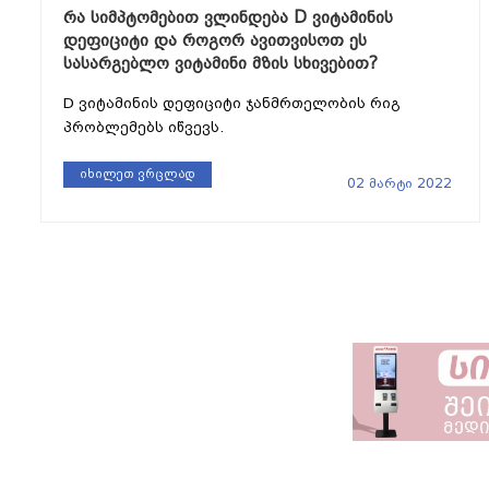
რა სიმპტომებით ვლინდება D ვიტამინის
დეფიციტი და როგორ ავითვისოთ ეს
სასარგებლო ვიტამინი მზის სხივებით?
D ვიტამინის დეფიციტი ჯანმრთელობის რიგ
პრობლემებს იწვევს.
იხილეთ ვრცლად
02 მარტი 2022