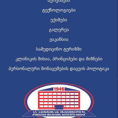
სერვისები
ტექნოლოგიები
ექიმები
გალერეა
ვაკანსია
სამედიცინო ტურიზმი
კლინიკის მისია, პრინციპები და მიზნები
პერსონალური მონაცემების დაცვის პოლიტიკა