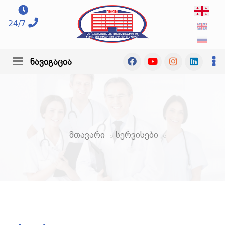
24/7
ნავიგაცია
მთავარი
სერვისები