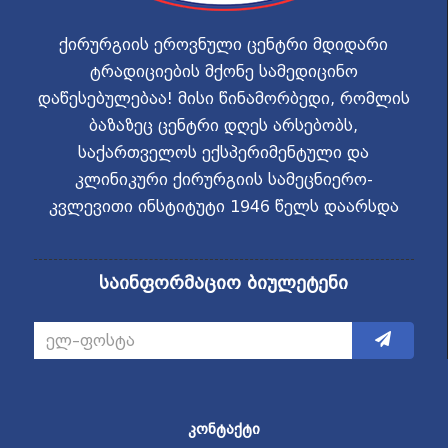
ქირურგიის ეროვნული ცენტრი მდიდარი
ტრადიციების მქონე სამედიცინო
დაწესებულებაა! მისი წინამორბედი, რომლის
ბაზაზეც ცენტრი დღეს არსებობს,
საქართველოს ექსპერიმენტული და
კლინიკური ქირურგიის სამეცნიერო-
კვლევითი ინსტიტუტი 1946 წელს დაარსდა
საინფორმაციო ბიულეტენი
ᲙᲝᲜᲢᲐᲥᲢᲘ