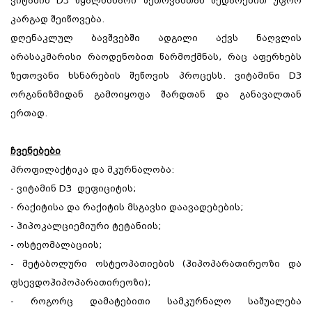
ვიტამინ D3 წყალხსნარი ზეთოვანთან შედარებით უფრო
კარგად შეიწოვება.
დღენაკლულ ბავშვებში ადგილი აქვს ნაღვლის
არასაკმარისი რაოდენობით წარმოქმნას, რაც აფერხებს
ზეთოვანი ხსნარების შეწოვის პროცესს. ვიტამინი D3
ორგანიზმიდან გამოიყოფა შარდთან და განავალთან
ერთად.
ჩვენებები
პროფილაქტიკა და მკურნალობა:
- ვიტამინ D3 დეფიციტის;
- რაქიტისა და რაქიტის მსგავსი დაავადებების;
- ჰიპოკალციემიური ტეტანიის;
- ოსტეომალაციის;
- მეტაბოლური ოსტეოპათიების (ჰიპოპარათირეოზი და
ფსევდოჰიპოპარათირეოზი);
- როგორც დამატებითი სამკურნალო საშუალება