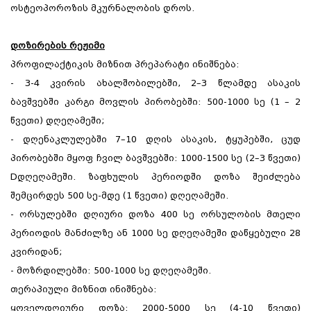
ოსტეოპოროზის მკურნალობის დროს.
დოზირების რეჟიმი
პროფილაქტიკის მიზნით პრეპარატი ინიშნება:
- 3-4 კვირის ახალშობილებში, 2–3 წლამდე ასაკის
ბავშვებში კარგი მოვლის პირობებში: 500-1000 სე (1 – 2
წვეთი) დღეღამეში;
- დღენაკლულებში 7–10 დღის ასაკის, ტყუპებში, ცუდ
პირობებში მყოფ ჩვილ ბავშვებში: 1000-1500 სე (2–3 წვეთი)
Dდღეღამეში. ზაფხულის პერიოდში დოზა შეიძლება
შემცირდეს 500 სე-მდე (1 წვეთი) დღეღამეში.
- ორსულებში დღიური დოზა 400 სე ორსულობის მთელი
პერიოდის მანძილზე ან 1000 სე დღეღამეში დაწყებული 28
კვირიდან;
- მოზრდილებში: 500-1000 სე დღეღამეში.
თერაპიული მიზნით ინიშნება:
ყოველდღიური დოზა: 2000-5000 სე (4-10 წვეთი)