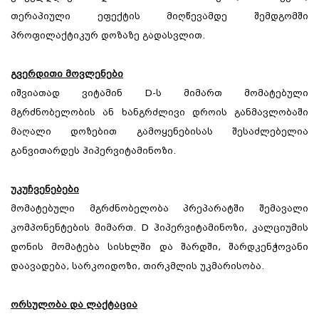
თერაპიული ეფექტის მიღწევამდე შემდგომში
პროფილაქტიკურ დოზაზე გადასვლით.
გვერდითი მოვლენები
იშვიათად ვიტამინ D-ს მიმართ მომატებული
მგრძნობელობის ან ხანგრძლივი დროის განმავლობაში
მაღალი დოზებით გამოყენებისას შესაძლებელია
განვითარდეს ჰიპერვიტამინოზი.
უკუჩვენებები
მომატებული მგრძნობელობა პრეპარატში შემავალი
კომპონენტების მიმართ. D ჰიპერვიტამინოზი, კალციუმის
დონის მომატება სისხლში და შარდში, შარდკენჭოვანი
დაავადება, სარკოიდოზი, თირკმლის უკმარისობა.
ორსულობა და ლაქტაცია