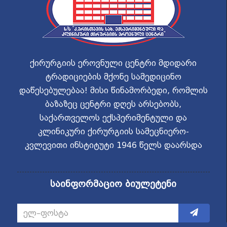
ქირურგიის ეროვნული ცენტრი მდიდარი
ტრადიციების მქონე სამედიცინო
დაწესებულებაა! მისი წინამორბედი, რომლის
ბაზაზეც ცენტრი დღეს არსებობს,
საქართველოს ექსპერიმენტული და
კლინიკური ქირურგიის სამეცნიერო-
კვლევითი ინსტიტუტი 1946 წელს დაარსდა
საინფორმაციო ბიულეტენი