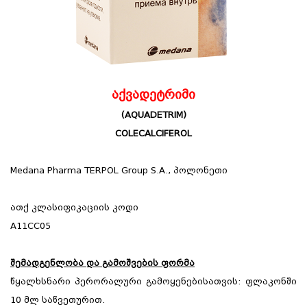
აქვადეტრიმი
(AQUADETRIM)
COLECALCIFEROL
Medana Pharma TERPOL Group S.A., პოლონეთი
ათქ კლასიფიკაციის კოდი
A11CC05
შემადგენლობა და გამოშვების ფორმა
წყალხსნარი პერორალური გამოყენებისათვის: ფლაკონში
10 მლ საწვეთურით.