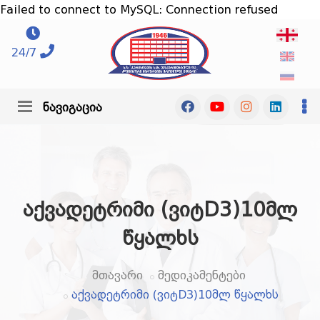
Failed to connect to MySQL: Connection refused
24/7
ნავიგაცია
აქვადეტრიმი (ვიტD3)10მლ
წყალხს
მთავარი
მედიკამენტები
აქვადეტრიმი (ვიტD3)10მლ წყალხს