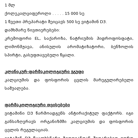
1 მლ
ქოლეკალციფეროლი . . . . . 15 000 სე
1 წვეთი პრეპარატი შეიცავს 500 სე ვიტამინ D3.
დამხმარე ნივთიერებები:
კრემოფორი EL, საქაროზა, ნატრიუმის ჰიდროფოსფატი,
ლიმონმჟავა, ანისულის არომატიზატორი, ბენზოლის
სპირტი, გასუფთავებული წყალი.
კლინიკურ-ფარმაკოლოგიური ჯგუფი
კალციუმის და ფოსფორის ცვლის მარეგულირებელი
საშუალება.
ფარმაკოლოგიური თვისებები
ვიტამინი D3 წარმოადგენს ანტირაქიტულ ფაქტორს. იგი
განსაზღვრავს ორგანიზმში კალციუმის და ფოსფორის
ცვლის რეგულაციას.