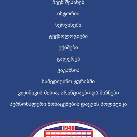
ჩვენ შესახებ
ისტორია
სერვისები
ტექნოლოგიები
ექიმები
გალერეა
ვაკანსია
სამედიცინო ტურიზმი
კლინიკის მისია, პრინციპები და მიზნები
პერსონალური მონაცემების დაცვის პოლიტიკა