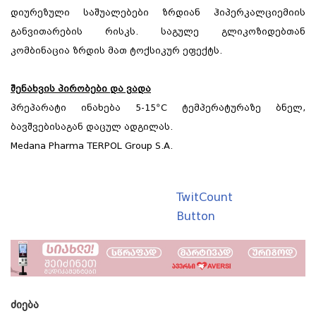
დიურეზული საშუალებები ზრდიან ჰიპერკალციემიის
განვითარების რისკს. საგულე გლიკოზიდებთან
კომბინაცია ზრდის მათ ტოქსიკურ ეფექტს.
შენახვის პირობები და ვადა
პრეპარატი ინახება 5-15ºC ტემპერატურაზე ბნელ,
ბავშვებისაგან დაცულ ადგილას.
Medana Pharma TERPOL Group S.A.
TwitCount
Button
ᲫᲘᲔᲑᲐ