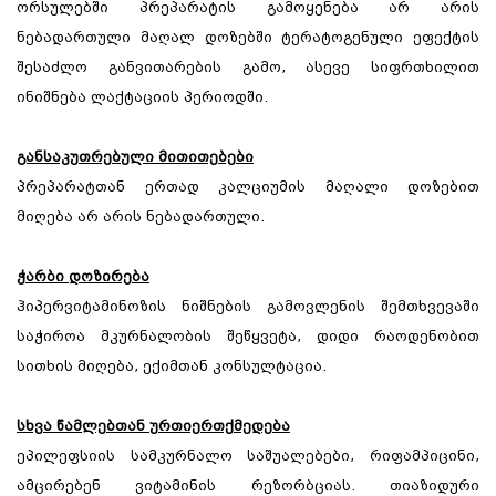
ორსულებში პრეპარატის გამოყენება არ არის
ნებადართული მაღალ დოზებში ტერატოგენული ეფექტის
შესაძლო განვითარების გამო, ასევე სიფრთხილით
ინიშნება ლაქტაციის პერიოდში.
განსაკუთრებული მითითებები
პრეპარატთან ერთად კალციუმის მაღალი დოზებით
მიღება არ არის ნებადართული.
ჭარბი დოზირება
ჰიპერვიტამინოზის ნიშნების გამოვლენის შემთხვევაში
საჭიროა მკურნალობის შეწყვეტა, დიდი რაოდენობით
სითხის მიღება, ექიმთან კონსულტაცია.
სხვა წამლებთან ურთიერთქმედება
ეპილეფსიის სამკურნალო საშუალებები, რიფამპიცინი,
ამცირებენ ვიტამინის რეზორბციას. თიაზიდური