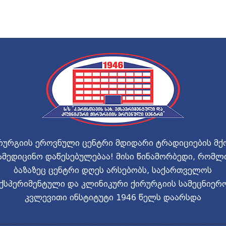
რურგიის ეროვნული ცენტრი მდიდარი ტრადიციების მქ
ამედიცინო დაწესებულებაა! მისი წინამორბედი, რომლ
ბაზაზეც ცენტრი დღეს არსებობს, საქართველოს
ქსპერიმენტული და კლინიკური ქირურგიის სამეცნიერ
კვლევითი ინსტიტუტი 1946 წელს დაარსდა