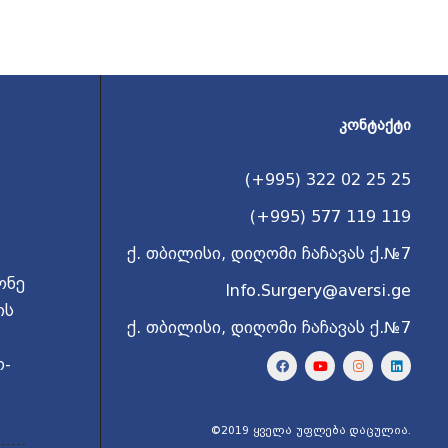
ᲙᲝᲜᲢᲐᲥᲢᲘ
(+995) 322 02 25 25
(+995) 577 119 119
ქ. თბილისი, დიღომი ჩაჩავას ქ.№7
ონე
Info.Surgery@aversi.ge
ის
ქ. თბილისი, დიღომი ჩაჩავას ქ.№7
ო-
©2019 ყველა უფლება დაცულია.