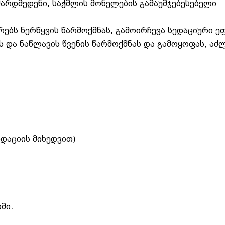
არდმედენი, საჭმლის მონელების გამაუმჯებესებელი
რებს ნერწყვის წარმოქმნას, გამოირჩევა სედაციური ე
ის და ნაწლავის წვენის წარმოქმნას და გამოყოფას, აძ
ნდაციის მიხედვით)
მი.