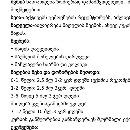
შვრია
ხასიათდება ზომიერად დამამშვიდებელი, შ
მოქმედებით.
სვია-
ააქტივებს გემოვნების რეცეპტორებს, აძლიე
ნაღველა-
აძლიერებს ნაღვლის წვენის, ასევე კუჭ
მადას.
ჩვენება:
• მადის დაქვეითება
• საჭმლის მონელების დარღვევა
• ნაწლავური სპაზმი და კოლიკა
მიღების წესი და დოზირების მეთოდი:
0-1 წელი: 2,5 მლ 1-2 ჯერ დღეში (ექიმის რეკომე
1-2 წელი: 2,5 მლ 3ჯერ დღეში
3-6 წლიე 5 მლ.3 ჯერ დღეში
მიიღება კვებისგან დამოუკიდებ
7-12 წელი 10 მლ.3 ჯერ დღეში
კურსის განმეორებას განსაზღვრავს მკურნალი ექი
უკუჩვენება: