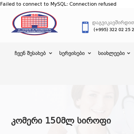
Failed to connect to MySQL: Connection refused
ᲓᲐᲒᲕᲘᲙᲐᲕᲨᲘᲠᲓᲘ
(+995) 322 02 25 
ჩვენ შესახებ
სერვისები
სიახლეები
კომერი 150მლ სიროფი