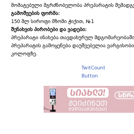
მომატებული მგრძნობელობა პრეპარატის შემადგ
გამოშვების ფორმა:
150 მლ სიროფი მზომი ჭიქით, №1
შენახვის პირობები და ვადები:
პრეპარატი ინახება თავდახურულ მდგომარეობაში
პრეპარატის გამოყენება დაუშვებელია ვარგისობ
კოლოფზე.
TwitCount
Button