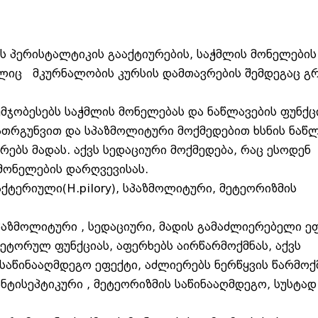
ის პერისტალტიკის გააქტიურების, საჭმლის მონელების
მელიც მკურნალობის კურსის დამთავრების შემდეგაც 
აუმჯობესებს საჭმლის მონელებას და ნაწლავების ფუნქ
ათრგუნვით და სპაზმოლიტური მოქმედებით ხსნის ნაწ
რებს მადას. აქვს სედაციური მოქმედება, რაც ესოდენ
მონელების დარღვევისას.
აქტერიული(H.pilory), სპაზმოლიტური, მეტეორიზმის
აზმოლიტური , სედაციური, მადის გამაძლიერებელი ე
რეტორულ ფუნქციას, აფერხებს აირწარმოქმნას, აქვს
საწინააღმდეგო ეფექტი, აძლიერებს ნერწყვის წარმოქ
ნტისეპტიკური , მეტეორიზმის საწინააღმდეგო, სუსტად