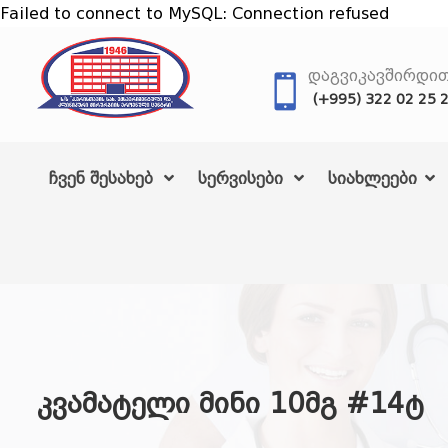
Failed to connect to MySQL: Connection refused
ᲓᲐᲒᲕᲘᲙᲐᲕᲨᲘᲠᲓᲘ
(+995) 322 02 25 
ჩვენ შესახებ
სერვისები
სიახლეები
კვამატელი მინი 10მგ #14ტ