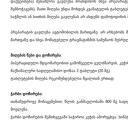
დაქვეითება) შესაძლოა გავლენა მოახდინოს სხვა პრეპარატე
შემბოჭავებს), მათი მიღება უნდა მოხდეს კვამატელის ტაბლეტებ
საჭმლის ან სითხის მიღება გავლენას არ ახდენს ფამოტიდინის 
პრეპარატის გავლენა ავტომობილის მართვაზე: არ არსებობს 
მართვაზე და სხვა მომატებული ტრავმატიზმის სამუშაოს შესრულ
მიღების წესი და დოზირება
:
ჰიპერაციდული მდგომარეობით გამოწვეული გულძმარვის, კუჭის 
მაქსიმალური სადღეღამისო დოზაა 2 ტაბლეტი (20 მგ).
ტაბლეტების მიღება რეკომენდებულია წყალთან ერთად.
ჭარბი დოზირება:
თანამედროვე მონაცემებით, წლის განმავლობაში 800 მგ სად
მოვლენა.
ჭარბი დოზირების შემთხვევაში საჭიროა კუჭის ამორეცხვა, სიმპ