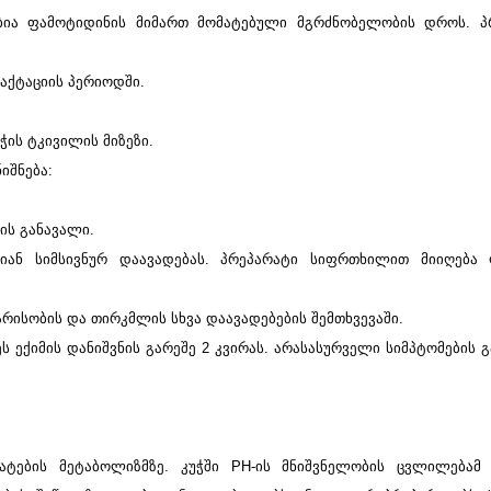
ნებია ფამოტიდინის მიმართ მომატებული მგრძნობელობის დროს. პ
აქტაციის პერიოდში.
ის ტკივილის მიზეზი.
იშნება:
ის განავალი.
ებიან სიმსივნურ დაავადებას. პრეპარატი სიფრთხილით მიიღება
არისობის და თირკმლის სხვა დაავადებების შემთხვევაში.
 ექიმის დანიშვნის გარეშე 2 კვირას. არასასურველი სიმპტომების 
ტების მეტაბოლიზმზე. კუჭში PH-ის მნიშვნელობის ცვლილებამ (