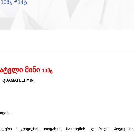
 10მგ #14ტ
მატელი მინი
10მგ
QUAMATELI MINI
იდინს.
რი სილიციუმის ორჟანგი, მაგნიუმის სტეარატი, პოვიდონი,