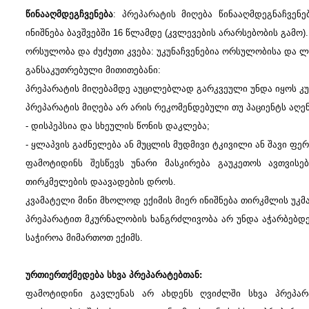
წინააღმდეგჩვენება
: პრეპარატის მიღება წინააღმდეგნაჩვე
ინიშნება ბავშვებში 16 წლამდე (კვლევების არარსებობის გამო).
ორსულობა და ძუძუთი კვება: უკუნაჩვენებია ორსულობისა და ლ
განსაკუთრებული მითითებანი:
პრეპარატის მიღებამდე აუცილებლად გარკვეული უნდა იყოს კუჭ
პრეპარატის მიღება არ არის რეკომენდებული თუ პაციენტს აღენ
- დისპეპსია და სხეულის წონის დაკლება;
- ყლაპვის გაძნელება ან მუცლის მუდმივი ტკივილი ან შავი ფერ
ფამოტიდინს შესწევს უნარი მასკირება გაუკეთოს ავთვის
თირკმელების დაავადების დროს.
კვამატელი მინი მხოლოდ ექიმის მიერ ინიშნება თირკმლის უკმ
პრეპარატით მკურნალობის ხანგრძლივობა არ უნდა აჭარბებდეს
საჭიროა მიმართოთ ექიმს.
ურთიერთქმედება სხვა პრეპარატებთან:
ფამოტიდინი გავლენას არ ახდენს ღვიძლში სხვა პრეპარა