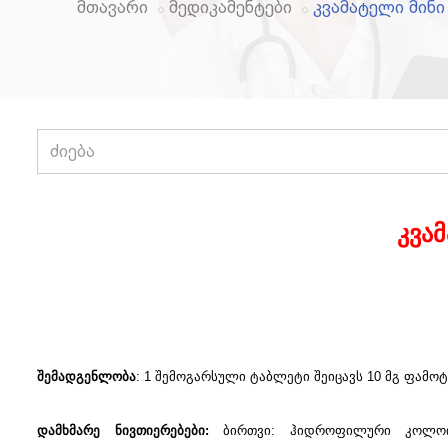
მთავარი
მედიკამენტები
კვამატელი მინი
კვა
შემადგენლობა
: 1 შემოგარსული ტაბლეტი შეიცავს 10 მგ ფამოტ
დამხმარე ნივთიერებები:
ბირთვი: ჰიდროფილური კოლოიდუ