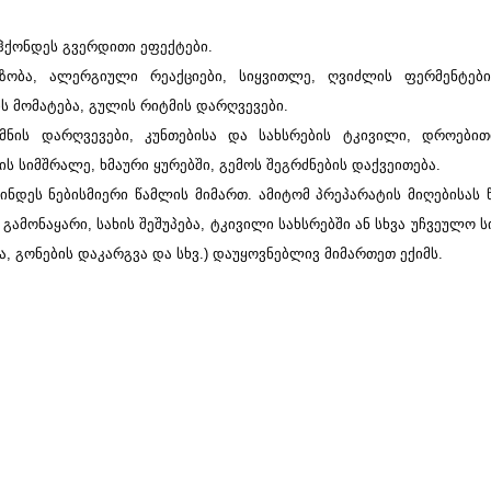
ჰქონდეს გვერდითი ეფექტები.
ბზობა, ალერგიული რეაქციები, სიყვითლე, ღვიძლის ფერმენტები
ს მომატება, გულის რიტმის დარღვევები.
მნის დარღვევები, კუნთებისა და სახსრების ტკივილი, დროებით
ის სიმშრალე, ხმაური ყურებში, გემოს შეგრძნების დაქვეითება.
დეს ნებისმიერი წამლის მიმართ. ამიტომ პრეპარატის მიღებისას
გამონაყარი, სახის შეშუპება, ტკივილი სახსრებში ან სხვა უჩვეულო 
ა, გონების დაკარგვა და სხვ.) დაუყოვნებლივ მიმართეთ ექიმს.