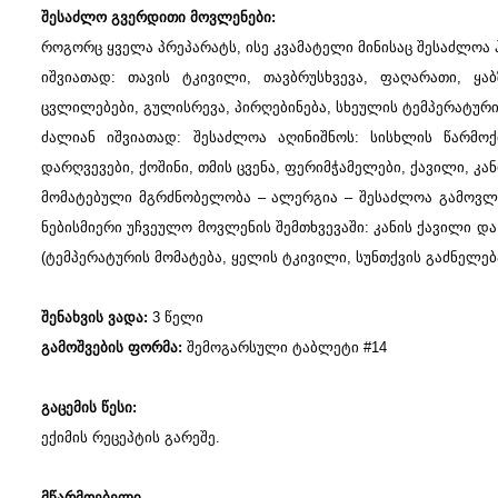
შესაძლო გვერდითი მოვლენები:
როგორც ყველა პრეპარატს, ისე კვამატელი მინისაც შესაძლოა 
იშვიათად: თავის ტკივილი, თავბრუსხვევა, ფაღარათი, ყა
ცვლილებები, გულისრევა, პირღებინება, სხეულის ტემპერატური
ძალიან იშვიათად: შესაძლოა აღინიშნოს: სისხლის წარმოქ
დარღვევები, ქოშინი, თმის ცვენა, ფერიმჭამელები, ქავილი, კან
მომატებული მგრძნობელობა – ალერგია – შესაძლოა გამოვლინ
ნებისმიერი უჩვეულო მოვლენის შემთხვევაში: კანის ქავილი და 
(ტემპერატურის მომატება, ყელის ტკივილი, სუნთქვის გაძნელებ
შენახვის ვადა:
3 წელი
გამოშვების ფორმა:
შემოგარსული ტაბლეტი #14
გაცემის წესი:
ექიმის რეცეპტის გარეშე.
მწარმოებელი