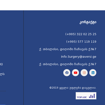
ᲙᲝᲜᲢᲐᲥᲢᲘ
(+995) 322 02 25 25
(+995) 577 119 119
ქ. თბილისი, დიღომი ჩაჩავას ქ.№7
Info.Surgery@aversi.ge
ეც
ქ. თბილისი, დიღომი ჩაჩავას ქ.№7
ელს
©2019 ყველა უფლება დაცულია.