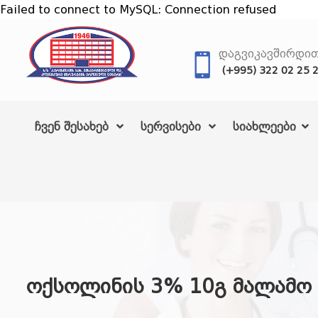
Failed to connect to MySQL: Connection refused
ᲓᲐᲒᲕᲘᲙᲐᲕᲨᲘᲠᲓᲘ
(+995) 322 02 25 
ჩვენ შესახებ
სერვისები
სიახლეები
ოქსოლინის 3% 10გ მალამო