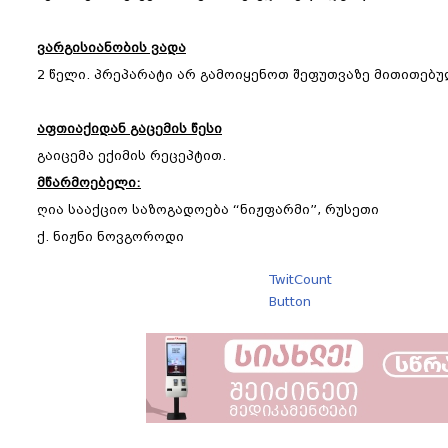
ვარგისიანობის ვადა
2 წელი. პრეპარატი არ გამოიყენოთ შეფუთვაზე მითითებუ
აფთიაქიდან გაცემის წესი
გაიცემა ექიმის რეცეპტით.
მწარმოებელი:
ღია სააქციო საზოგადოება “ნიჟფარმი”, რუსეთი
ქ. ნიჟნი ნოვგოროდი
TwitCount
Button