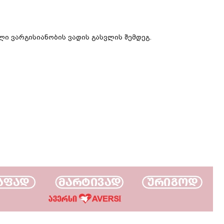
ლი ვარგისიანობის ვადის გასვლის შემდეგ.