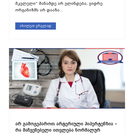
მკვლელი“ მანამდე არ ვლინდება, ვიდრე
ორგანიზმს არ დააზა...
იხილეთ ვრცლად
არ გამოგეპაროთ არტერიული ჰიპერტენზია –
რა მაჩვენებელი ითვლება ნორმალურ