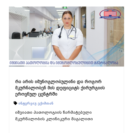
რა არის იმუნოგლობულინი და როგორ
მკურნალობენ მის დეფიციტს ქირურგიის
ეროვნულ ცენტრში
ინტერვიუ ექიმთან
იშვიათი პათოლოგიის წარმატებული
მკურნალობის კლინიკური მაგალითი