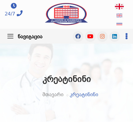
24/7
ნავიგაცია
კრეატინინი
მთავარი
კრეატინინი