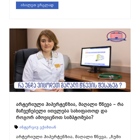
იხილეთ ვრცლად
არტერიული ჰიპერტენზია, მაღალი წნევა – რა
მაჩვენებელი ითვლება სახიფათოდ და
როგორ ამოვიცნოთ სიმპტომები?
ინტერვიუ ექიმთან
არტერიული ჰიპერტენზია, მაღალი წნევა, „ჩუმი