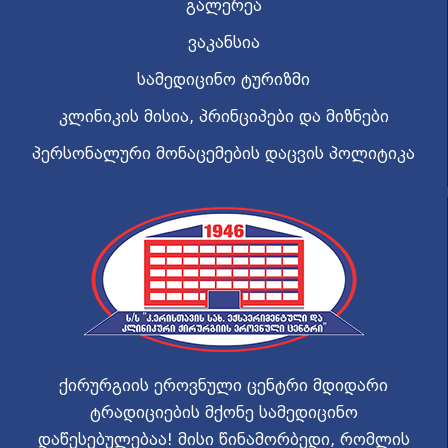
გალერეა
ვაკანსია
სამედიცინო ტურიზმი
კლინიკის მისია, პრინციპები და მიზნები
პერსონალური მონაცემების დაცვის პოლიტიკა
ქირურგიის ეროვნული ცენტრი მდიდარი
ტრადიციების მქონე სამედიცინო
დაწესებულებაა! მისი წინამორბედი, რომლის