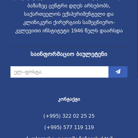
ბაზაზეც ცენტრი დღეს არსებობს,
საქართველოს ექსპერიმენტული და
კლინიკური ქირურგიის სამეცნიერო-
კვლევითი ინსტიტუტი 1946 წელს დაარსდა
საინფორმაციო ბიულეტენი
ᲙᲝᲜᲢᲐᲥᲢᲘ
(+995) 322 02 25 25
(+995) 577 119 119